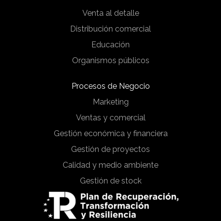
Venta al detalle
Distribución comercial
Educación
Organismos públicos
Procesos de Negocio
Marketing
Ventas y comercial
Gestión económica y financiera
Gestión de proyectos
Calidad y medio ambiente
Gestión de stock