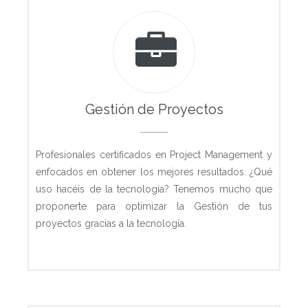
Gestión de Proyectos
Profesionales certificados en Project Management y
enfocados en obtener los mejores resultados. ¿Qué
uso hacéis de la tecnología? Tenemos mucho que
proponerte para optimizar la Gestión de tus
proyectos gracias a la tecnología.