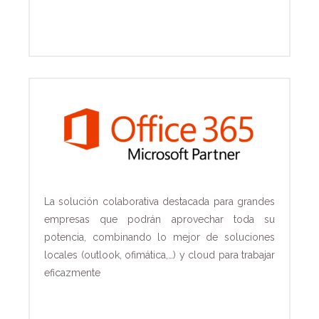
La solución colaborativa destacada para grandes
empresas que podrán aprovechar toda su
potencia, combinando lo mejor de soluciones
locales (outlook, ofimática,…) y cloud para trabajar
eficazmente