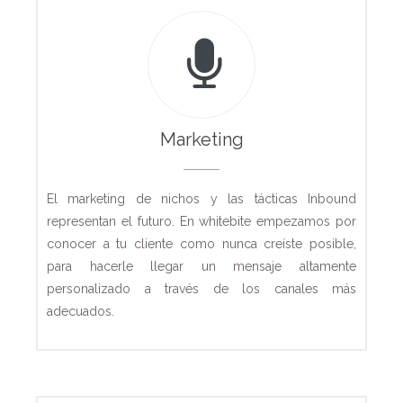
Marketing
El marketing de nichos y las tácticas Inbound
representan el futuro. En whitebite empezamos por
conocer a tu cliente como nunca creíste posible,
para hacerle llegar un mensaje altamente
personalizado a través de los canales más
adecuados.