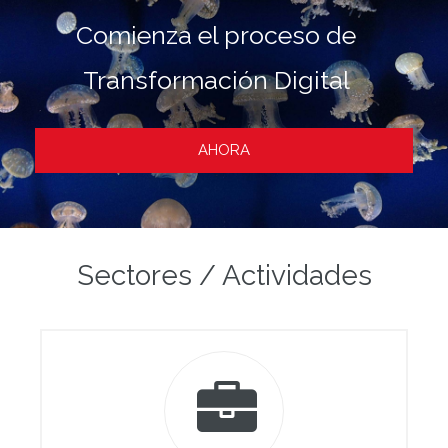
Comienza el proceso de
Transformación Digital
AHORA
Sectores / Actividades