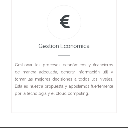
Gestión Económica
Gestionar los procesos económicos y financieros
de manera adecuada, generar información útil y
tomar las mejores decisiones a todos los niveles.
Esta es nuestra propuesta y apostamos fuertemente
por la tecnología y el cloud computing.