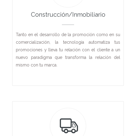
Construcción/Inmobiliario
Tanto en el desarrollo de la promoción como en su
comercialización, la tecnología automatiza tus
promociones y lleva tu relación con el cliente a un
nuevo paradigma que transforma la relación del
mismo con tu marca.