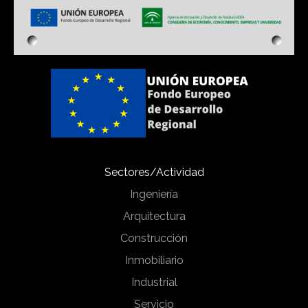
Sectores/Actividad
Ingeniería
Arquitectura
Construcción
Inmobiliario
Industrial
Servicio