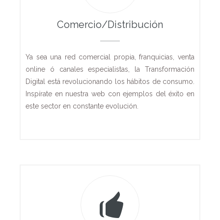
Comercio/Distribución
Ya sea una red comercial propia, franquicias, venta
online ó canales especialistas, la Transformación
Digital está revolucionando los hábitos de consumo.
Inspírate en nuestra web con ejemplos del éxito en
este sector en constante evolución.