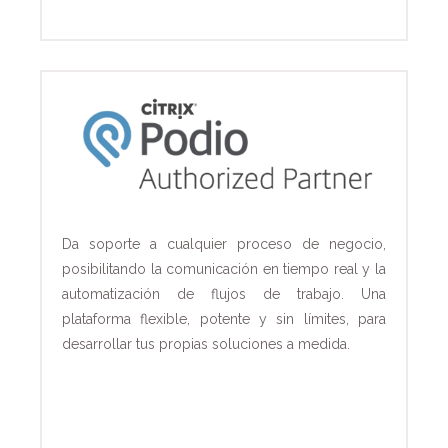
Da soporte a cualquier proceso de negocio,
posibilitando la comunicación en tiempo real y la
automatización de flujos de trabajo. Una
plataforma flexible, potente y sin límites, para
desarrollar tus propias soluciones a medida.