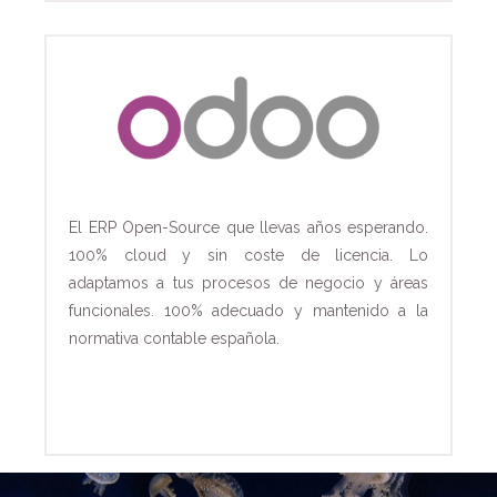
El ERP Open-Source que llevas años esperando.
100% cloud y sin coste de licencia. Lo
adaptamos a tus procesos de negocio y áreas
funcionales. 100% adecuado y mantenido a la
normativa contable española.