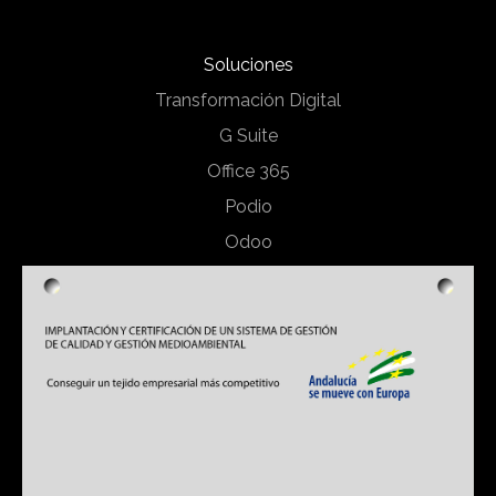
Soluciones
Transformación Digital
G Suite
Office 365
Podio
Odoo