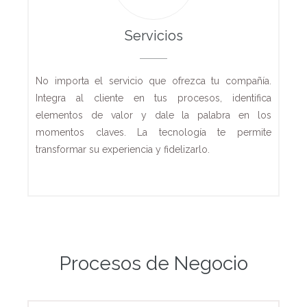
Servicios
No importa el servicio que ofrezca tu compañía.
Integra al cliente en tus procesos, identifica
elementos de valor y dale la palabra en los
momentos claves. La tecnología te permite
transformar su experiencia y fidelizarlo.
Procesos de Negocio