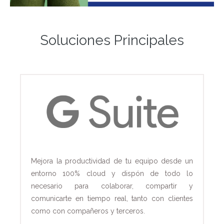
Soluciones Principales
Mejora la productividad de tu equipo desde un
entorno 100% cloud y dispón de todo lo
necesario para colaborar, compartir y
comunicarte en tiempo real, tanto con clientes
como con compañeros y terceros.