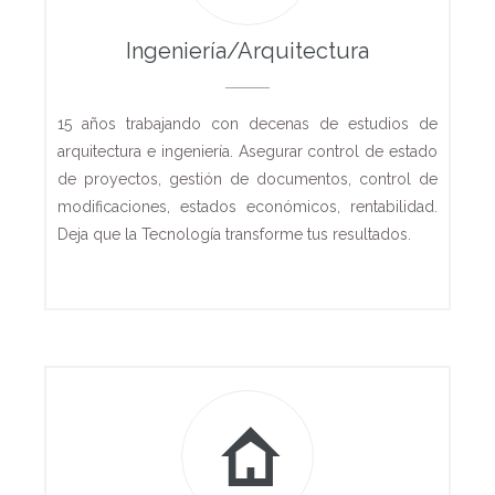
Ingeniería/Arquitectura
15 años trabajando con decenas de estudios de
arquitectura e ingeniería. Asegurar control de estado
de proyectos, gestión de documentos, control de
modificaciones, estados económicos, rentabilidad.
Deja que la Tecnología transforme tus resultados.