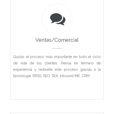
Ventas/Comercial
Quizás el proceso más importante en todo el ciclo
de vida de tus clientes. Piensa en término de
experiencia y rediseña este proceso gracias a la
tecnología: RRSS, SEO, SEA, Inbound MK, CRM