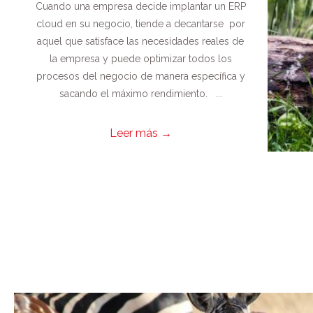
Cuando una empresa decide implantar un ERP
cloud en su negocio, tiende a decantarse por
aquel que satisface las necesidades reales de
la empresa y puede optimizar todos los
procesos del negocio de manera específica y
sacando el máximo rendimiento. ...
Leer más
→