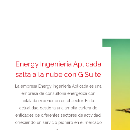
Energy Ingeniería Aplicada
salta a la nube con G Suite
La empresa Energy Ingeniería Aplicada es una
empresa de consultoría energética con
dilatada experiencia en el sector. En la
actualidad gestiona una amplia cartera de
entidades de diferentes sectores de actividad,
ofreciendo un servicio pionero en el mercado
a...