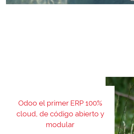
Odoo el primer ERP 100%
cloud, de código abierto y
modular