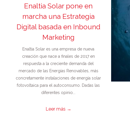
Enaltia Solar pone en
marcha una Estrategia
Digital basada en Inbound
Marketing
Enaltia Solar es una empresa de nueva
creación que nace a finales de 2017 en
respuesta a la creciente demanda del
mercado de las Energías Renovables, más
concretamente instalaciones de energía solar
fotovoltaica para el autoconsumo. Dadas las
diferentes opinio...
Leer más
→