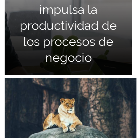
impulsa la
productividad de
los procesos de
negocio