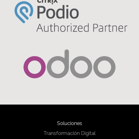
Soluciones
Transformación Digital