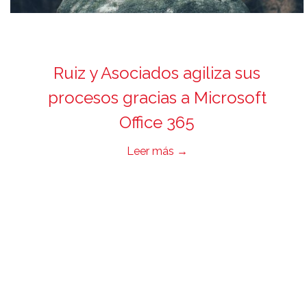
Ruiz y Asociados agiliza sus
procesos gracias a Microsoft
Office 365
Leer más
→