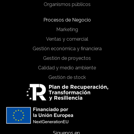
Organismos públicos
Procesos de Negocio
Marketing
Ventas y comercial
Gestión económica y financiera
Gestión de proyectos
Calidad y medio ambiente
Gestión de stock
Síguenos en