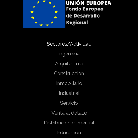
Sectores/Actividad
Ingeniería
Arquitectura
Construcción
Inmobiliario
Industrial
Servicio
Venta al detalle
Distribución comercial
Educación