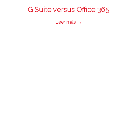
G Suite versus Office 365
Leer más
→