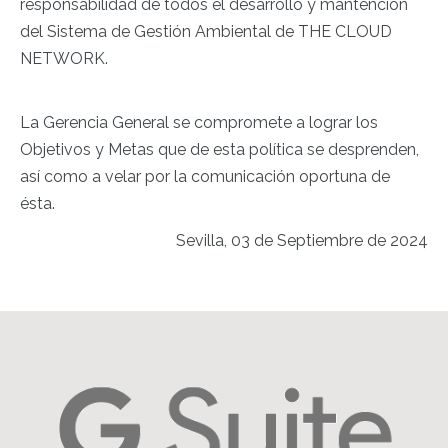
responsabilidad de todos el desarrollo y mantención
del Sistema de Gestión Ambiental de THE CLOUD
NETWORK.
La Gerencia General se compromete a lograr los
Objetivos y Metas que de esta política se desprenden,
así como a velar por la comunicación oportuna de
ésta.
Sevilla, 03 de Septiembre de 2024