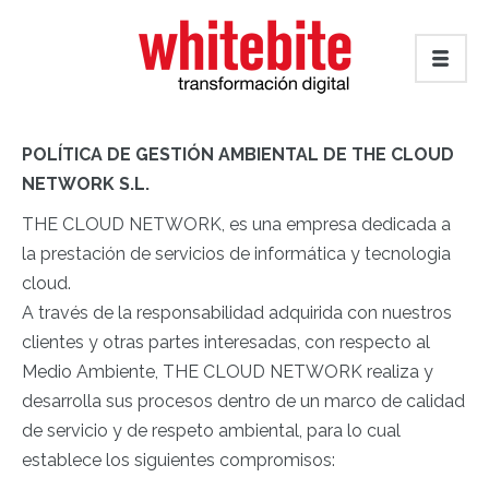
POLÍTICA DE GESTIÓN AMBIENTAL DE THE CLOUD
NETWORK S.L.
THE CLOUD NETWORK, es una empresa dedicada a
la prestación de servicios de informática y tecnologia
cloud.
A través de la responsabilidad adquirida con nuestros
clientes y otras partes interesadas, con respecto al
Medio Ambiente, THE CLOUD NETWORK realiza y
desarrolla sus procesos dentro de un marco de calidad
de servicio y de respeto ambiental, para lo cual
establece los siguientes compromisos: