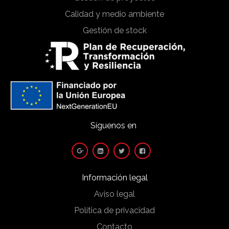
Calidad y medio ambiente
Gestión de stock
Síguenos en
Información legal
Aviso legal
Política de privacidad
Contacto