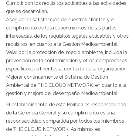
Cumplir con los requisitos aplicables a las actividades
que se desarrollan.
Asegurar la satisfacción de nuestros clientes y el
cumplimiento de los requerimientos de las partes
interesadas, de los requisitos legales aplicables y otros
requisitos, en cuanto a la Gestión Medioambiental.
Velar por la protección del medio ambiente, incluida la
prevención de la contaminación y otros compromisos
específicos pertinentes al contexto de la organización.
Mejorar continuamente el Sistema de Gestión
Ambiental de THE CLOUD NETWORK, en cuanto a la
gestión y mejora del desempeño Medioambiental.
El establecimiento de esta Política es responsabilidad
de la Gerencia General y su cumplimiento es una
responsabilidad compartida por todos los miembros
de THE CLOUD NETWORK. Asimismo, es