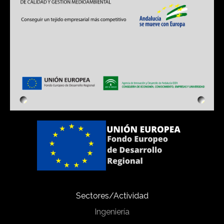
Sectores/Actividad
Ingeniería