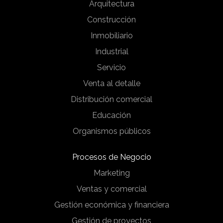
Arquitectura
Construcción
Inmobiliario
Industrial
Servicio
Venta al detalle
Distribución comercial
Educación
Organismos públicos
Procesos de Negocio
Marketing
Ventas y comercial
Gestión económica y financiera
Gestión de proyectos