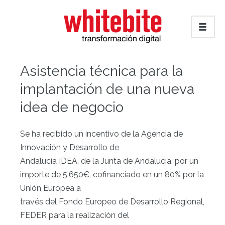
Asistencia técnica para la
implantación de una nueva
idea de negocio
Se ha recibido un incentivo de la Agencia de
Innovación y Desarrollo de
Andalucía IDEA, de la Junta de Andalucía, por un
importe de
5.650
€, cofinanciado en un 80% por la
Unión Europea a
través del Fondo Europeo de Desarrollo Regional,
FEDER para la realización del