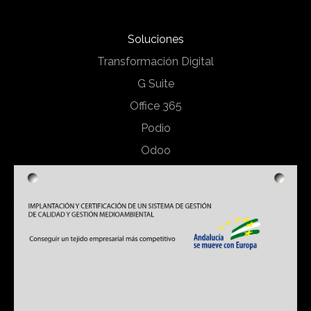
Soluciones
Transformación Digital
G Suite
Office 365
Podio
Odoo