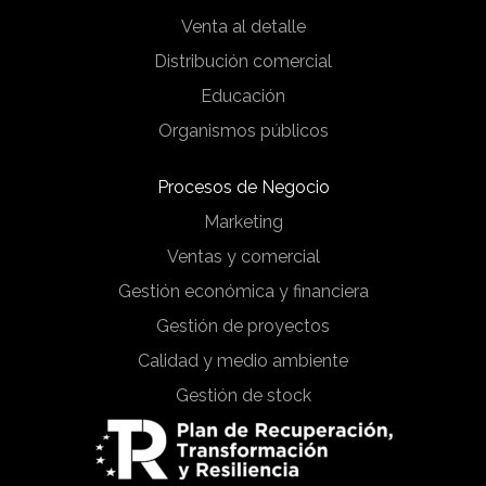
Venta al detalle
Distribución comercial
Educación
Organismos públicos
Procesos de Negocio
Marketing
Ventas y comercial
Gestión económica y financiera
Gestión de proyectos
Calidad y medio ambiente
Gestión de stock