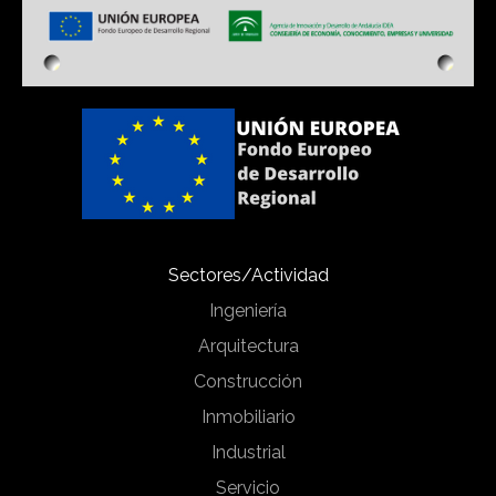
Sectores/Actividad
Ingeniería
Arquitectura
Construcción
Inmobiliario
Industrial
Servicio