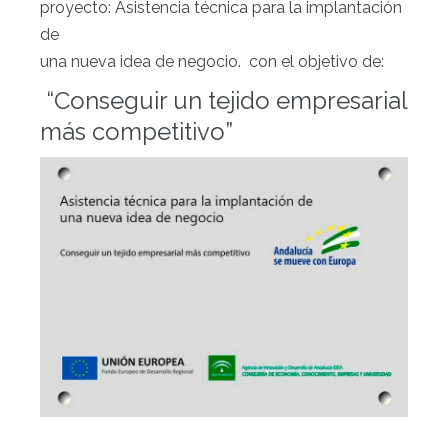
proyecto: Asistencia técnica para la implantación
d
e
una nueva idea de negocio. con el objetivo de:
“Conseguir un tejido empresarial
más competitivo”