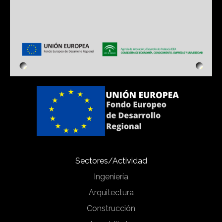
Sectores/Actividad
Ingeniería
Arquitectura
Construcción