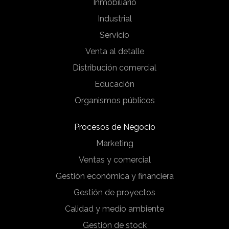
Inmobiliario
Industrial
Servicio
Venta al detalle
Distribución comercial
Educación
Organismos públicos
Procesos de Negocio
Marketing
Ventas y comercial
Gestión económica y financiera
Gestión de proyectos
Calidad y medio ambiente
Gestión de stock