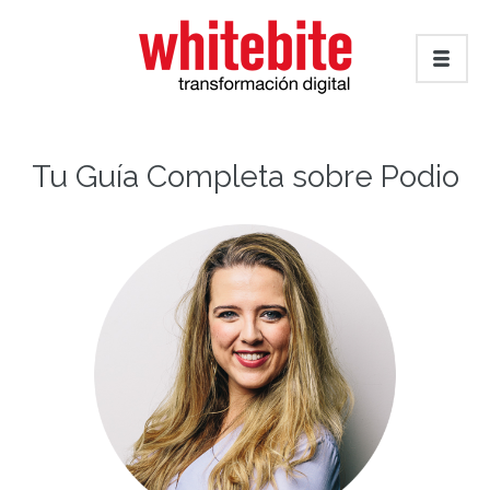
Tu Guía Completa sobre Podio