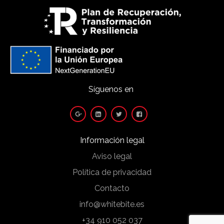
Síguenos en
Información legal
Aviso legal
Política de privacidad
Contacto
info@whitebite.es
+34 910 052 037