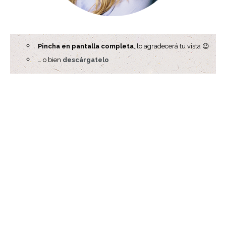
Pincha en pantalla completa
, lo agradecerá tu vista 😉
… o bien
descárgatelo