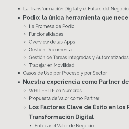
La Transformación Digital y el Futuro del Negocio
Podio: la única herramienta que nece
La Promesa de Podio
Funcionalidades
Overview de las Apps
Gestión Documental
Gestión de Tareas Integradas y Automatizadas
Trabajar en Movilidad
Casos de Uso por Proceso y por Sector
Nuestra experiencia como Partner de
WHITEBITE en Números
Propuesta de Valor como Partner
Los Factores Clave de Éxito en los
Transformación Digital
Enfocar el Valor de Negocio