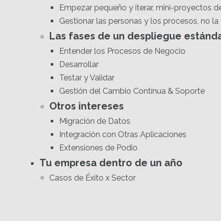
Empezar pequeño y iterar, mini-proyectos de
Gestionar las personas y los procesos, no la
Las fases de un despliegue estánd
Entender los Procesos de Negocio
Desarrollar
Testar y Validar
Gestión del Cambio Contínua & Soporte
Otros intereses
Migración de Datos
Integración con Otras Aplicaciones
Extensiones de Podio
Tu empresa dentro de un año
Casos de Éxito x Sector