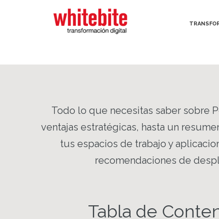
TRANSFOR
TRANSFOR
Todo lo que necesitas saber sobre 
ventajas estratégicas, hasta un resume
tus espacios de trabajo y aplicacio
recomendaciones de despl
Tabla de Conte