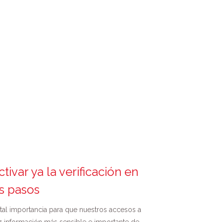
tivar ya la verificación en
s pasos
ital importancia para que nuestros accesos a