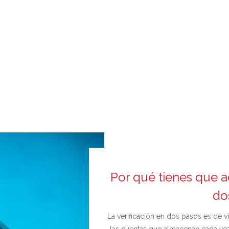
Por qué tienes que ac
do
La verificación en dos pasos es de v