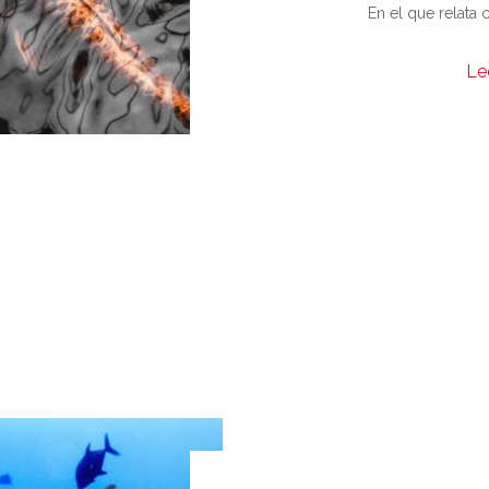
En el que relata c
Le