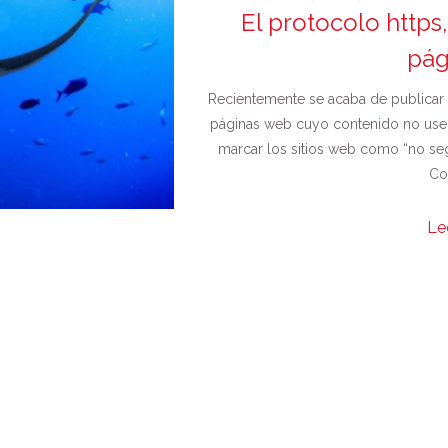
El protocolo https
pág
Recientemente se acaba de publicar
páginas web cuyo contenido no use e
marcar los sitios web como “no se
Co
Le