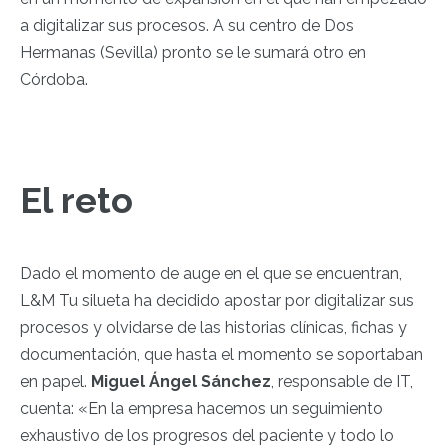
a digitalizar sus procesos. A su centro de Dos
Hermanas (Sevilla) pronto se le sumará otro en
Córdoba.
El reto
Dado el momento de auge en el que se encuentran,
L&M Tu silueta ha decidido apostar por digitalizar sus
procesos y olvidarse de las historias clínicas, fichas y
documentación, que hasta el momento se soportaban
en papel.
Miguel Ángel Sánchez
, responsable de IT,
cuenta:
«En la empresa hacemos un seguimiento
exhaustivo de los progresos del paciente y todo lo