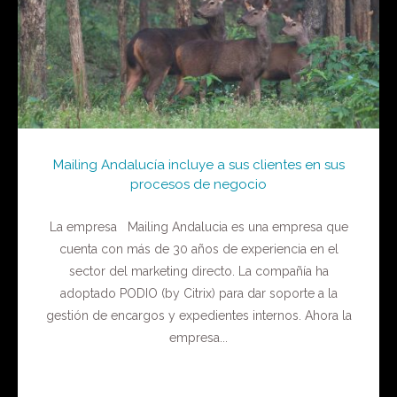
Mailing Andalucía incluye a sus clientes en sus
procesos de negocio
La empresa Mailing Andalucia es una empresa que
cuenta con más de 30 años de experiencia en el
sector del marketing directo. La compañía ha
adoptado PODIO (by Citrix) para dar soporte a la
gestión de encargos y expedientes internos. Ahora la
empresa...