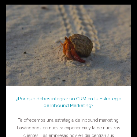
¿Por qué debes integrar un CRM en tu Estrategia
de Inbound Marketing?
Te ofrecemos una estrategia de inbound marketing,
basándonos en nuestra experiencia y la de nuestros
clientes. Las empresas hoy en día centran sus