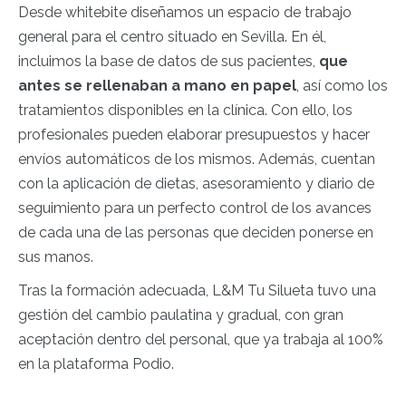
Desde whitebite diseñamos un espacio de trabajo
general para el centro situado en Sevilla. En él,
incluimos la base de datos de sus pacientes,
que
antes se rellenaban a mano en papel
, así como los
tratamientos disponibles en la clínica. Con ello, los
profesionales pueden elaborar presupuestos y hacer
envíos automáticos de los mismos. Además, cuentan
con la aplicación de dietas, asesoramiento y diario de
seguimiento para un perfecto control de los avances
de cada una de las personas que deciden ponerse en
sus manos.
Tras la formación adecuada, L&M Tu Silueta tuvo una
gestión del cambio paulatina y gradual, con gran
aceptación dentro del personal, que ya trabaja al 100%
en la plataforma Podio.