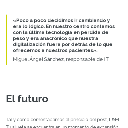
«Poco a poco decidimos ir cambiando y
era lo lógico. En nuestro centro contamos
con la última tecnología en pérdida de
peso y era anacrónico que nuestra
digitalización fuera por detrás de lo que
ofrecemos a nuestros pacientes».
Miguel Ángel Sánchez, responsable de IT
El futuro
Tal y como comentábamos al principio del post, L&M
Tu silueta se encuentra en un momento de expansión.