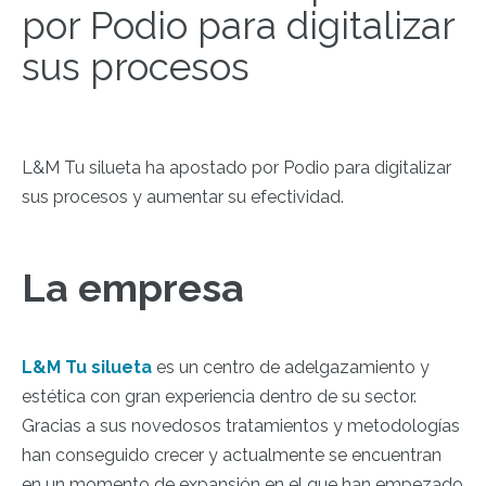
por Podio para digitalizar
sus procesos
L&M Tu silueta ha apostado por Podio para digitalizar
sus procesos y aumentar su efectividad.
La empresa
L&M Tu silueta
es un centro de adelgazamiento y
estética con gran experiencia dentro de su sector.
Gracias a sus novedosos tratamientos y metodologías
han conseguido crecer y actualmente se encuentran
en un momento de expansión en el que han empezado