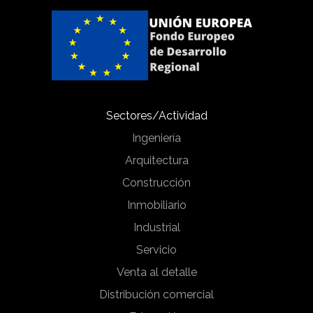
Sectores/Actividad
Ingeniería
Arquitectura
Construcción
Inmobiliario
Industrial
Servicio
Venta al detalle
Distribución comercial