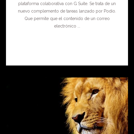
plataforma colaborativa con G Suite. Se trata de un
nuevo complemento de tareas lanzado por Podio.
Que permite que el contenido de un correo
electrónico ...