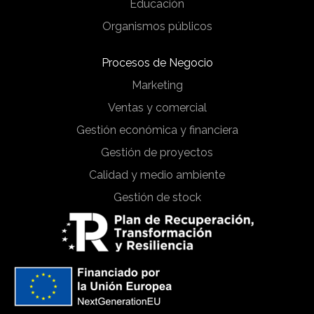
Educación
Organismos públicos
Procesos de Negocio
Marketing
Ventas y comercial
Gestión económica y financiera
Gestión de proyectos
Calidad y medio ambiente
Gestión de stock