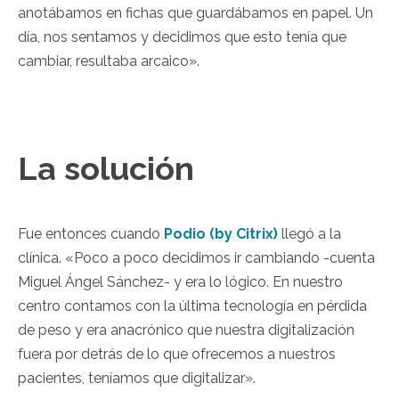
anotábamos en fichas que guardábamos en papel. Un
día, nos sentamos y decidimos que esto tenía que
cambiar, resultaba arcaico».
La solución
Fue entonces cuando
Podio (by Citrix)
llegó a la
clínica. «Poco a poco decidimos ir cambiando -cuenta
Miguel Ángel Sánchez- y era lo lógico. En nuestro
centro contamos con la última tecnología en pérdida
de peso y era anacrónico que nuestra digitalización
fuera por detrás de lo que ofrecemos a nuestros
pacientes, teníamos que digitalizar».