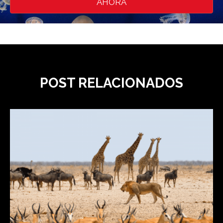
AHORA
POST RELACIONADOS