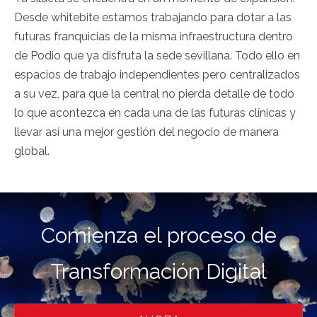
Desde whitebite estamos trabajando para dotar a las
futuras franquicias de la misma infraestructura dentro
de Podio que ya disfruta la sede sevillana. Todo ello en
espacios de trabajo independientes pero centralizados
a su vez, para que la central no pierda detalle de todo
lo que acontezca en cada una de las futuras clínicas y
llevar así una mejor gestión del negocio de manera
global.
Comienza el proceso de
Transformación Digital