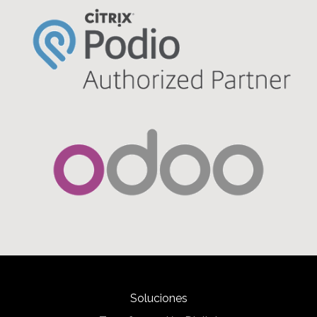
Soluciones