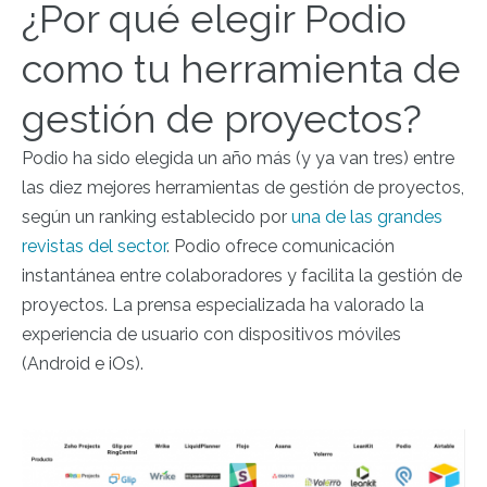
¿Por qué elegir Podio
como tu herramienta de
gestión de proyectos?
Podio ha sido elegida un año más (y ya van tres) entre
las diez mejores herramientas de gestión de proyectos,
según un ranking establecido por
una de las grandes
revistas del sector
. Podio ofrece comunicación
instantánea entre colaboradores y facilita la gestión de
proyectos. La prensa especializada ha valorado la
experiencia de usuario con dispositivos móviles
(Android e iOs).