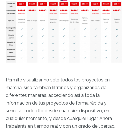
Permite visualizar no sólo todos los proyectos en
marcha, sino también filtrarlos y organizarlos de
diferentes maneras, accediendo así a toda la
información de tus proyectos de forma rápida y
sencilla. Todo ello desde cualquier dispositivo, en
cualquier momento, y desde cualquier lugar. Ahora
trabajarás en tiempo real y con un grado de libertad