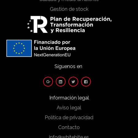
Gestión de stock
Síguenos en
Información legal
Aviso legal
Política de privacidad
Contacto
info@whitebite.es