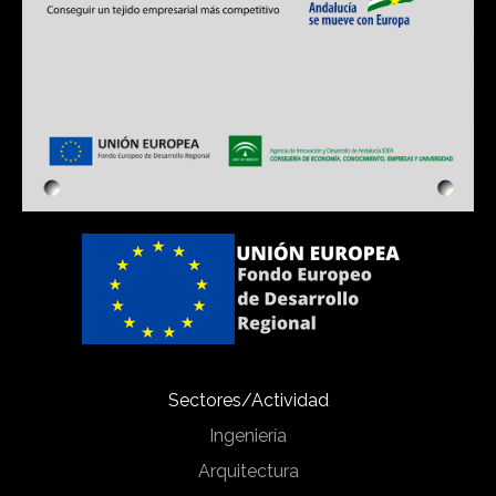
Sectores/Actividad
Ingeniería
Arquitectura