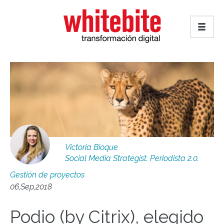
Victoria Bioque
Social Media Strategist. Periodista 2.0.
Gestión de proyectos
06,Sep,2018
Podio (by Citrix), elegido