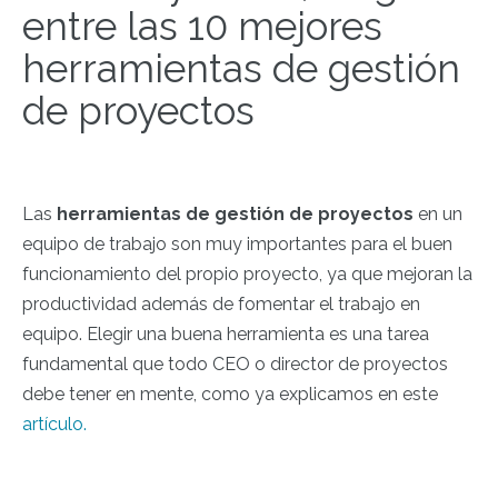
entre las 10 mejores
herramientas de gestión
de proyectos
Las
herramientas de
gestión de proyectos
en un
equipo de trabajo son muy importantes para el buen
funcionamiento del propio proyecto, ya que mejoran la
productividad además de fomentar el trabajo en
equipo. Elegir una buena herramienta es una tarea
fundamental que todo CEO o director de proyectos
debe tener en mente, como ya explicamos en este
artículo.