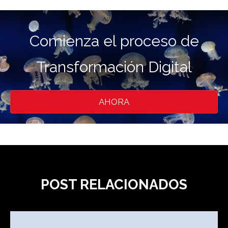
Comienza el proceso de
Transformación Digital
AHORA
POST RELACIONADOS