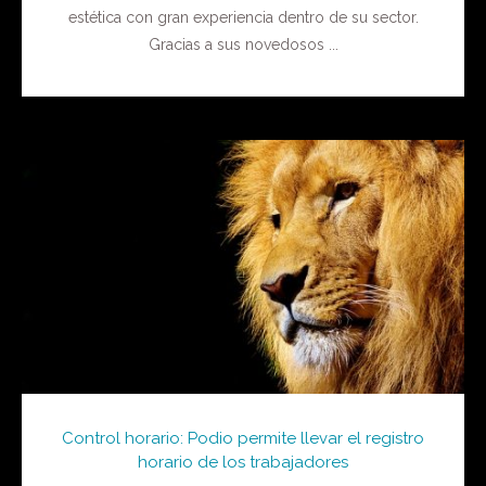
estética con gran experiencia dentro de su sector.
Gracias a sus novedosos ...
Control horario: Podio permite llevar el registro
horario de los trabajadores