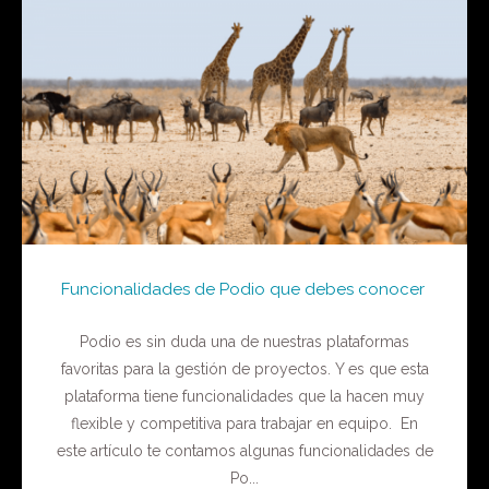
Funcionalidades de Podio que debes conocer
Podio es sin duda una de nuestras plataformas
favoritas para la gestión de proyectos. Y es que esta
plataforma tiene funcionalidades que la hacen muy
flexible y competitiva para trabajar en equipo. En
este artículo te contamos algunas funcionalidades de
Po...