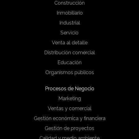
Construcción
Inmobiliario
Industrial
Servicio
Venta al detalle
Distribución comercial
Educación
Organismos públicos
Procesos de Negocio
Marketing
Ventas y comercial
Gestión económica y financiera
Gestión de proyectos
Calidad y medio ambiente