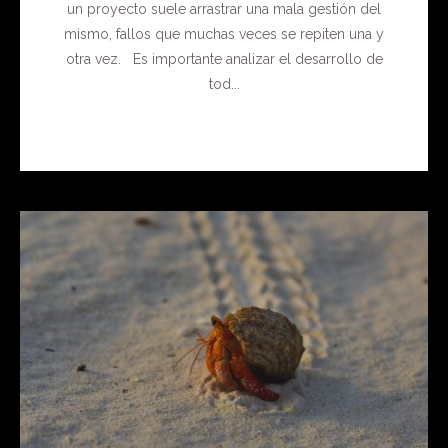
un proyecto suele arrastrar una mala gestión del
mismo, fallos que muchas veces se repiten una y
otra vez. Es importante analizar el desarrollo de
tod...