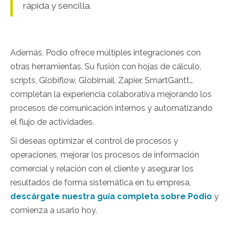
rápida y sencilla.
Además, Podio ofrece múltiples integraciones con
otras herramientas. Su fusión con hojas de cálculo,
scripts, Globiflow, Globimail, Zapier, SmartGantt…
completan la experiencia colaborativa mejorando los
procesos de comunicación internos y automatizando
el flujo de actividades.
Si deseas optimizar el control de procesos y
operaciones, mejorar los procesos de información
comercial y relación con el cliente y asegurar los
resultados de forma sistemática en tu empresa,
descárgate nuestra guía completa sobre Podio
y
comienza a usarlo hoy.