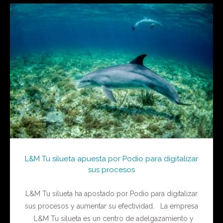
L&M Tu silueta apuesta por Podio para digitalizar
sus procesos
L&M Tu silueta ha apostado por Podio para digitalizar
sus procesos y aumentar su efectividad. La empresa
L&M Tu silueta es un centro de adelgazamiento y