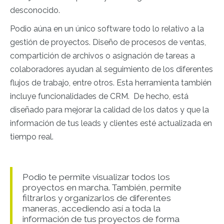
desconocido.
Podio aúna en un único software todo lo relativo a la
gestión de proyectos. Diseño de procesos de ventas,
compartición de archivos o asignación de tareas a
colaboradores ayudan al seguimiento de los diferentes
flujos de trabajo, entre otros. Esta herramienta también
incluye funcionalidades de CRM. De hecho, está
diseñado para mejorar la calidad de los datos y que la
información de tus leads y clientes esté actualizada en
tiempo real.
Podio te permite visualizar todos los
proyectos en marcha. También, permite
filtrarlos y organizarlos de diferentes
maneras, accediendo así a toda la
información de tus proyectos de forma