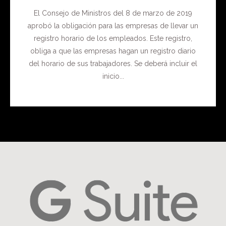
El Consejo de Ministros del 8 de marzo de 2019
aprobó la obligación para las empresas de llevar un
registro horario de los empleados. Este registro,
obliga a que las empresas hagan un registro diario
del horario de sus trabajadores. Se deberá incluir el
inicio...