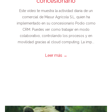
concesionario
Este vídeo te muestra la actividad diaria de un
comercial de Masur Agrícola S.L, quien ha
implementado en su concesionario Podio como
CRM. Puedes ver como trabajar en modo
colaborativo, controlando los procesos y en
movilidad gracias al cloud computing. La imp...
Leer más
→