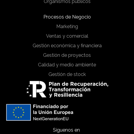
Organismos públicos
Procesos de Negocio
Marketing
Ventas y comercial
Gestión económica y financiera
Gestión de proyectos
Calidad y medio ambiente
Gestión de stock
Síguenos en