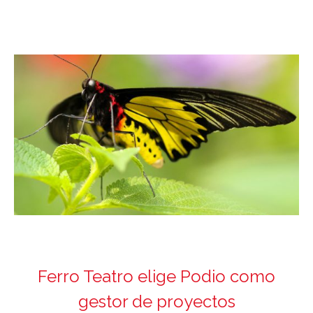
Ferro Teatro elige Podio como
gestor de proyectos