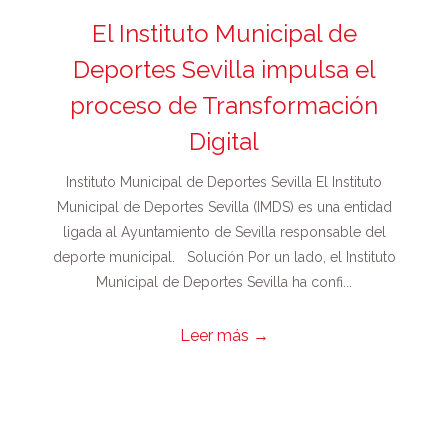
El Instituto Municipal de
Deportes Sevilla impulsa el
proceso de Transformación
Digital
Instituto Municipal de Deportes Sevilla El Instituto
Municipal de Deportes Sevilla (IMDS) es una entidad
ligada al Ayuntamiento de Sevilla responsable del
deporte municipal. Solución Por un lado, el Instituto
Municipal de Deportes Sevilla ha confi...
Leer más
→