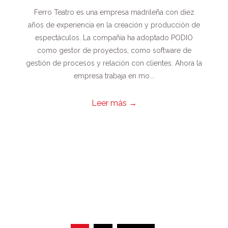
Ferro Teatro es una empresa madrileña con diez
años de experiencia en la creación y producción de
espectáculos. La compañía ha adoptado PODIO
como gestor de proyectos, como software de
gestión de procesos y relación con clientes. Ahora la
empresa trabaja en mo...
Leer más
→