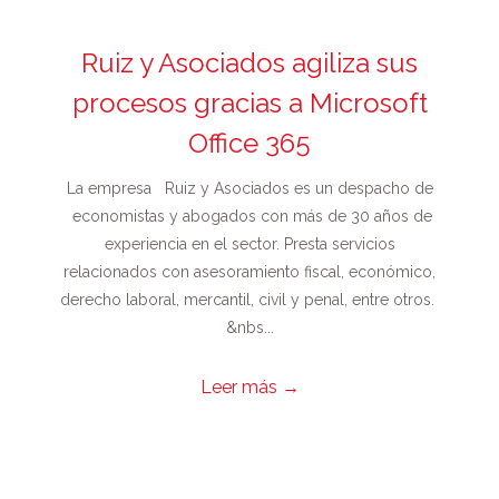
Ruiz y Asociados agiliza sus
procesos gracias a Microsoft
Office 365
La empresa Ruiz y Asociados es un despacho de
economistas y abogados con más de 30 años de
experiencia en el sector. Presta servicios
relacionados con asesoramiento fiscal, económico,
derecho laboral, mercantil, civil y penal, entre otros.
&nbs...
Leer más
→