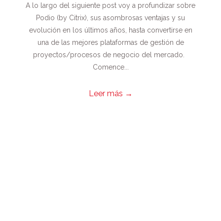
A lo largo del siguiente post voy a profundizar sobre
Podio (by Citrix), sus asombrosas ventajas y su
evolución en los últimos años, hasta convertirse en
una de las mejores plataformas de gestión de
proyectos/procesos de negocio del mercado.
Comence...
Leer más
→