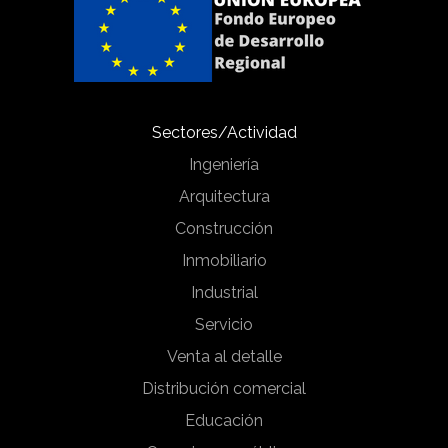
Sectores/Actividad
Ingeniería
Arquitectura
Construcción
Inmobiliario
Industrial
Servicio
Venta al detalle
Distribución comercial
Educación