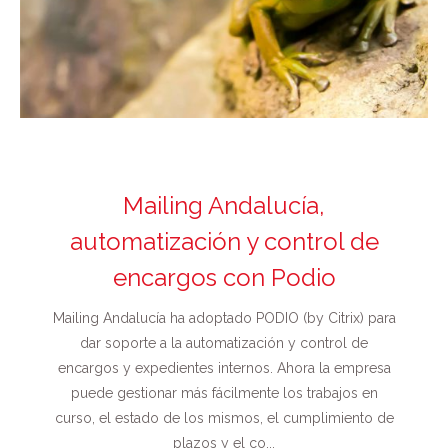
Mailing Andalucía,
automatización y control de
encargos con Podio
Mailing Andalucía ha adoptado PODIO (by Citrix) para
dar soporte a la automatización y control de
encargos y expedientes internos. Ahora la empresa
puede gestionar más fácilmente los trabajos en
curso, el estado de los mismos, el cumplimiento de
plazos y el co...