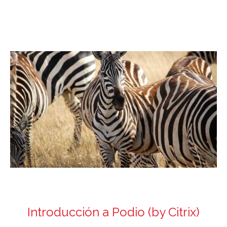
Introducción a Podio (by Citrix)