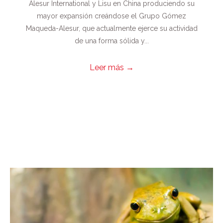
Alesur International y Lisu en China produciendo su
mayor expansión creándose el Grupo Gómez
Maqueda-Alesur, que actualmente ejerce su actividad
de una forma sólida y...
Leer más
→