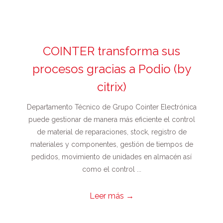
COINTER transforma sus
procesos gracias a Podio (by
citrix)
Departamento Técnico de Grupo Cointer Electrónica
puede gestionar de manera más eficiente el control
de material de reparaciones, stock, registro de
materiales y componentes, gestión de tiempos de
pedidos, movimiento de unidades en almacén así
como el control ...
Leer más
→