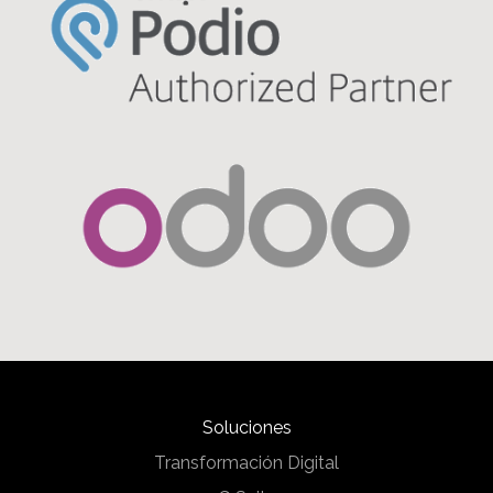
Soluciones
Transformación Digital