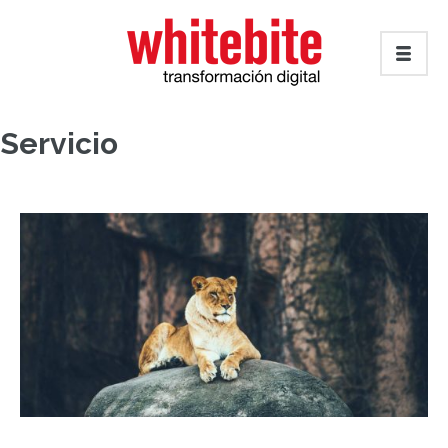
Servicio