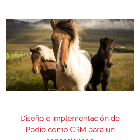
Diseño e implementación de
Podio como CRM para un