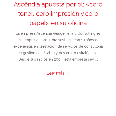
Ascêndia apuesta por el: «cero
toner, cero impresión y cero
papel» en su oficina
La empresa Ascendia Reingeniería y Consulting es
una empresa consultora sevillana con 10 años de
experiencia en prestación de servicios de consultoría
de gestión certificable y desarrollo estratégico.
Desde sus inicios en 2004, esta empresa sevil...
Leer más
→