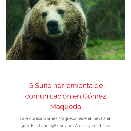
G Suite herramienta de
comunicación en Gómez
Maqueda
La empresa Gómez Maqueda nace en Sevilla en
1926. En el año 1984 se abre Alesur y en el 2012