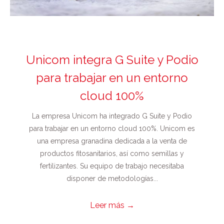
Unicom integra G Suite y Podio
para trabajar en un entorno
cloud 100%
La empresa Unicom ha integrado G Suite y Podio
para trabajar en un entorno cloud 100%. Unicom es
una empresa granadina dedicada a la venta de
productos fitosanitarios, así como semillas y
fertilizantes. Su equipo de trabajo necesitaba
disponer de metodologías...
Leer más
→