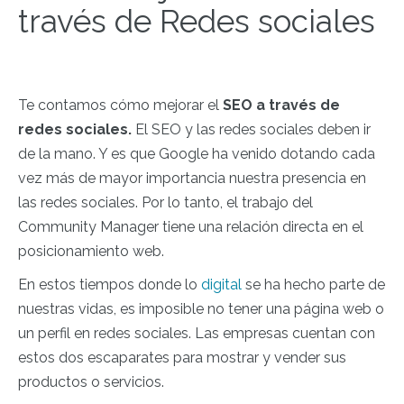
través de Redes sociales
Te contamos cómo mejorar el
SEO a través de
redes sociales.
El SEO y las redes sociales deben ir
de la mano. Y es que Google ha venido dotando cada
vez más de mayor importancia nuestra presencia en
las redes sociales. Por lo tanto, el trabajo del
Community Manager tiene una relación directa en el
posicionamiento web.
En estos tiempos donde lo
digital
se ha hecho parte de
nuestras vidas, es imposible no tener una página web o
un perfil en redes sociales. Las empresas cuentan con
estos dos escaparates para mostrar y vender sus
productos o servicios.