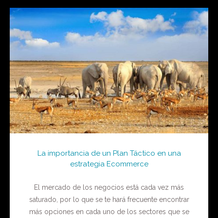
La importancia de un Plan Táctico en una
estrategia Ecommerce
El mercado de los negocios está cada vez más
saturado, por lo que se te hará frecuente encontrar
más opciones en cada uno de los sectores que se