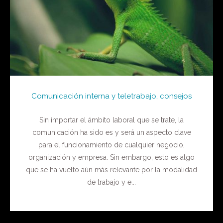
Comunicación interna y teletrabajo, consejos
Sin importar el ámbito laboral que se trate, la
comunicación ha sido es y será un aspecto clave
para el funcionamiento de cualquier negocio,
organización y empresa. Sin embargo, esto es algo
que se ha vuelto aún más relevante por la modalidad
de trabajo y e...