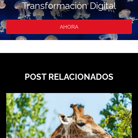
Transformación Digital
AHORA
POST RELACIONADOS