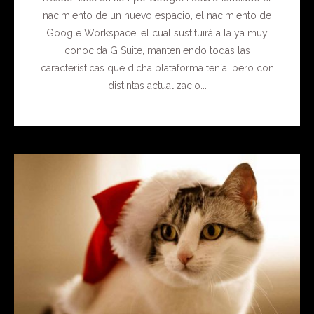
nacimiento de un nuevo espacio, el nacimiento de
Google Workspace, el cual sustituirá a la ya muy
conocida G Suite, manteniendo todas las
características que dicha plataforma tenía, pero con
distintas actualizacio...