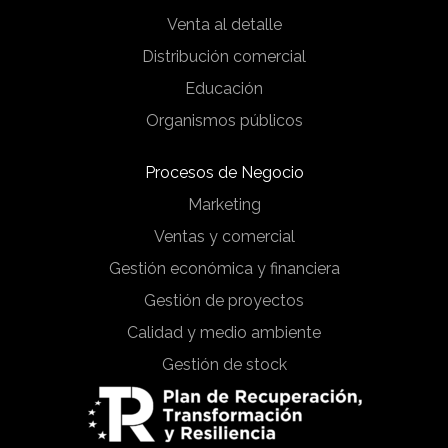
Venta al detalle
Distribución comercial
Educación
Organismos públicos
Procesos de Negocio
Marketing
Ventas y comercial
Gestión económica y financiera
Gestión de proyectos
Calidad y medio ambiente
Gestión de stock