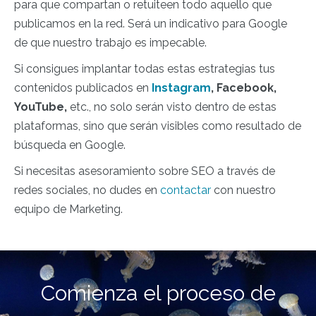
para que compartan o retuiteen todo aquello que
publicamos en la red. Será un indicativo para Google
de que nuestro trabajo es impecable.
Si consigues implantar todas estas estrategias tus
contenidos publicados en
Instagram
, Facebook,
YouTube,
etc., no solo serán visto dentro de estas
plataformas, sino que serán visibles como resultado de
búsqueda en Google.
Si necesitas asesoramiento sobre SEO a través de
redes sociales, no dudes en
contactar
con nuestro
equipo de Marketing.
Comienza el proceso de