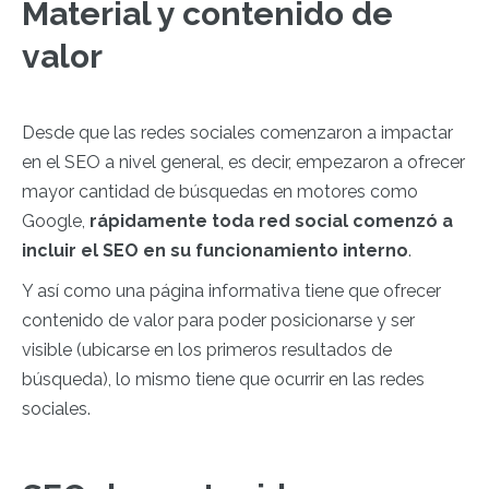
Material y contenido de
valor
Desde que las redes sociales comenzaron a impactar
en el SEO a nivel general, es decir, empezaron a ofrecer
mayor cantidad de búsquedas en motores como
Google,
rápidamente toda red social comenzó a
incluir el SEO en su funcionamiento interno
.
Y así como una página informativa tiene que ofrecer
contenido de valor para poder posicionarse y ser
visible (ubicarse en los primeros resultados de
búsqueda), lo mismo tiene que ocurrir en las redes
sociales.