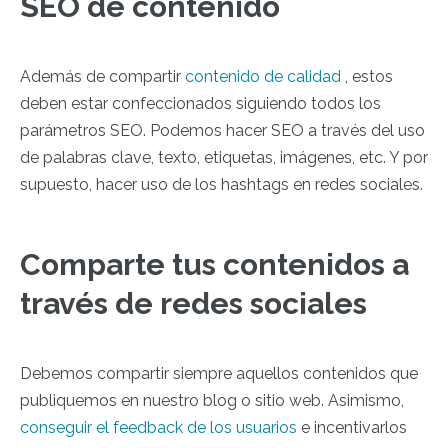
SEO de contenido
Además de compartir
contenido de calidad
, estos
deben estar confeccionados siguiendo todos los
parámetros SEO. Podemos hacer SEO a través del uso
de palabras clave, texto, etiquetas, imágenes, etc. Y por
supuesto, hacer uso de los hashtags en redes sociales.
Comparte tus contenidos a
través de redes sociales
Debemos compartir siempre aquellos contenidos que
publiquemos en nuestro blog o sitio web. Asimismo,
conseguir el feedback de los usuarios
e incentivarlos