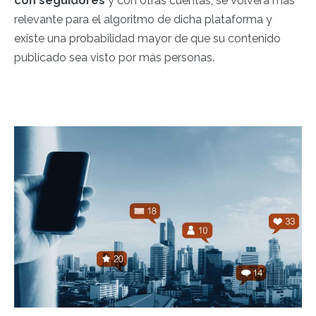
con seguidores
y con otras cuentas, se volverá más
relevante para el algoritmo de dicha plataforma y
existe una probabilidad mayor de que su contenido
publicado sea visto por más personas.