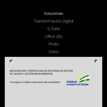
Soluciones
Transformación Digital
G Suite
Office 365
Podio
Odoo