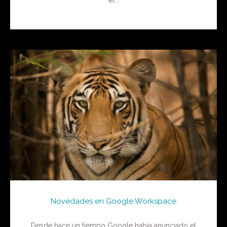
Novedades en Google Workspace
Desde hace un tiempo Google había anunciado el