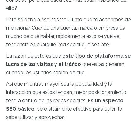
ello?
Esto se debe a eso mismo último que te acabamos de
mencionar. Cuando una cuenta, marca o empresa da
mucho de qué hablar, rápidamente esto se vuelve
tendencia en cualquier red social que se trate.
La razón de esto es que
este tipo de plataforma se
lucra de las visitas y el tráfico
que estas generan
cuando los usuarios hablan de ello.
Así que mientras mayor sea la popularidad y la
interacción que estos tengan, mejor posicionamiento
tendrá dentro de las redes sociales.
Es un aspecto
SEO básico
, pero altamente efectivo para quien lo
sabe utilizar y aprovechar.