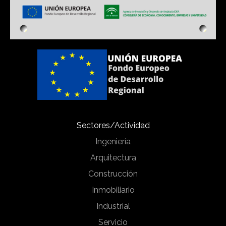
Sectores/Actividad
Ingeniería
Arquitectura
Construcción
Inmobiliario
Industrial
Servicio