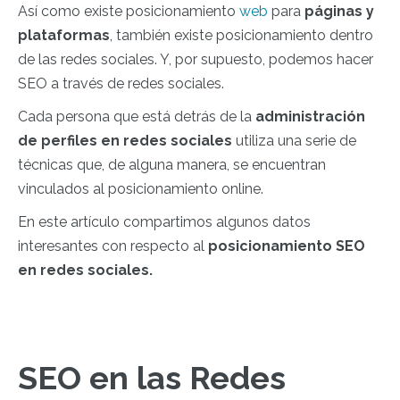
Así como existe posicionamiento
web
para
páginas y
plataformas
, también existe posicionamiento dentro
de las redes sociales. Y, por supuesto, podemos hacer
SEO a través de redes sociales.
Cada persona que está detrás de la
administración
de perfiles en redes sociales
utiliza una serie de
técnicas que, de alguna manera, se encuentran
vinculados al posicionamiento online.
En este artículo compartimos algunos datos
interesantes con respecto al
posicionamiento SEO
en redes sociales.
SEO en las Redes