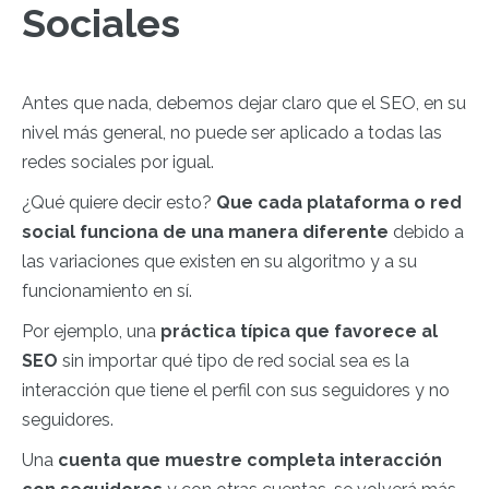
Sociales
Antes que nada, debemos dejar claro que el SEO, en su
nivel más general, no puede ser aplicado a todas las
redes sociales por igual.
¿Qué quiere decir esto?
Que cada plataforma o red
social funciona de una manera diferente
debido a
las variaciones que existen en su algoritmo y a su
funcionamiento en sí.
Por ejemplo, una
práctica típica que favorece al
SEO
sin importar qué tipo de red social sea es la
interacción que tiene el perfil con sus seguidores y no
seguidores.
Una
cuenta que muestre completa interacción