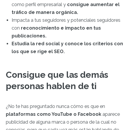
como perfil empresarial y
consigue aumentar el
tráfico de manera orgánica.
Impacta a tus seguidores y potenciales seguidores
con
reconocimiento e impacto en tus
publicaciones.
Estudia la red social y conoce los criterios con
los que se rige el SEO.
Consigue que las demás
personas hablen de ti
¿No te has preguntado nunca cómo es que en
plataformas como YouTube o Facebook
aparece
publicidad de alguna marca o persona de la cual no
conocías, pero que cada vez más están hablando de