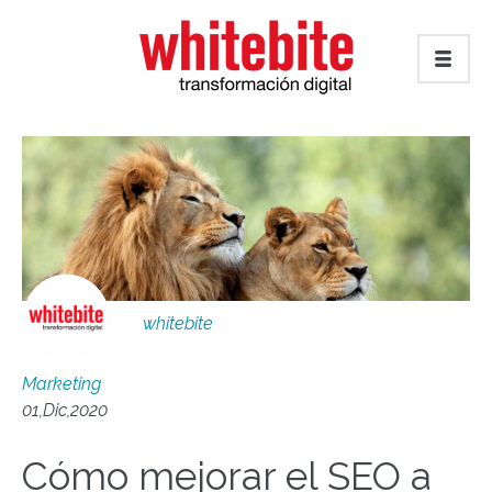
whitebite
Marketing
01,Dic,2020
Cómo mejorar el SEO a