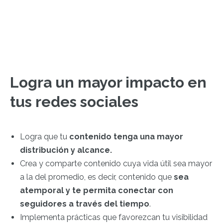
Logra un mayor impacto en
tus redes sociales
Logra que tu
contenido tenga una mayor
distribución y alcance.
Crea y comparte contenido cuya vida útil sea mayor
a la del promedio, es decir, contenido que
sea
atemporal y te permita conectar con
seguidores a través del tiempo
.
Implementa prácticas que favorezcan tu visibilidad