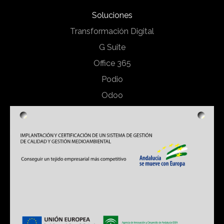
Soluciones
Transformación Digital
G Suite
Office 365
Podio
Odoo