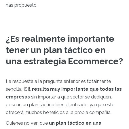
has propuesto.
¿Es realmente importante
tener un plan táctico en
una estrategia Ecommerce?
La respuesta a la pregunta anterior es totalmente
sencilla: ¡SI!,
resulta muy importante que todas las
empresas
sin importar a qué sector se dediquen,
posean un plan táctico bien planteado, ya que este
ofrecerá muchos beneficios a la propia compañía.
Quienes no ven que
un plan táctico en una