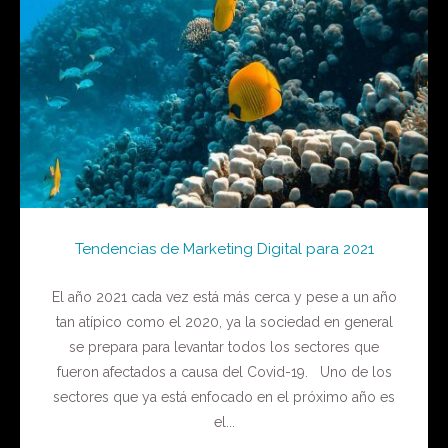
Tendencias de Marketing Digital para 2021
El año 2021 cada vez está más cerca y pese a un año
tan atípico como el 2020, ya la sociedad en general
se prepara para levantar todos los sectores que
fueron afectados a causa del Covid-19. Uno de los
sectores que ya está enfocado en el próximo año es
el...