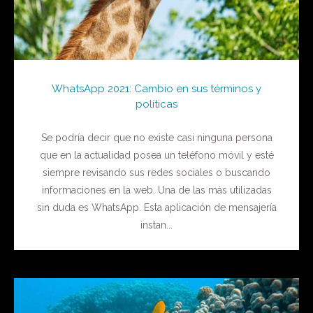
WhatsApp 2021: Cambio en sus términos y
políticas
Se podría decir que no existe casi ninguna persona
que en la actualidad posea un teléfono móvil y esté
siempre revisando sus redes sociales o buscando
informaciones en la web. Una de las más utilizadas
sin duda es WhatsApp. Esta aplicación de mensajería
instan...