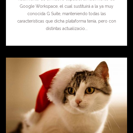
Google Workspace, el cual sustituirá a la ya muy
conocida G Suite, manteniendo todas las
características que dicha plataforma tenía, pero con
distintas actualizacio...