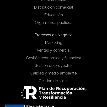
Distribución comercial
Educación
Organismos públicos
Procesos de Negocio
Marketing
Ventas y comercial
Gestión económica y financiera
Gestión de proyectos
Calidad y medio ambiente
Gestión de stock