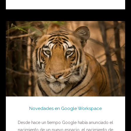
Novedades en Google Workspace
Desde hace un tiempo Google había anunciado el
nacimiento de un nuevo espacio, el nacimiento de