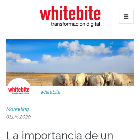
whitebite
Marketing
01,Dic,2020
La importancia de un