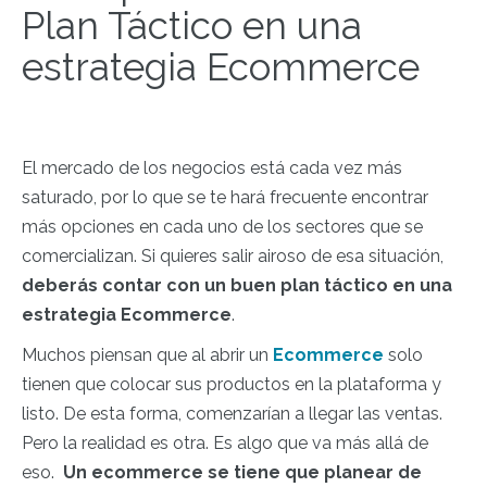
Plan Táctico en una
estrategia Ecommerce
El mercado de los negocios está cada vez más
saturado, por lo que se te hará frecuente encontrar
más opciones en cada uno de los sectores que se
comercializan. Si quieres salir airoso de esa situación,
deberás contar con un buen plan táctico en una
estrategia Ecommerce
.
Muchos piensan que al abrir un
Ecommerce
solo
tienen que colocar sus productos en la plataforma y
listo. De esta forma, comenzarían a llegar las ventas.
Pero la realidad es otra. Es algo que va más allá de
eso.
Un ecommerce se tiene que planear de