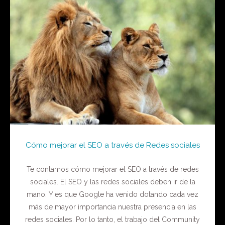
Cómo mejorar el SEO a través de Redes sociales
Te contamos cómo mejorar el SEO a través de redes
sociales. El SEO y las redes sociales deben ir de la
mano. Y es que Google ha venido dotando cada vez
más de mayor importancia nuestra presencia en las
redes sociales. Por lo tanto, el trabajo del Community