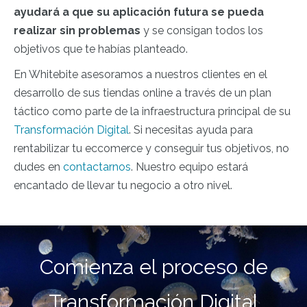
ayudará a que su aplicación futura se pueda
realizar sin problemas
y se consigan todos los
objetivos que te habías planteado.
En Whitebite asesoramos a nuestros clientes en el
desarrollo de sus tiendas online a través de un plan
táctico como parte de la infraestructura principal de su
Transformación Digital
. Si necesitas ayuda para
rentabilizar tu eccomerce y conseguir tus objetivos, no
dudes en
contactarnos
. Nuestro equipo estará
encantado de llevar tu negocio a otro nivel.
Comienza el proceso de
Transformación Digital