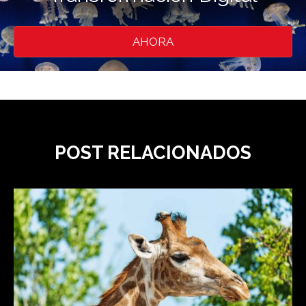
AHORA
POST RELACIONADOS