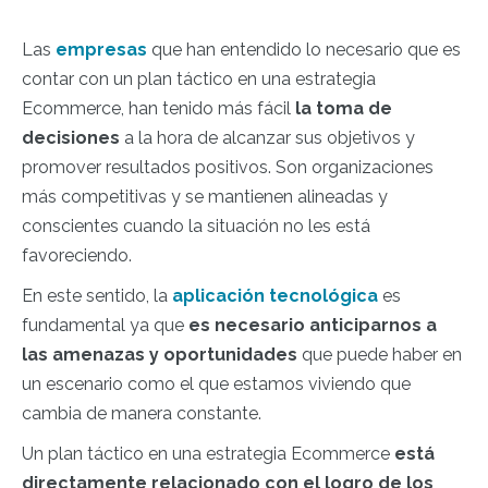
Las
empresas
que han entendido lo necesario que es
contar con un plan táctico en una estrategia
Ecommerce, han tenido más fácil
la toma de
decisiones
a la hora de alcanzar sus objetivos y
promover resultados positivos. Son organizaciones
más competitivas y se mantienen alineadas y
conscientes cuando la situación no les está
favoreciendo.
En este sentido, la
aplicación tecnológica
es
fundamental ya que
es necesario anticiparnos a
las amenazas y oportunidades
que puede haber en
un escenario como el que estamos viviendo que
cambia de manera constante.
Un plan táctico en una estrategia Ecommerce
está
directamente relacionado con el logro de los