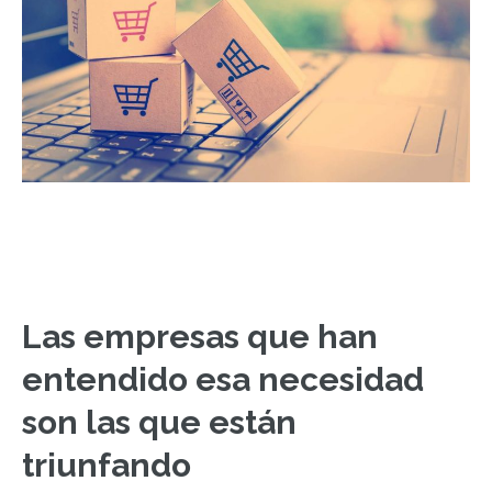
Las empresas que han
entendido esa necesidad
son las que están
triunfando