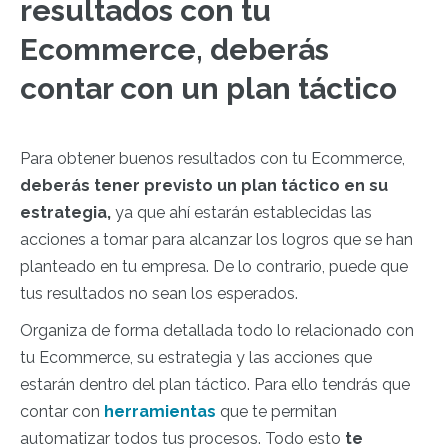
resultados con tu
Ecommerce, deberás
contar con un plan táctico
Para obtener buenos resultados con tu Ecommerce,
deberás tener previsto un plan táctico en su
estrategia,
ya que ahí estarán establecidas las
acciones a tomar para alcanzar los logros que se han
planteado en tu empresa. De lo contrario, puede que
tus resultados no sean los esperados.
Organiza de forma detallada todo lo relacionado con
tu Ecommerce, su estrategia y las acciones que
estarán dentro del plan táctico. Para ello tendrás que
contar con
herramientas
que te permitan
automatizar todos tus procesos. Todo esto
te