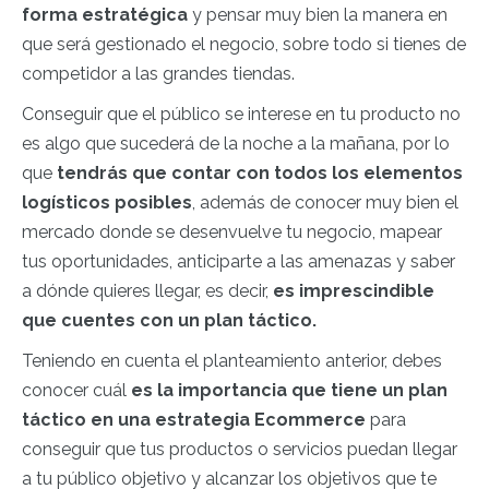
forma estratégica
y pensar muy bien la manera en
que será gestionado el negocio, sobre todo si tienes de
competidor a las grandes tiendas.
Conseguir que el público se interese en tu producto no
es algo que sucederá de la noche a la mañana, por lo
que
tendrás que contar con todos los elementos
logísticos posibles
, además de conocer muy bien el
mercado donde se desenvuelve tu negocio, mapear
tus oportunidades, anticiparte a las amenazas y saber
a dónde quieres llegar, es decir,
es imprescindible
que cuentes con un plan táctico.
Teniendo en cuenta el planteamiento anterior, debes
conocer cuál
es la importancia que tiene un plan
táctico en una estrategia Ecommerce
para
conseguir que tus productos o servicios puedan llegar
a tu público objetivo y alcanzar los objetivos que te