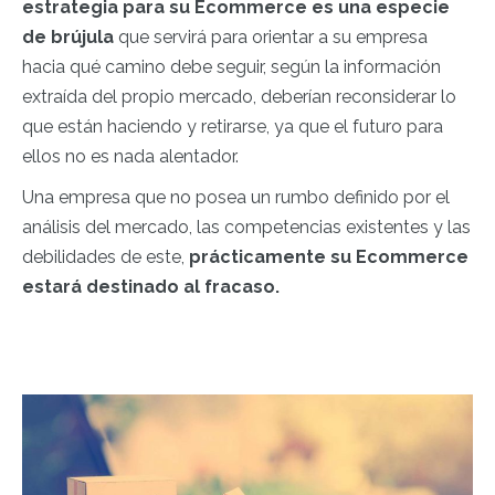
estrategia para su Ecommerce es una especie
de brújula
que servirá para orientar a su empresa
hacia qué camino debe seguir, según la información
extraída del propio mercado, deberían reconsiderar lo
que están haciendo y retirarse, ya que el futuro para
ellos no es nada alentador.
Una empresa que no posea un rumbo definido por el
análisis del mercado, las competencias existentes y las
debilidades de este,
prácticamente su Ecommerce
estará destinado al fracaso.