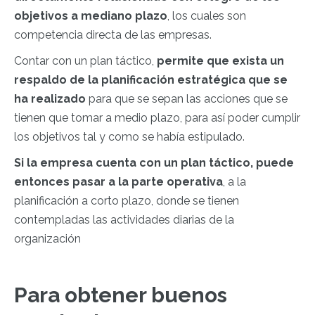
objetivos a mediano plazo
, los cuales son
competencia directa de las empresas.
Contar con un plan táctico,
permite que exista un
respaldo de la planificación estratégica que se
ha realizado
para que se sepan las acciones que se
tienen que tomar a medio plazo, para así poder cumplir
los objetivos tal y como se había estipulado.
Si la empresa cuenta con un plan táctico, puede
entonces pasar a la parte operativa
, a la
planificación a corto plazo, donde se tienen
contempladas las actividades diarias de la
organización
Para obtener buenos