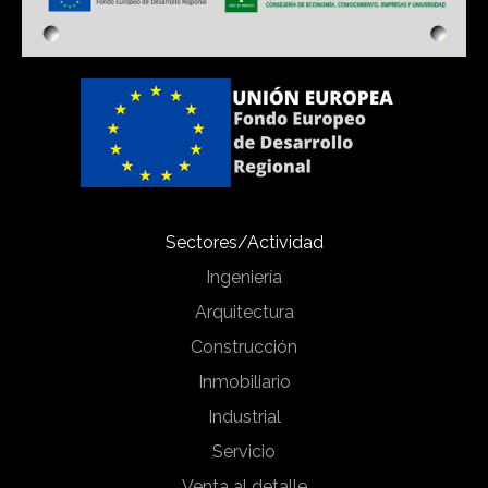
Sectores/Actividad
Ingeniería
Arquitectura
Construcción
Inmobiliario
Industrial
Servicio
Venta al detalle