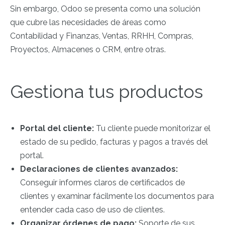
Sin embargo, Odoo se presenta como una solución
que cubre las necesidades de áreas como
Contabilidad y Finanzas, Ventas, RRHH, Compras,
Proyectos, Almacenes o CRM, entre otras.
Gestiona tus productos
Portal del cliente:
Tu cliente puede monitorizar el
estado de su pedido, facturas y pagos a través del
portal.
Declaraciones de clientes avanzados:
Conseguir informes claros de certificados de
clientes y examinar fácilmente los documentos para
entender cada caso de uso de clientes.
Organizar órdenes de pago:
Soporte de sus