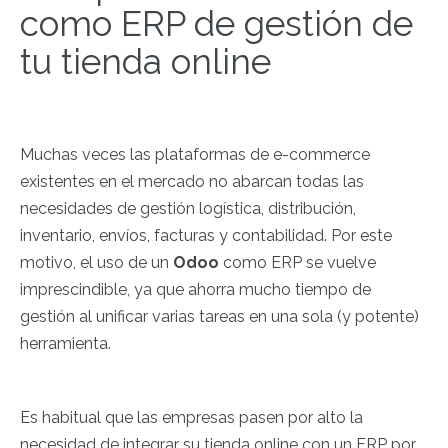
como ERP de gestión de
tu tienda online
Muchas veces las plataformas de e-commerce
existentes en el mercado no abarcan todas las
necesidades de gestión logística, distribución,
inventario, envíos, facturas y contabilidad. Por este
motivo, el uso de un
Odoo
como ERP se vuelve
imprescindible, ya que ahorra mucho tiempo de
gestión al unificar varias tareas en una sola (y potente)
herramienta.
Es habitual que las empresas pasen por alto la
necesidad de integrar su tienda online con un ERP por