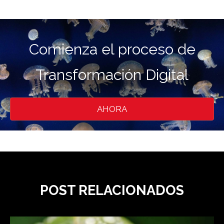
Comienza el proceso de
Transformación Digital
AHORA
POST RELACIONADOS