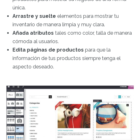
única.
Arrastre y suelte
elementos para mostrar tu
inventario de manera limpia y muy clara.
Añada atributos
tales como color, talla de manera
cómoda al usuarios.
Edita páginas de productos
para que la
información de tus productos siempre tenga el
aspecto deseado.