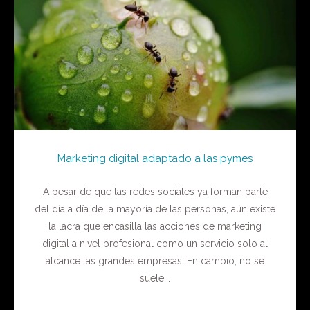
Marketing digital adaptado a las pymes
A pesar de que las redes sociales ya forman parte
del día a día de la mayoría de las personas, aún existe
la lacra que encasilla las acciones de marketing
digital a nivel profesional como un servicio solo al
alcance las grandes empresas. En cambio, no se
suele...