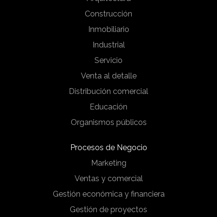
Construcción
Inmobiliario
Industrial
Servicio
Venta al detalle
Distribución comercial
Educación
Organismos públicos
Procesos de Negocio
Marketing
Ventas y comercial
Gestión económica y financiera
Gestión de proyectos