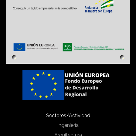
Sectores/Actividad
Ingeniería
Arquitectura