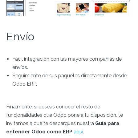
Envío
Fácil integración con las mayores compañías de
envíos.
Seguimiento de sus paquetes directamente desde
Odoo ERP.
Finalmente, si deseas conocer el resto de
funcionalidades que Odoo pone a tu disposición, te
invitamos a que te descargues nuestra
Guía para
entender Odoo como ERP
aquí
.