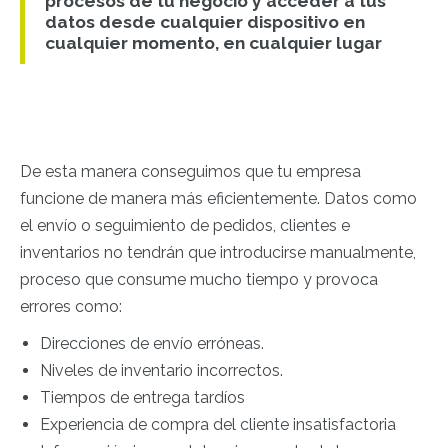
procesos de tu negocio y acceder a tus
datos desde cualquier dispositivo en
cualquier momento, en cualquier lugar
De esta manera conseguimos que tu empresa
funcione de manera más eficientemente. Datos como
el envío o seguimiento de pedidos, clientes e
inventarios no tendrán que introducirse manualmente,
proceso que consume mucho tiempo y provoca
errores como:
Direcciones de envío erróneas.
Niveles de inventario incorrectos.
Tiempos de entrega tardíos
Experiencia de compra del cliente insatisfactoria