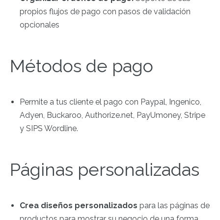
propios flujos de pago con pasos de validación
opcionales
Métodos de pago
Permite a tus cliente el pago con Paypal, Ingenico,
Adyen, Buckaroo, Authorize.net, PayUmoney, Stripe
y SIPS Wordline.
Páginas personalizadas
Crea diseños personalizados
para las páginas de
productos para mostrar su negocio de una forma