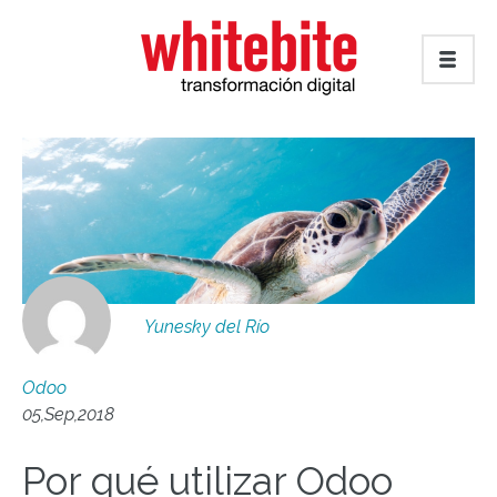
Yunesky del Río
Odoo
05,Sep,2018
Por qué utilizar Odoo