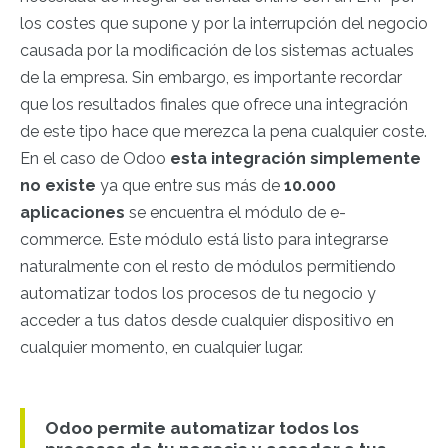
los costes que supone y por la interrupción del negocio
causada por la modificación de los sistemas actuales
de la empresa. Sin embargo, es importante recordar
que los resultados finales que ofrece una integración
de este tipo hace que merezca la pena cualquier coste.
En el caso de Odoo
esta integración simplemente
no existe
ya que entre sus más de
10.000
aplicaciones
se encuentra el módulo de e-
commerce. Este módulo está listo para integrarse
naturalmente con el resto de módulos permitiendo
automatizar todos los procesos de tu negocio y
acceder a tus datos desde cualquier dispositivo en
cualquier momento, en cualquier lugar.
Odoo permite automatizar todos los