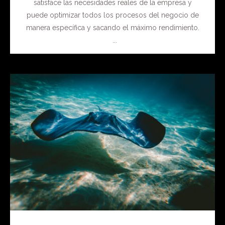
satisface las necesidades reales de la empresa y
puede optimizar todos los procesos del negocio de
manera específica y sacando el máximo rendimiento.
...