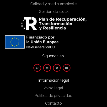
Calidad y medio ambiente
Gestión de stock
Síguenos en
Información legal
Aviso legal
Política de privacidad
Contacto