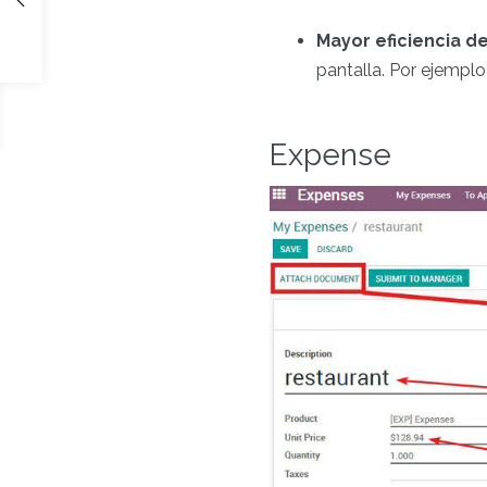
Mayor eficiencia d
pantalla. Por ejemplo
Expense