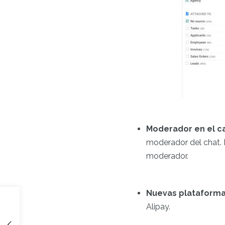
Moderador en el c
moderador del chat. 
moderador.
Nuevas plataforma
Alipay.