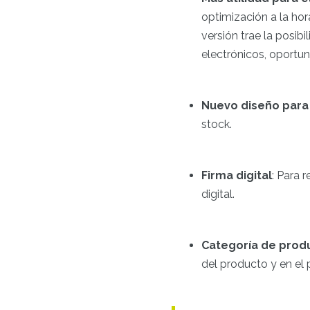
optimización a la hor
versión trae la posib
electrónicos, oportun
Nuevo diseño para 
stock.
Firma digital
: Para 
digital.
Categoría de prod
del producto y en el 