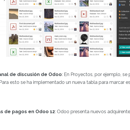
anal de discusión de Odoo
: En Proyectos, por ejemplo, se
Para esto se ha implementado un nueva tabla para marcar es
s de pagos en Odoo 12
: Odoo presenta nuevos adquirent