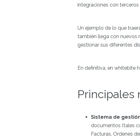
integraciones con terceros 
Un ejemplo de lo que traer
también llega con nuevos
gestionar sus diferentes dis
En definitiva, en whitebite
Principales
Sistema de gestió
documentos (tales com
Facturas, Ordenes de 