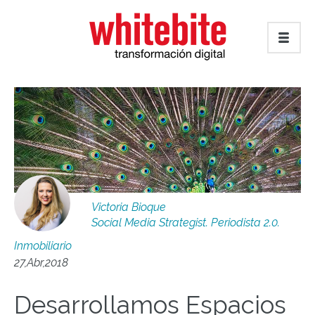
Victoria Bioque
Social Media Strategist. Periodista 2.0.
Inmobiliario
27,Abr,2018
Desarrollamos Espacios