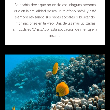
Se podría decir que no existe casi ninguna persona
que en la actualidad posea un teléfono móvil y esté
siempre revisando sus redes sociales o buscando
informaciones en la web. Una de las más utilizadas
sin duda es WhatsApp. Esta aplicación de mensajería
instan...