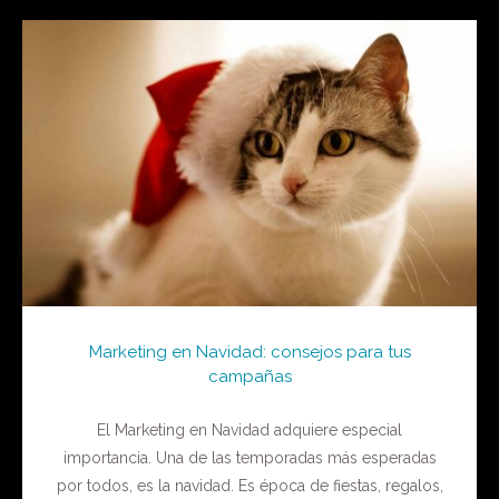
Marketing en Navidad: consejos para tus
campañas
El Marketing en Navidad adquiere especial
importancia. Una de las temporadas más esperadas
por todos, es la navidad. Es época de fiestas, regalos,