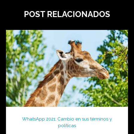
POST RELACIONADOS
WhatsApp 2021: Cambio en sus términos y
políticas