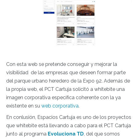
Con esta web se pretende conseguir y mejorar la
visibilidad de las empresas que deseen formar parte
del parque urbano heredero de la Expo 92. Además de
la propia web, el PCT Cartuja solicitó a whitebite una
imagen corporativa específica coherente con la ya
existente en su
web corporativa
.
En conlusión, Espacios Cartuja es uno de los proyectos
que whitebite está llevando a cabo para el PCT Cartuja
junto al programa
Evoluciona TD
, del que somos