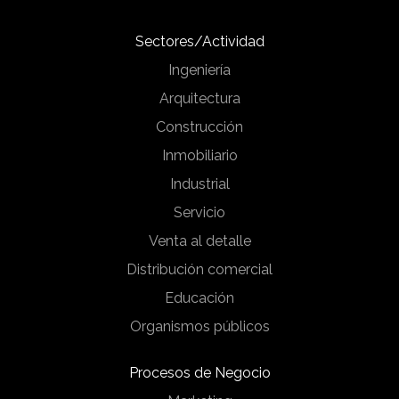
Sectores/Actividad
Ingeniería
Arquitectura
Construcción
Inmobiliario
Industrial
Servicio
Venta al detalle
Distribución comercial
Educación
Organismos públicos
Procesos de Negocio