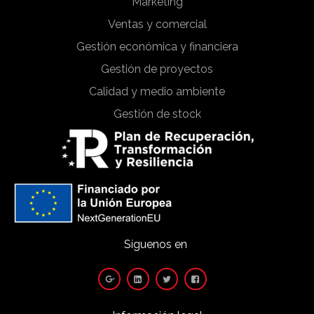
Marketing
Ventas y comercial
Gestión económica y financiera
Gestión de proyectos
Calidad y medio ambiente
Gestión de stock
Síguenos en