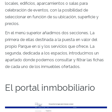
locales, edificios, aparcamientos o salas para
celebración de eventos, con la posibilidad de
seleccionar en función de su ubicación, superficie y
precios.
En el menú superior añadimos dos secciones. La
primera de ellas destinada a la puesta en valor del
propio Parque en sí y los servicios que ofrece. La
segunda, dedicada a los espacios, introducimos un
apartado donde podemos consultar y filtrar las fichas
de cada uno de los inmuebles ofertados.
El portal inmbobiliario