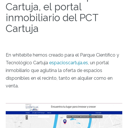
Cartuja, el portal
inmobiliario del PCT
Cartuja
En whitebite hemos creado para el Parque Científico y
Tecnológico Cartuja
espacioscartuja.es
, un portal
inmobiliario que aglutina la oferta de espacios
disponibles en el recinto, tanto en alquiler como en
venta.