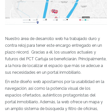
Nuestro área de desarrollo web ha trabajado duro y
contra reloj para tener este encargo entregado en un
plazo récord. Gracias a él, los usuarios actuales y
futuros del PCT Cartuja se beneficiarán. Principalmente,
a la hora de localizar el espacio que más se adecue a
sus necesidades en un portal inmobiliario.
En este diseño web apostamos por la usabilidad en la
navegación, así como la potencia visual de los
espacios ofertados, auténticos protagonistas del
portal inmobiliario. Además, l
a web ofrece un mapa y
un amplio sistema de búsqueda y filtro de oficinas,