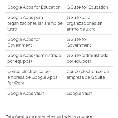
Google Apps for Education
G Suite for Education
Google Apps para
G Suite para
organizaciones sin ánimo de
organizaciones sin
lucro
ánimo de lucro
Google Apps for
G Suite for
Government
Government
Google Apps (administrado
G Suite (administrado
por equipos)
por equipos)
Correo electrónico de
Correo electrónico de
empresa de Google Apps
empresa de G Suite
for Work
Google Apps Vault
Google Vault
Esta familia de productos es todo lo que
las