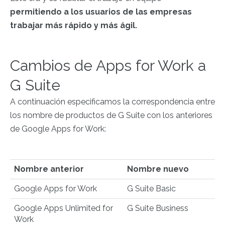
permitiendo a los usuarios de las empresas
trabajar más rápido y más ágil.
Cambios de Apps for Work a
G Suite
A continuación especificamos la correspondencia entre
los nombre de productos de G Suite con los anteriores
de Google Apps for Work:
Nombre anterior
Nombre nuevo
Google Apps for Work
G Suite Basic
Google Apps Unlimited for
G Suite Business
Work