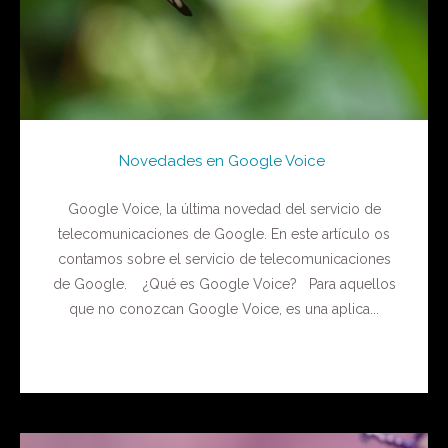
Novedades en Google Voice
Google Voice, la última novedad del servicio de
telecomunicaciones de Google. En este artículo os
contamos sobre el servicio de telecomunicaciones
de Google. ¿Qué es Google Voice? Para aquellos
que no conozcan Google Voice, es una aplica...