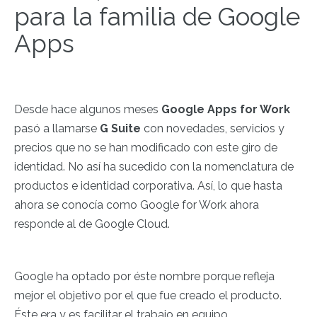
para la familia de Google
Apps
Desde hace algunos meses
Google Apps for Work
pasó a llamarse
G Suite
con novedades, servicios y
precios que no se han modificado con este giro de
identidad. No así ha sucedido con la nomenclatura de
productos e identidad corporativa. Así, lo que hasta
ahora se conocía como Google for Work ahora
responde al de Google Cloud.
Google ha optado por éste nombre porque refleja
mejor el objetivo por el que fue creado el producto.
Éste era y es facilitar el trabajo en equipo