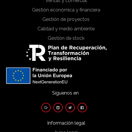
Ventas y comercial
Gestión económica y financiera
Gestión de proyectos
Calidad y medio ambiente
Gestión de stock
Síguenos en
Información legal