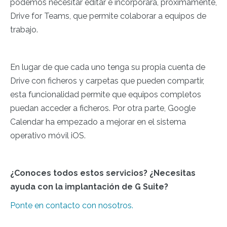
podemos necesitar editar e incorporará, próximamente,
Drive for Teams, que permite colaborar a equipos de
trabajo.
En lugar de que cada uno tenga su propia cuenta de
Drive con ficheros y carpetas que pueden compartir,
esta funcionalidad permite que equipos completos
puedan acceder a ficheros. Por otra parte, Google
Calendar ha empezado a mejorar en el sistema
operativo móvil iOS.
¿Conoces todos estos servicios? ¿Necesitas
ayuda con la implantación de G Suite?
Ponte en contacto con nosotros.