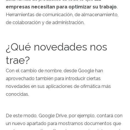
empresas necesitan para optimizar su trabajo
.
Herramientas de comunicación, de almacenamiento,
de colaboración y de administración.
¿Qué novedades nos
trae?
Con el cambio de nombre, desde Google han
aprovechado también para introducir ciertas
novedades en sus aplicaciones de ofimática más
conocidas.
De este modo, Google Drive, por ejemplo, contará con
un nuevo apartado para mostrarnos documentos que