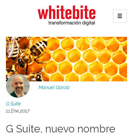
Manuel García
G Suite
11,Ene,2017
G Suite, nuevo nombre