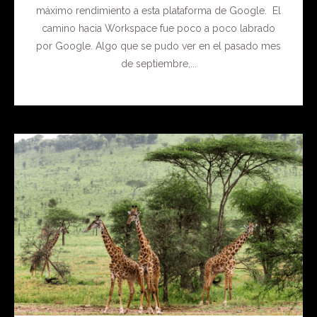
máximo rendimiento a esta plataforma de Google. El
camino hacia Workspace fue poco a poco labrado
por Google. Algo que se pudo ver en el pasado mes
de septiembre,...