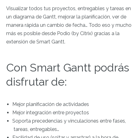
Visualizar todos tus proyectos, entregables y tareas en
un diagrama de Gantt, mejorar la planificación, ver de
manera rápida un cambio de fecha… Todo eso y mucho
más es posible desde Podio (by Citrix) gracias a la
extensión de Smart Gantt.
Con Smart Gantt podrás
disfrutar de:
Mejor planificación de actividades
Mejor integración entre proyectos
Soporta precedencias y vinculaciones entre fases,
tareas, entregables…
Facilidad de uso (soltar y arrastrar) a la hora de