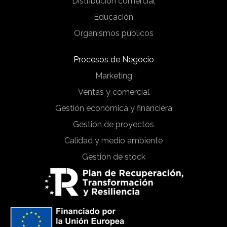
Distribución comercial
Educación
Organismos públicos
Procesos de Negocio
Marketing
Ventas y comercial
Gestión económica y financiera
Gestión de proyectos
Calidad y medio ambiente
Gestión de stock