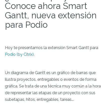
Conoce ahora Smart
Gantt, nueva extensión
para Podio
Hoy te presentamos la extensión Smart Gantt para
Podio (by Citrix).
Un diagrama de Gantt es un gráfico de barras que
ilustra proyectos, entregables o eventos de forma
gráfica. Se trata de una técnica muy común a la hora
de representar las etapas de un proyecto con sus
subetapas, hitos, entregables, tareas….