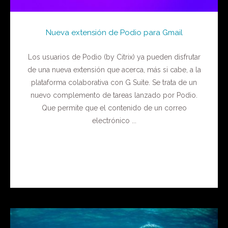
Nueva extensión de Podio para Gmail
Los usuarios de Podio (by Citrix) ya pueden disfrutar
de una nueva extensión que acerca, más si cabe, a la
plataforma colaborativa con G Suite. Se trata de un
nuevo complemento de tareas lanzado por Podio.
Que permite que el contenido de un correo
electrónico ...