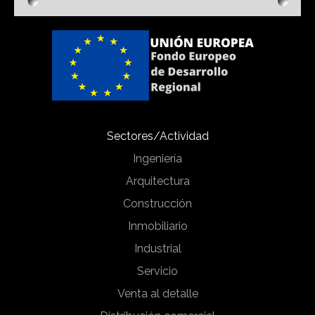
Sectores/Actividad
Ingeniería
Arquitectura
Construcción
Inmobiliario
Industrial
Servicio
Venta al detalle