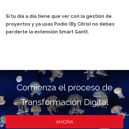
Si tu día a día tiene que ver con la gestión de
proyectos y ya usas Podio (By Citrix) no debes
perderte la extensión Smart Gantt.
Comienza el proceso de
Transformación Digital
AHORA