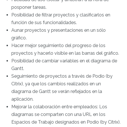
posponer tareas.
Posibilidad de filtrar proyectos y clasificarlos en
función de sus funcionalidades.
Aunar proyectos y presentaciones en un sólo
gráfico.
Hacer mejor seguimiento del progreso de los
proyectos y hacerlo visible en las barras del gráfico.
Posibilidad de cambiar variables en el diagrama de
Gantt.
Seguimiento de proyectos a través de Podio (by
Citrix), ya que los cambios realizados en un
diagrama de Gantt se verán reflejados en la
aplicación.
Mejorar la colaboración entre empleados: Los
diagramas se comparten con una URL en los
Espacios de Trabajo designados en Podio (by Citrix).