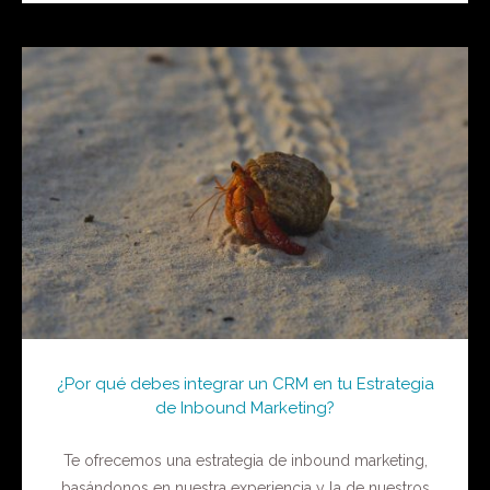
¿Por qué debes integrar un CRM en tu Estrategia
de Inbound Marketing?
Te ofrecemos una estrategia de inbound marketing,
basándonos en nuestra experiencia y la de nuestros