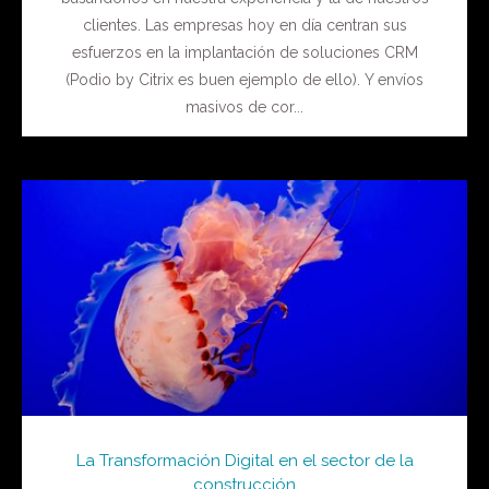
clientes. Las empresas hoy en día centran sus
esfuerzos en la implantación de soluciones CRM
(Podio by Citrix es buen ejemplo de ello). Y envíos
masivos de cor...
La Transformación Digital en el sector de la
construcción