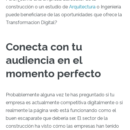
construcción o un estudio de
Arquitectura
o Ingeniería
puede beneficiarse de las oportunidades que ofrece la
Transformacion Digital?
Conecta con tu
audiencia en el
momento perfecto
Probablemente alguna vez te has preguntado si tu
empresa es actualmente competitiva digitalmente o si
realmente la página web está funcionando como el
buen escaparate que debería ser. El sector de la
construcción ha visto cómo las empresas han tenido