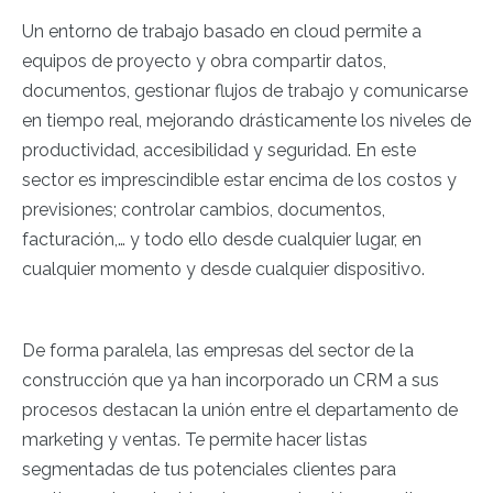
Un entorno de trabajo basado en cloud permite a
equipos de proyecto y obra compartir datos,
documentos, gestionar flujos de trabajo y comunicarse
en tiempo real, mejorando drásticamente los niveles de
productividad, accesibilidad y seguridad. En este
sector es imprescindible estar encima de los costos y
previsiones; controlar cambios, documentos,
facturación,… y todo ello desde cualquier lugar, en
cualquier momento y desde cualquier dispositivo.
De forma paralela, las empresas del sector de la
construcción que ya han incorporado un CRM a sus
procesos destacan la unión entre el departamento de
marketing y ventas. Te permite hacer listas
segmentadas de tus potenciales clientes para