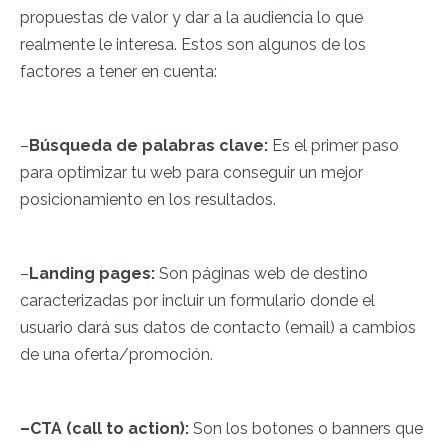
propuestas de valor y dar a la audiencia lo que
realmente le interesa. Estos son algunos de los
factores a tener en cuenta:
–
Búsqueda de palabras clave:
Es el primer paso
para optimizar tu web para conseguir un mejor
posicionamiento en los resultados.
–
Landing pages:
Son páginas web de destino
caracterizadas por incluir un formulario donde el
usuario dará sus datos de contacto (email) a cambios
de una oferta/promoción.
–CTA (call to action):
Son los botones o banners que