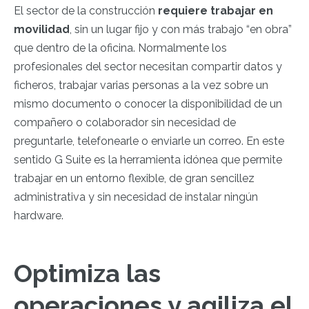
El sector de la construcción
requiere trabajar en
movilidad
, sin un lugar fijo y con más trabajo “en obra”
que dentro de la oficina. Normalmente los
profesionales del sector necesitan compartir datos y
ficheros, trabajar varias personas a la vez sobre un
mismo documento o conocer la disponibilidad de un
compañero o colaborador sin necesidad de
preguntarle, telefonearle o enviarle un correo. En este
sentido G Suite es la herramienta idónea que permite
trabajar en un entorno flexible, de gran sencillez
administrativa y sin necesidad de instalar ningún
hardware.
Optimiza las
operaciones y agiliza el