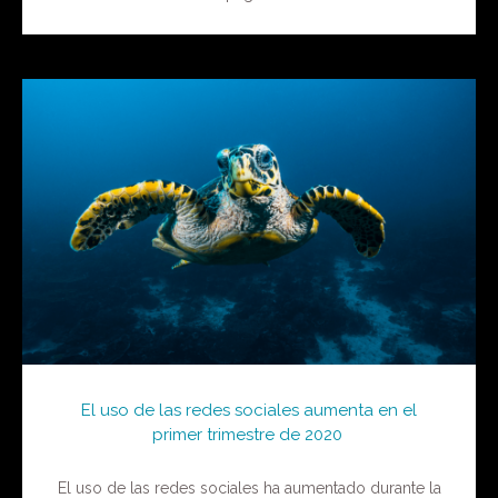
El uso de las redes sociales aumenta en el
primer trimestre de 2020
El uso de las redes sociales ha aumentado durante la