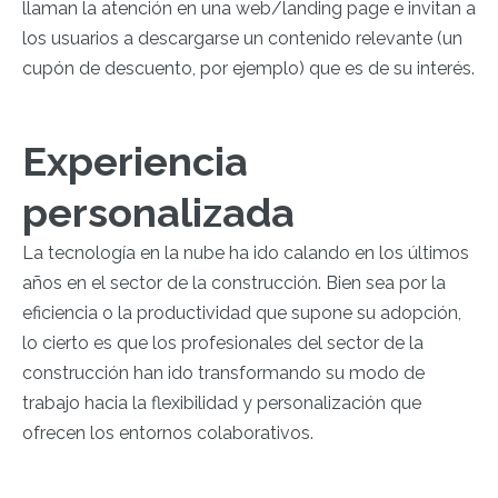
llaman la atención en una web/landing page e invitan a
los usuarios a descargarse un contenido relevante (un
cupón de descuento, por ejemplo) que es de su interés.
Experiencia
personalizada
La tecnología en la nube ha ido calando en los últimos
años en el sector de la construcción. Bien sea por la
eficiencia o la productividad que supone su adopción,
lo cierto es que los profesionales del sector de la
construcción han ido transformando su modo de
trabajo hacia la flexibilidad y personalización que
ofrecen los entornos colaborativos.