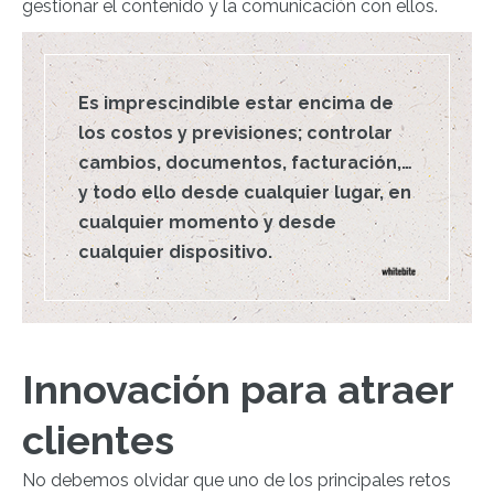
gestionar el contenido y la comunicación con ellos.
Es imprescindible estar encima de
los costos y previsiones; controlar
cambios, documentos, facturación,…
y todo ello desde cualquier lugar, en
cualquier momento y desde
cualquier dispositivo.
Innovación para atraer
clientes
No debemos olvidar que uno de los principales retos