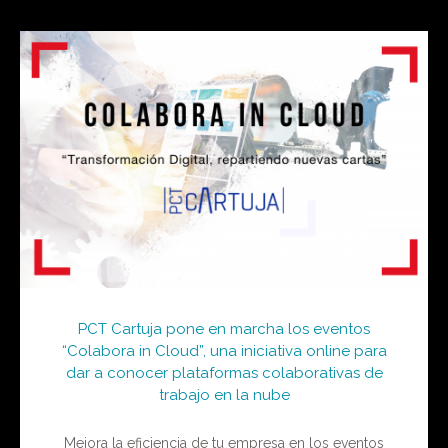
PCT Cartuja pone en marcha los eventos
“Colabora in Cloud”, una iniciativa online para
dar a conocer plataformas colaborativas de
trabajo en la nube
Mejora la eficiencia de tu empresa en los eventos