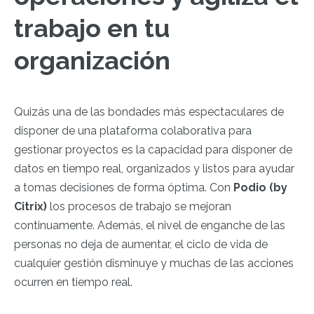
trabajo en tu
organización
Quizás una de las bondades más espectaculares de
disponer de una plataforma colaborativa para
gestionar proyectos es la capacidad para disponer de
datos en tiempo real, organizados y listos para ayudar
a tomas decisiones de forma óptima. Con
Podio (by
Citrix)
los procesos de trabajo se mejoran
continuamente. Además, el nivel de enganche de las
personas no deja de aumentar, el ciclo de vida de
cualquier gestión disminuye y muchas de las acciones
ocurren en tiempo real.