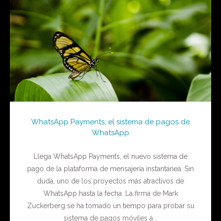
WhatsApp Payments, el sistema de pagos de
WhatsApp
Llega WhatsApp Payments, el nuevo sistema de
pago de la plataforma de mensajería instantánea. Sin
duda, uno de los proyectos más atractivos de
WhatsApp hasta la fecha. La firma de Mark
Zuckerberg se ha tomado un tiempo para probar su
sistema de pagos móviles a...