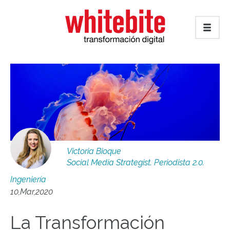
Victoria Bioque
Social Media Strategist. Periodista 2.0.
Ingeniería
10,Mar,2020
La Transformación