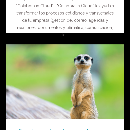
“Colabora in Cloud” "Colabora in Cloud" te ayuda a
transformar los procesos cotidianos y transversales
de tu empresa (gestión del correo, agendas y
reuniones, documentos y ofimática, comunicación,
to...