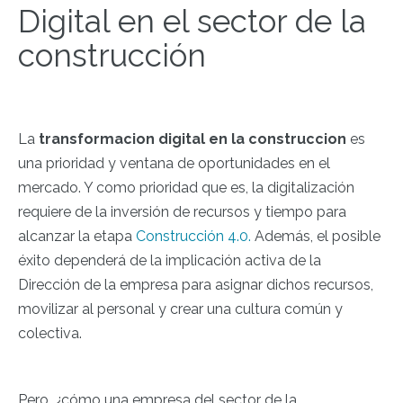
Digital en el sector de la
construcción
La
t
ransformacion digital en la construccion
es
una prioridad y ventana de oportunidades en el
mercado. Y como prioridad que es, la digitalización
requiere de la inversión de recursos y tiempo para
alcanzar la etapa
Construcción 4.0.
Además, el posible
éxito dependerá de la implicación activa de la
Dirección de la empresa para asignar dichos recursos,
movilizar al personal y crear una cultura común y
colectiva.
Pero, ¿cómo una empresa del sector de la