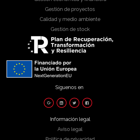
Gestión de proyectos
Calidad y medio ambiente
Gestión de stock
Síguenos en
Información legal
Aviso legal
Política de privacidad