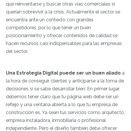
que reinventarse y buscar otras vías comerciales si
querían sobrevivir a la crisis. Actualmente el sector se
encuentra ante un contexto con grandes
competidores, por lo que tener un buen
posicionamiento y ofrecer contenidos de calidad se
hacen recursos casi indispensables para las empresas
del sector.
Una Estrategia Digital puede ser un buen aliado
a
la hora de conseguir clientes y anticiparse a la toma de
decisiones si se sabe desarrollar bien. En primer lugar
debemos tener claro que tu página web debe ser un
reflejo y una ventana abierta a lo que tu empresa de
construcción es. Ya sean tus servicios como arquitecto,
empresa instaladora, inmobiliaria o profesional
independiente. Pero el diseño también debe ofrecer