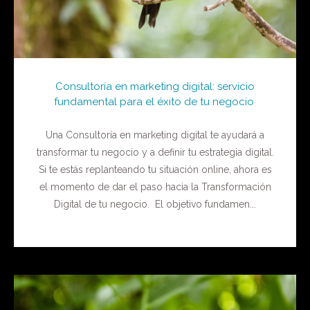
Consultoría en marketing digital: servicio
fundamental para el éxito de tu negocio
Una Consultoría en marketing digital te ayudará a
transformar tu negocio y a definir tu estrategia digital.
Si te estás replanteando tu situación online, ahora es
el momento de dar el paso hacia la Transformación
Digital de tu negocio. El objetivo fundamen...