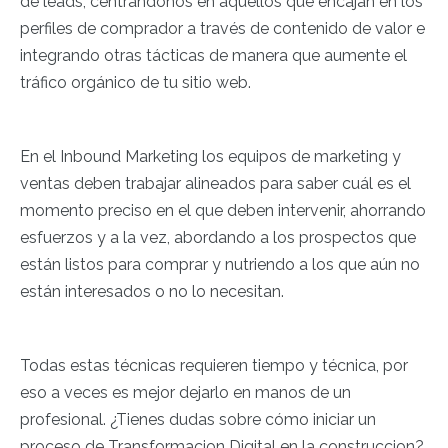
de leads, centrándonos en aquellos que encajan en los
perfiles de comprador a través de contenido de valor e
integrando otras tácticas de manera que aumente el
tráfico orgánico de tu sitio web.
En el Inbound Marketing los equipos de marketing y
ventas deben trabajar alineados para saber cuál es el
momento preciso en el que deben intervenir, ahorrando
esfuerzos y a la vez, abordando a los prospectos que
están listos para comprar y nutriendo a los que aún no
están interesados o no lo necesitan.
Todas estas técnicas requieren tiempo y técnica, por
eso a veces es mejor dejarlo en manos de un
profesional. ¿Tienes dudas sobre cómo iniciar un
proceso de Transformacion Digital en la construccion?