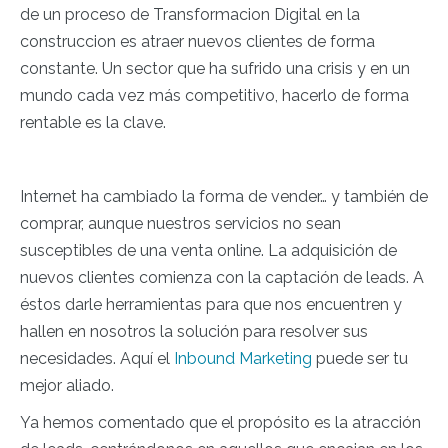
de un proceso de Transformacion Digital en la
construccion es atraer nuevos clientes de forma
constante. Un sector que ha sufrido una crisis y en un
mundo cada vez más competitivo, hacerlo de forma
rentable es la clave.
Internet ha cambiado la forma de vender… y también de
comprar, aunque nuestros servicios no sean
susceptibles de una venta online. La adquisición de
nuevos clientes comienza con la captación de leads. A
éstos darle herramientas para que nos encuentren y
hallen en nosotros la solución para resolver sus
necesidades. Aquí el
Inbound Marketing
puede ser tu
mejor aliado.
Ya hemos comentado que el propósito es la atracción