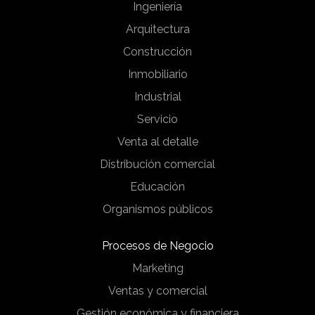
Ingeniería
Arquitectura
Construcción
Inmobiliario
Industrial
Servicio
Venta al detalle
Distribución comercial
Educación
Organismos públicos
Procesos de Negocio
Marketing
Ventas y comercial
Gestión económica y financiera