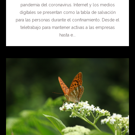
pandemia del coronavirus. Internet y los medios
digitales se presentan como la tabla de salvación
para las personas durante el confinamiento. Desde el
teletrabajo para mantener activas a las empresas
hasta e...