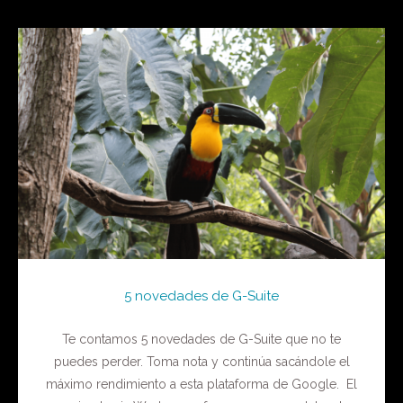
5 novedades de G-Suite
Te contamos 5 novedades de G-Suite que no te
puedes perder. Toma nota y continúa sacándole el
máximo rendimiento a esta plataforma de Google. El