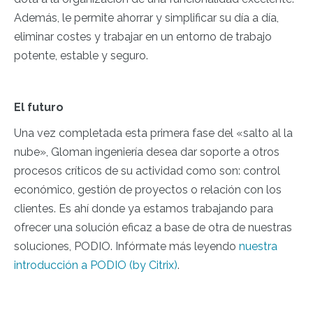
Además, le permite ahorrar y simplificar su día a día,
eliminar costes y trabajar en un entorno de trabajo
potente, estable y seguro.
El futuro
Una vez completada esta primera fase del «salto al la​
nube», Gloman ingeniería desea dar soporte a otros
procesos críticos de su actividad como son: control
económico, gestión de proyectos o relación con los
clientes. Es ahí donde ya estamos trabajando para
ofrecer una solución eficaz a base de otra de nuestras
soluciones, PODIO. Infórmate más leyendo
nuestra
introducción a PODIO (by Citrix)
.