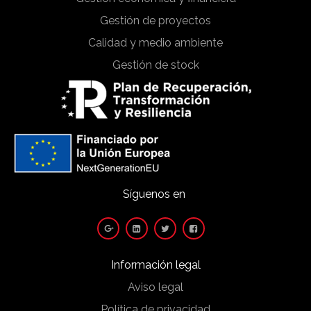
Gestión de proyectos
Calidad y medio ambiente
Gestión de stock
Síguenos en
Información legal
Aviso legal
Política de privacidad