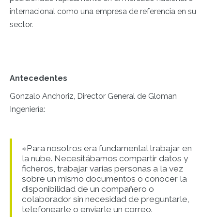
internacional como una empresa de referencia en su
sector.
Antecedentes
Gonzalo Anchoriz, Director General de Gloman
Ingeniería:
«Para nosotros era fundamental trabajar en
la nube. Necesitábamos compartir datos y
ficheros, trabajar varias personas a la vez
sobre un mismo documentos o conocer la
disponibilidad de un compañero o
colaborador sin necesidad de preguntarle,
telefonearle o enviarle un correo.