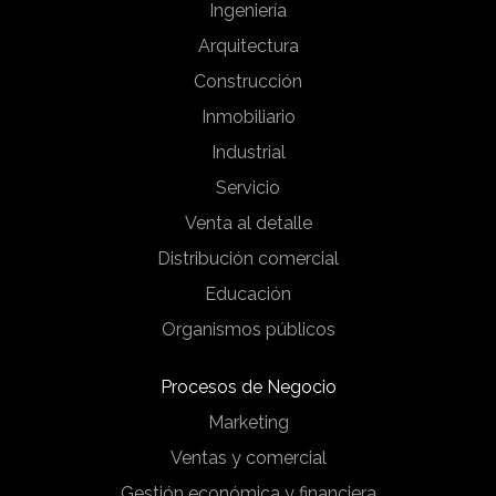
Ingeniería
Arquitectura
Construcción
Inmobiliario
Industrial
Servicio
Venta al detalle
Distribución comercial
Educación
Organismos públicos
Procesos de Negocio
Marketing
Ventas y comercial
Gestión económica y financiera