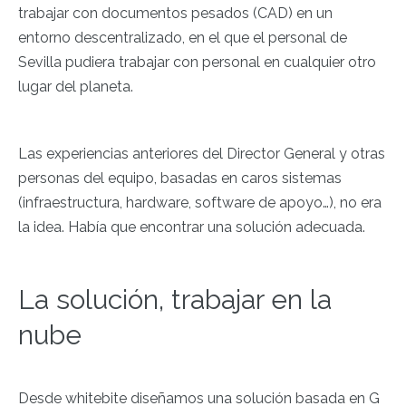
trabajar con documentos pesados (CAD) en un
entorno descentralizado, en el que el personal de
Sevilla pudiera trabajar con personal en cualquier otro
lugar del planeta.
Las experiencias anteriores del Director General y otras
personas del equipo, basadas en caros sistemas
(infraestructura, hardware, software de apoyo…), no era
la idea. Había que encontrar una solución adecuada.
La solución, trabajar en la
nube
​Desde whitebite ​diseñamos una solución basada en G