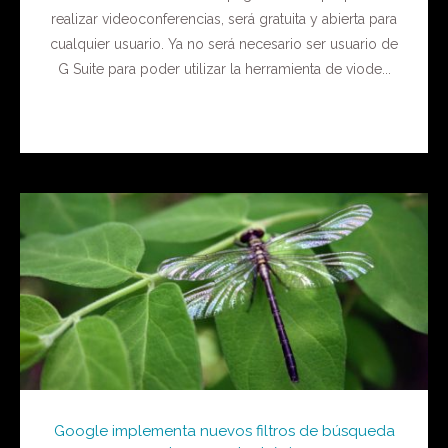
realizar videoconferencias, será gratuita y abierta para
cualquier usuario. Ya no será necesario ser usuario de
G Suite para poder utilizar la herramienta de viode...
Google implementa nuevos filtros de búsqueda