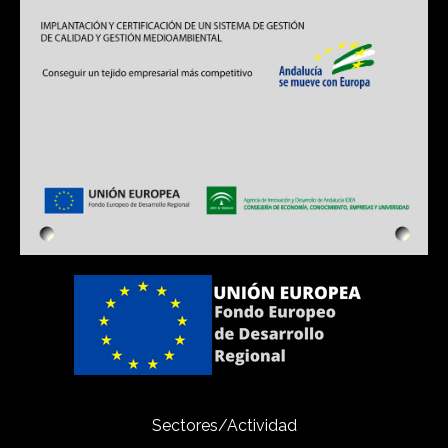
Sectores/Actividad