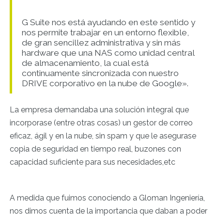
G Suite nos está ayudando en este sentido y
nos permite trabajar en un entorno flexible,
de gran sencillez administrativa y sin más
hardware que una NAS como unidad central
de almacenamiento, la cual está
continuamente sincronizada con nuestro
DRIVE corporativo en la nube de Google»
.
La empresa demandaba una solución integral que
incorporase (entre otras cosas) un gestor de correo
eficaz, ágil y en la nube, sin spam y que le asegurase
copia de seguridad en tiempo real, buzones con
capacidad suficiente para sus necesidades,etc
A medida que fuimos conociendo a Gloman Ingeniería,
nos dimos cuenta de la importancia que daban a poder