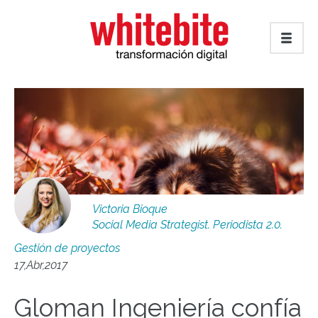
Victoria Bioque
Social Media Strategist. Periodista 2.0.
Gestión de proyectos
17,Abr,2017
Gloman Ingeniería confía