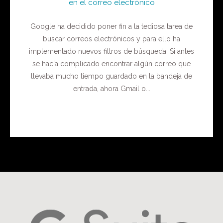
en el correo electrónico
Google ha decidido poner fin a la tediosa tarea de
buscar correos electrónicos y para ello ha
implementado nuevos filtros de búsqueda. Si antes
se hacía complicado encontrar algún correo que
llevaba mucho tiempo guardado en la bandeja de
entrada, ahora Gmail o...