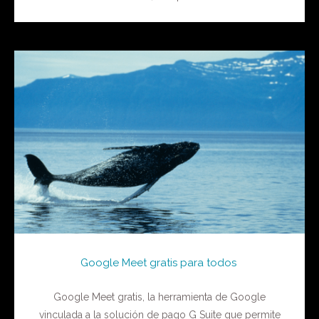
Google Meet gratis para todos
Google Meet gratis, la herramienta de Google
vinculada a la solución de pago G Suite que permite