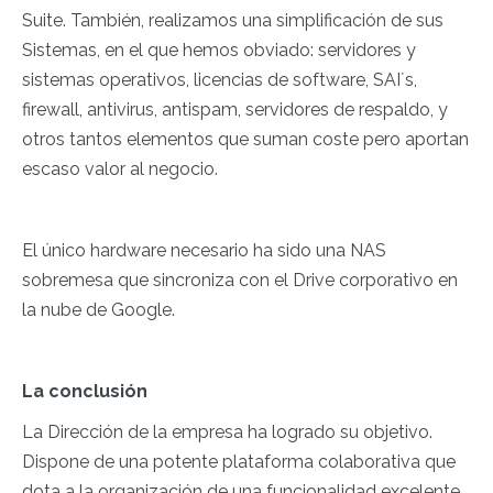
Suite. También, realizamos una simplificación de sus
Sistemas, en el que hemos obviado: servidores y
sistemas operativos, licencias de software, SAI´s,
firewall, antivirus, antispam, servidores de respaldo, y
otros tantos elementos que suman coste pero aportan
escaso valor al negocio.
El único hardware necesario ha sido una NAS
sobremesa que sincroniza con el Drive corporativo en
la nube de Google.
La conclusión
La Dirección de la empresa ha logrado su objetivo.
Dispone de una potente plataforma colaborativa que
dota a la organización de una funcionalidad excelente.