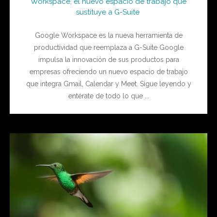
Workspace, el nuevo espacio de trabajo que
sustituye a G-Suite
Google Workspace es la nueva herramienta de
productividad que reemplaza a G-Suite Google
impulsa la innovación de sus productos para
empresas ofreciendo un nuevo espacio de trabajo
que integra Gmail, Calendar y Meet. Sigue leyendo y
entérate de todo lo que ...