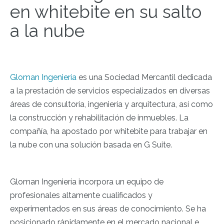
en whitebite en su salto
a la nube
Gloman Ingeniería
es una Sociedad Mercantil dedicada
a la prestación de servicios especializados en diversas
áreas de consultoría, ingeniería y arquitectura, así como
la construcción y rehabilitación de inmuebles. La
compañía, ha apostado por whitebite para trabajar en
la nube con una solución basada en G Suite.
Gloman Ingeniería incorpora un equipo de
profesionales altamente cualificados y
experimentados en sus áreas de conocimiento. Se ha
posicionado rápidamente en el mercado nacional e