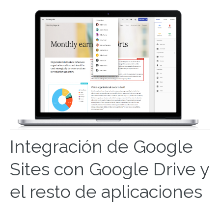
Integración de Google
Sites con Google Drive y
el resto de aplicaciones