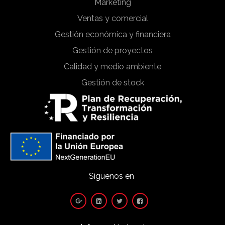
Marketing
Ventas y comercial
Gestión económica y financiera
Gestión de proyectos
Calidad y medio ambiente
Gestión de stock
Síguenos en