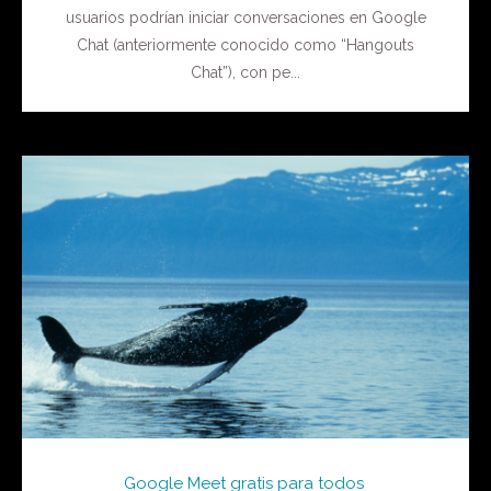
usuarios podrían iniciar conversaciones en Google
Chat (anteriormente conocido como “Hangouts
Chat”), con pe...
Google Meet gratis para todos