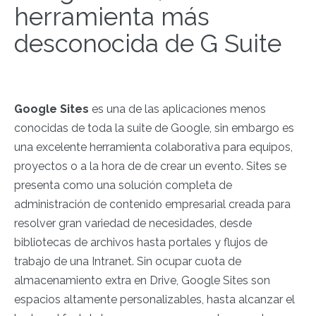
herramienta más
desconocida de G Suite
Google Sites
es una de las aplicaciones menos
conocidas de toda la suite de Google, sin embargo es
una excelente herramienta colaborativa para equipos,
proyectos o a la hora de de crear un evento. Sites se
presenta como una solución completa de
administración de contenido empresarial creada para
resolver gran variedad de necesidades, desde
bibliotecas de archivos hasta portales y flujos de
trabajo de una Intranet. Sin ocupar cuota de
almacenamiento extra en Drive, Google Sites son
espacios altamente personalizables, hasta alcanzar el