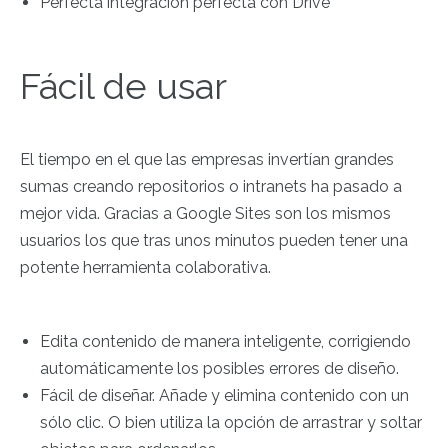
Perfecta integración perfecta con Drive
Fácil de usar
El tiempo en el que las empresas invertían grandes
sumas creando repositorios o intranets ha pasado a
mejor vida. Gracias a Google Sites son los mismos
usuarios los que tras unos minutos pueden tener una
potente herramienta colaborativa.
Edita contenido de manera inteligente, corrigiendo
automáticamente los posibles errores de diseño.
Fácil de diseñar. Añade y elimina contenido con un
sólo clic. O bien utiliza la opción de arrastrar y soltar