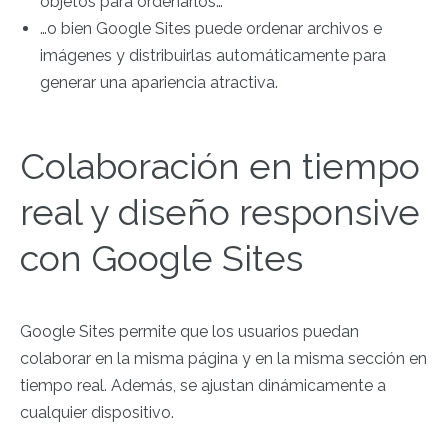
objetos para ordenarlos…
…o bien Google Sites puede ordenar archivos e
imágenes y distribuirlas automáticamente para
generar una apariencia atractiva.
Colaboración en tiempo
real y diseño responsive
con Google Sites
Google Sites permite que los usuarios
puedan
colaborar en la misma página y en la misma sección en
tiempo real. Además, se ajustan dinámicamente a
cualquier dispositivo.