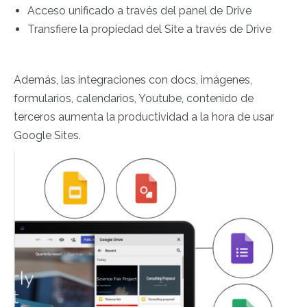
Acceso unificado a través del panel de Drive
Transfiere la propiedad del Site a través de Drive
Además, las integraciones con docs, imágenes,
formularios, calendarios, Youtube, contenido de
terceros aumenta la productividad a la hora de usar
Google Sites.