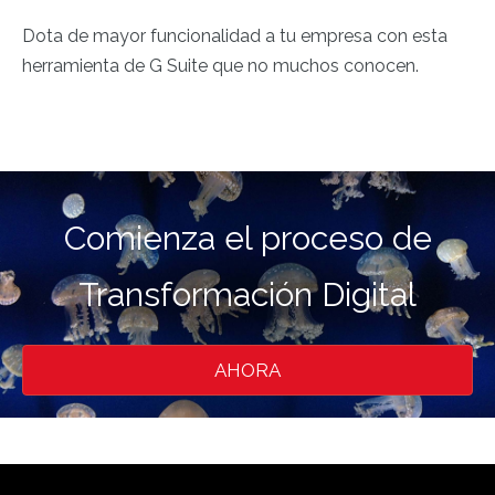
Dota de mayor funcionalidad a tu empresa con esta
herramienta de G Suite que no muchos conocen.
Comienza el proceso de
Transformación Digital
AHORA