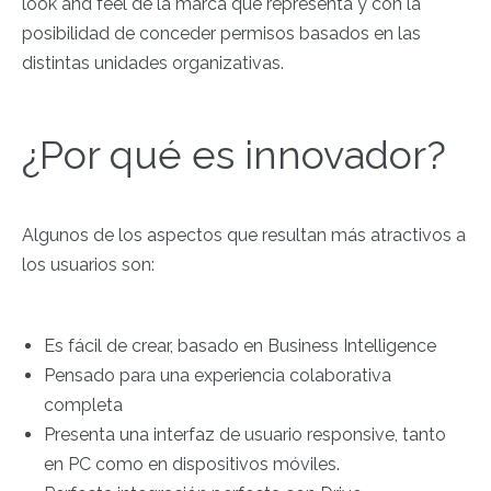
look and feel
de la marca que representa y con la
posibilidad de conceder permisos basados en las
distintas unidades organizativas.
¿Por qué es innovador?
Algunos de los aspectos que resultan más atractivos a
los usuarios son:
Es fácil de crear, basado en Business Intelligence
Pensado para una experiencia colaborativa
completa
Presenta una interfaz de usuario responsive, tanto
en PC como en dispositivos móviles.