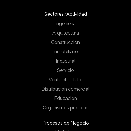
Sectores/Actividad
Ingeniería
Arquitectura
Construcción
Inmobiliario
Industrial
Servicio
Venta al detalle
Distribución comercial
Educación
Organismos públicos
Procesos de Negocio