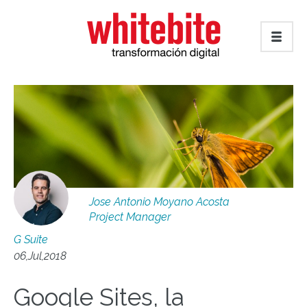
Jose Antonio Moyano Acosta
Project Manager
G Suite
06,Jul,2018
Google Sites, la