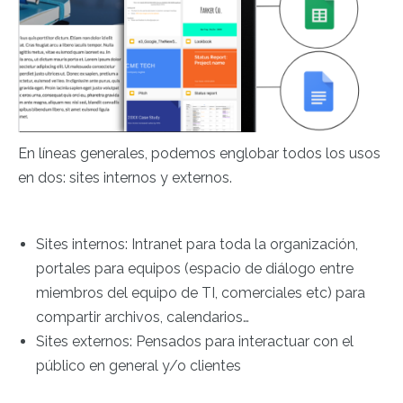
En líneas generales, podemos englobar todos los usos
en dos: sites internos y externos.
Sites internos: Intranet para toda la organización,
portales para equipos (espacio de diálogo entre
miembros del equipo de TI, comerciales etc) para
compartir archivos, calendarios…
Sites externos: Pensados para interactuar con el
público en general y/o clientes