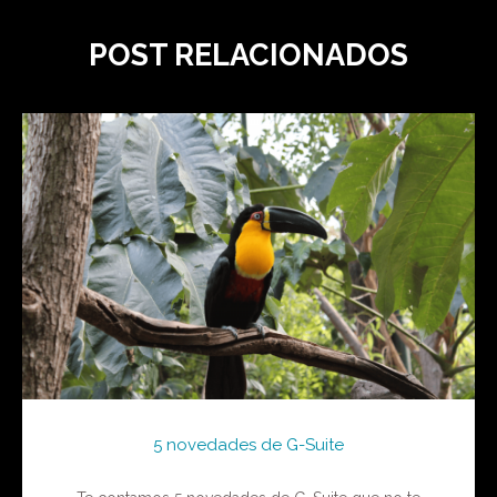
POST RELACIONADOS
5 novedades de G-Suite