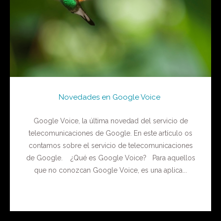
Novedades en Google Voice
Google Voice, la última novedad del servicio de
telecomunicaciones de Google. En este artículo os
contamos sobre el servicio de telecomunicaciones
de Google. ¿Qué es Google Voice? Para aquellos
que no conozcan Google Voice, es una aplica...