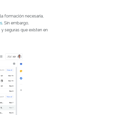
 la formación necesaria,
es
. Sin embargo,
 y seguras que existen en