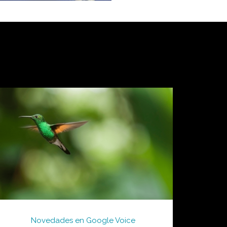
Novedades en Google Voice