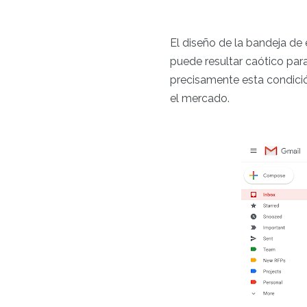
El diseño de la bandeja de 
puede resultar caótico pa
precisamente esta condició
el mercado.