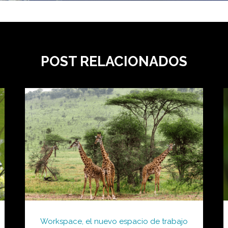
POST RELACIONADOS
Workspace, el nuevo espacio de trabajo