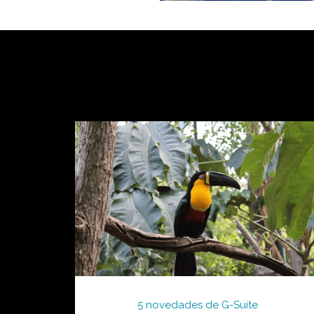
5 novedades de G-Suite