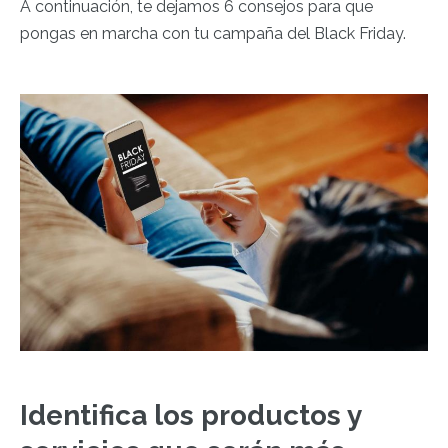
A continuación, te dejamos 6 consejos para que
pongas en marcha con tu campaña del Black Friday.
Identifica los productos y