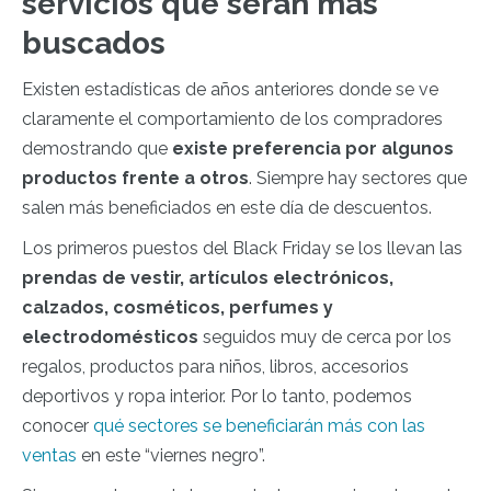
servicios que serán más
buscados
Existen estadísticas de años anteriores donde se ve
claramente el comportamiento de los compradores
demostrando que
existe preferencia por algunos
productos frente a otros
. Siempre hay sectores que
salen más beneficiados en este día de descuentos.
Los primeros puestos del Black Friday se los llevan las
prendas de vestir, artículos electrónicos,
calzados, cosméticos, perfumes y
electrodomésticos
seguidos muy de cerca por los
regalos, productos para niños, libros, accesorios
deportivos y ropa interior. Por lo tanto, podemos
conocer
qué sectores se beneficiarán más con las
ventas
en este “viernes negro”.