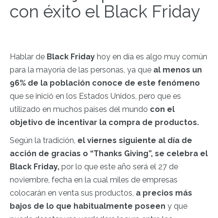
con éxito el Black Friday
Hablar de
Black Friday
hoy en día es algo muy común
para la mayoría de las personas, ya que
al menos un
96% de la población conoce de este fenómeno
que se inició en los Estados Unidos, pero que es
utilizado en muchos países del mundo
con el
objetivo de incentivar la compra de productos.
Según la tradición,
el viernes siguiente al día de
acción de gracias o “Thanks Giving”, se celebra el
Black Friday,
por lo que este año será el 27 de
noviembre, fecha en la cual miles de empresas
colocarán en venta sus productos,
a precios más
bajos de lo que habitualmente poseen
y que