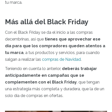
tu marca.
Más allá del Black Friday
Con el Black Friday se da el inicio a las compras
decembrinas, así que
tienes que aprovechar ese
día para que los compradores queden atentos a
tu marca
, a tus productos y servicios, para cuando
salgan a realizar las
compras de Navidad
.
Teniendo en cuenta lo anterior,
deberás trabajar
anticipadamente en campañas que se
complementen con el Black Friday
, que tengan
una estrategia más completa y duradera, que la de un
solo día de compras en ofertas.