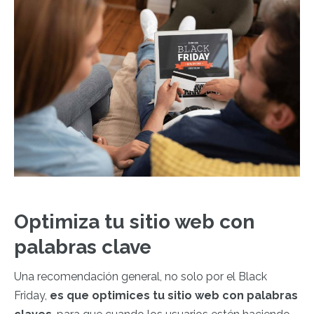
Optimiza tu sitio web con
palabras clave
Una recomendación general, no solo por el Black
Friday,
es que optimices tu sitio web con palabras