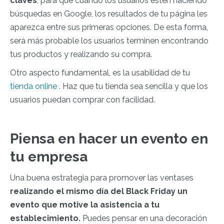
claves
, para que cuando los usuarios estén haciendo
búsquedas en Google, los resultados de tu página les
aparezca entre sus primeras opciones. De esta forma,
será más probable los usuarios terminen encontrando
tus productos y realizando su compra.
Otro aspecto fundamental, es la usabilidad de tu
tienda online
. Haz que tu tienda sea sencilla y que los
usuarios puedan comprar con facilidad.
Piensa en hacer un evento en
tu empresa
Una buena estrategia para promover las ventases
realizando el mismo día del Black Friday un
evento que motive la asistencia a tu
establecimiento.
Puedes pensar en una decoración