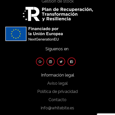
Gestión de stock
Síguenos en
Información legal
Aviso legal
Política de privacidad
Contacto
info@whitebite.es