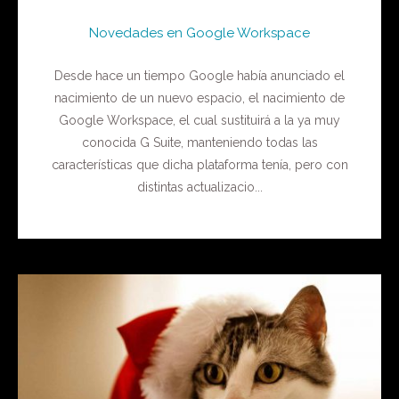
Novedades en Google Workspace
Desde hace un tiempo Google había anunciado el
nacimiento de un nuevo espacio, el nacimiento de
Google Workspace, el cual sustituirá a la ya muy
conocida G Suite, manteniendo todas las
características que dicha plataforma tenía, pero con
distintas actualizacio...