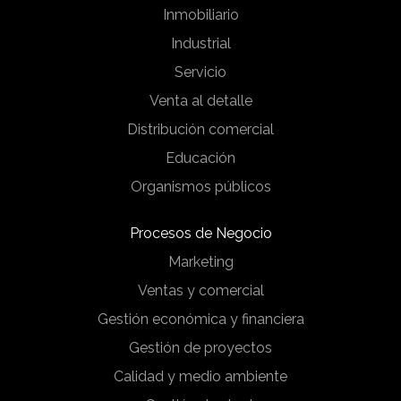
Inmobiliario
Industrial
Servicio
Venta al detalle
Distribución comercial
Educación
Organismos públicos
Procesos de Negocio
Marketing
Ventas y comercial
Gestión económica y financiera
Gestión de proyectos
Calidad y medio ambiente