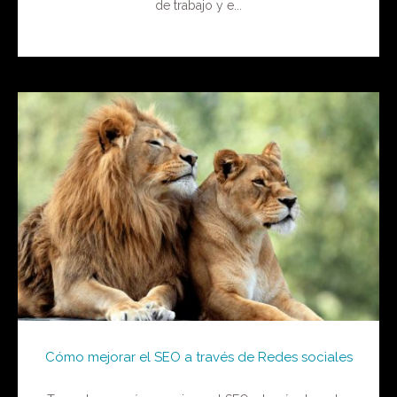
de trabajo y e...
Cómo mejorar el SEO a través de Redes sociales