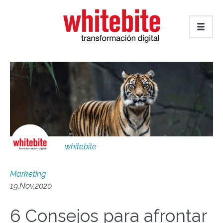
whitebite
Marketing
19,Nov,2020
6 Consejos para afrontar