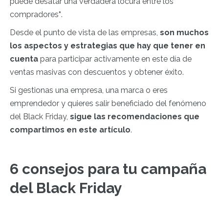
puede desatar una verdadera locura entre los
compradores
*
.
Desde el punto de vista de las empresas,
son muchos
los aspectos y estrategias que hay que tener en
cuenta
para participar activamente en este día de
ventas masivas con descuentos y obtener éxito.
Si gestionas una empresa, una marca o eres
emprendedor y quieres salir beneficiado del fenómeno
del Black Friday,
sigue las recomendaciones que
compartimos en este artículo
.
6 consejos para tu campaña
del Black Friday