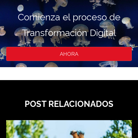
Comienza el proceso de
Transformación Digital
AHORA
POST RELACIONADOS