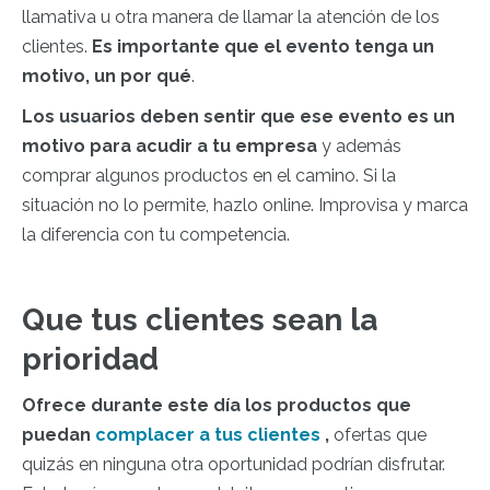
llamativa u otra manera de llamar la atención de los
clientes.
Es importante que el evento tenga un
motivo, un por qué
.
Los usuarios deben sentir que ese evento es un
motivo para acudir a tu empresa
y además
comprar algunos productos en el camino. Si la
situación no lo permite, hazlo online. Improvisa y marca
la diferencia con tu competencia.
Que tus clientes sean la
prioridad
Ofrece durante este día los productos que
puedan
complacer a tus clientes
,
ofertas que
quizás en ninguna otra oportunidad podrían disfrutar.