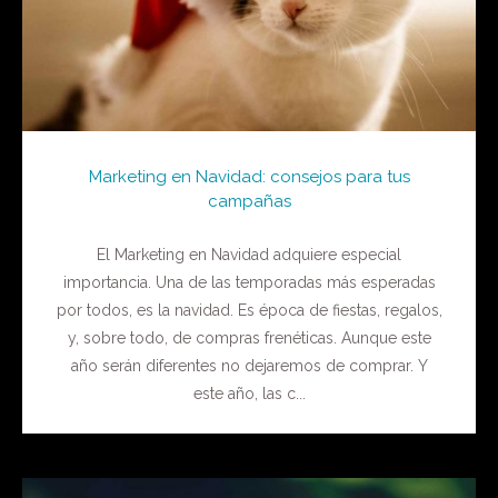
Marketing en Navidad: consejos para tus
campañas
El Marketing en Navidad adquiere especial
importancia. Una de las temporadas más esperadas
por todos, es la navidad. Es época de fiestas, regalos,
y, sobre todo, de compras frenéticas. Aunque este
año serán diferentes no dejaremos de comprar. Y
este año, las c...