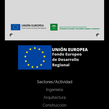
Sectores/Actividad
Ingeniería
Arquitectura
Construcción