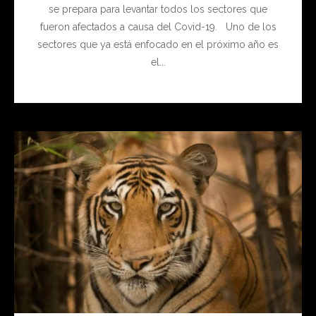
se prepara para levantar todos los sectores que
fueron afectados a causa del Covid-19. Uno de los
sectores que ya está enfocado en el próximo año es
el...