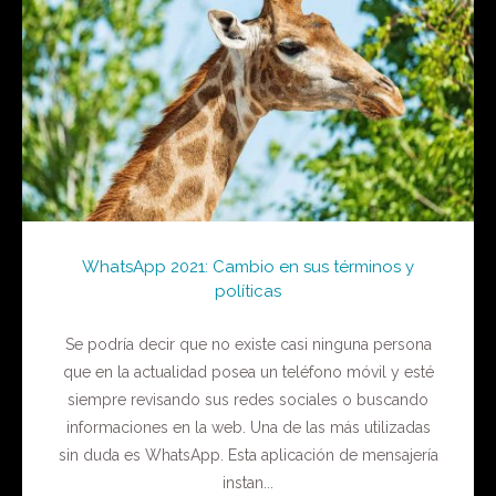
WhatsApp 2021: Cambio en sus términos y
políticas
Se podría decir que no existe casi ninguna persona
que en la actualidad posea un teléfono móvil y esté
siempre revisando sus redes sociales o buscando
informaciones en la web. Una de las más utilizadas
sin duda es WhatsApp. Esta aplicación de mensajería
instan...