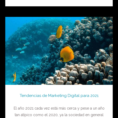
Tendencias de Marketing Digital para 2021
El año 2021 cada vez está más cerca y pese a un año
tan atípico como el 2020, ya la sociedad en general