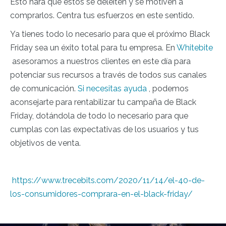
Esto hará que estos se deleiten y se motiven a
comprarlos. Centra tus esfuerzos en este sentido.
Ya tienes todo lo necesario para que el próximo Black
Friday sea un éxito total para tu empresa. En
Whitebite
asesoramos a nuestros clientes en este día para
potenciar sus recursos a través de todos sus canales
de comunicación.
Si necesitas ayuda
, podemos
aconsejarte para rentabilizar tu campaña de
Black
Friday
, dotándola de todo lo necesario para que
cumplas con las expectativas de los usuarios y tus
objetivos de venta.
https://www.trecebits.com/2020/11/14/el-40-de-
los-consumidores-comprara-en-el-black-friday/