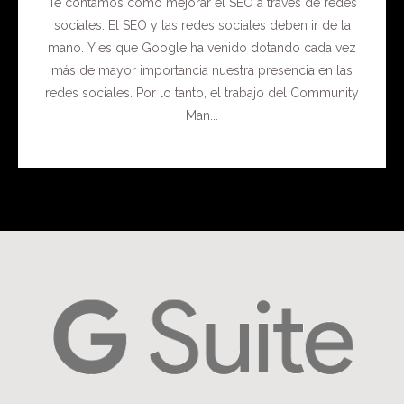
Te contamos cómo mejorar el SEO a través de redes
sociales. El SEO y las redes sociales deben ir de la
mano. Y es que Google ha venido dotando cada vez
más de mayor importancia nuestra presencia en las
redes sociales. Por lo tanto, el trabajo del Community
Man...