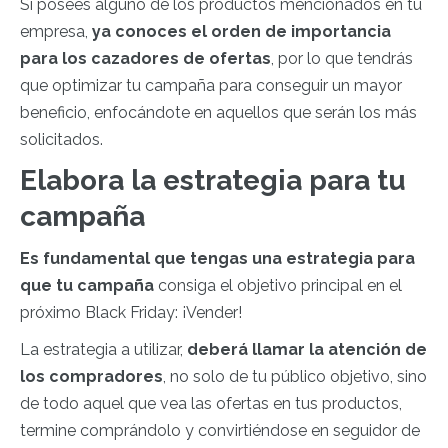
Si posees alguno de los productos mencionados en tu
empresa,
ya conoces el orden de importancia
para los cazadores de ofertas
, por lo que tendrás
que optimizar tu campaña para conseguir un mayor
beneficio, enfocándote en aquellos que serán los más
solicitados.
Elabora la estrategia para tu
campaña
Es fundamental que tengas una estrategia para
que tu campaña
consiga el objetivo principal en el
próximo Black Friday: ¡Vender!
La estrategia a utilizar,
deberá llamar la atención de
los compradores
, no solo de tu público objetivo, sino
de todo aquel que vea las ofertas en tus productos,
termine comprándolo y convirtiéndose en seguidor de