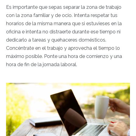
Es importante que sepas separar la zona de trabajo
con la zona familiar y de ocio. Intenta respetar tus
horarios de la misma manera que si estuvieses en la
oficina e intenta no distraerte durante ese tiempo ni
dedicarlo a tareas y quehaceres domésticos.
Concéntrate en el trabajo y aprovecha el tiempo lo
máximo posible. Ponte una hora de comienzo y una
hora de fin de la jornada laboral.