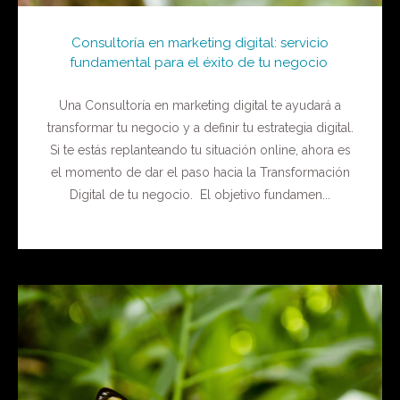
Consultoría en marketing digital: servicio
fundamental para el éxito de tu negocio
Una Consultoría en marketing digital te ayudará a
transformar tu negocio y a definir tu estrategia digital.
Si te estás replanteando tu situación online, ahora es
el momento de dar el paso hacia la Transformación
Digital de tu negocio. El objetivo fundamen...