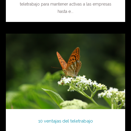
teletrabajo para mantener activas a las empresas
hasta e...
10 ventajas del teletrabajo