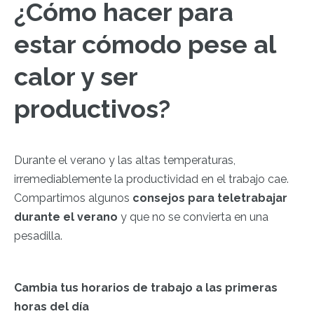
¿Cómo hacer para
estar cómodo pese al
calor y ser
productivos?
Durante el verano y las altas temperaturas,
irremediablemente la productividad en el trabajo cae.
Compartimos algunos
consejos para
teletrabajar
durante el verano
y que no se convierta en una
pesadilla.
Cambia tus horarios de trabajo a las primeras
horas del día