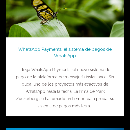
WhatsApp Payments, el sistema de pagos de
WhatsApp
Llega WhatsApp Payments, el nuevo sistema de
pago de la plataforma de mensajería instantánea. Sin
duda, uno de los proyectos más atractivos de
WhatsApp hasta la fecha. La firma de Mark
Zuckerberg se ha tomado un tiempo para probar su
sistema de pagos móviles a...