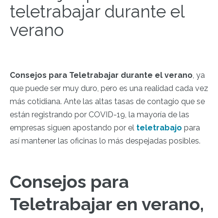
teletrabajar durante el
verano
Consejos para Teletrabajar durante el verano
, ya
que
puede ser muy duro, pero es una realidad cada vez
más cotidiana. Ante las altas tasas de contagio que se
están registrando por COVID-19, la mayoría de las
empresas siguen apostando por el
teletrabajo
para
así mantener las oficinas lo más despejadas posibles.
Consejos para
Teletrabajar en verano,