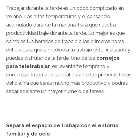
Trabajar durante la tarde es un poco complicado en
verano. Las altas temperaturas y el cansancio
acumulado durante la mañana, hará que nuestra
productividad baje durante la tarde. Lo mejor es que
cambies tus horarios de trabajo a las primeras horas
del día para que a mediodía tu trabajo esté finalizado y
puedas disfrutar de la tarde. Uno de los
consejos
para teletrabajar
, es levantarte temprano y
comenzar tu jornada laboral durante las primeras horas
del día. Ya que serás mucho más productivo y podrás
sacar adelante un mayor número de tareas.
Separa el espacio de trabajo con el entorno
familiar y de ocio