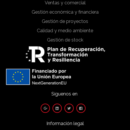
Ventas y comercial
Gestión económica y financiera
Gestión de proyectos
Calidad y medio ambiente
Gestión de stock
Síguenos en
Información legal