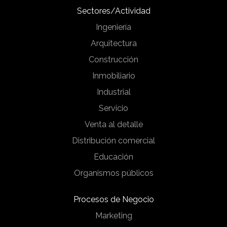
Sectores/Actividad
Ingeniería
Arquitectura
Construcción
Inmobiliario
Industrial
Servicio
Venta al detalle
Distribución comercial
Educación
Organismos públicos
Procesos de Negocio
Marketing