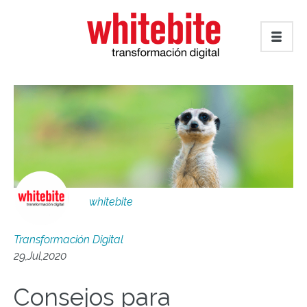
whitebite
Transformación Digital
29,Jul,2020
Consejos para