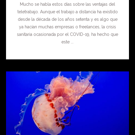
Mucho se habla estos días sobre las ventajas del
teletrabajo. Aunque el trabajo a distancia ha existido
desde la década de los años setenta y es algo que
ya hacían muchas empresas o freelances, la crisis
sanitaria ocasionada por el COVID-19, ha hecho que
este ...