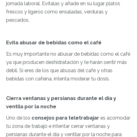
jornada laboral. Evítalas y añade en su lugar platos
frescos y ligeros como ensaladas, verduras y
pescados.
Evita abusar de bebidas como el café
Es muy importante no abusar de bebidas como el café
ya que producen deshidratación y te harán sentir más
débil. Si eres de los que abusas del café y otras
bebidas con cafeína, intenta moderar tu dosis.
Cierra ventanas y persianas durante el día y
ventila por la noche
Uno de los
consejos para teletrabajar
es acomodar
tu zona de trabajo e intentar cerrar ventanas y
persianas durante el día y ventilar por la noche para