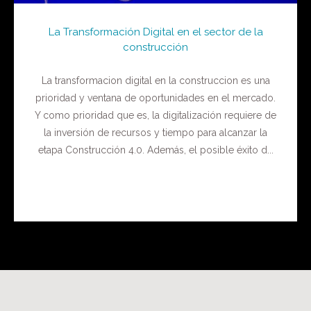
La Transformación Digital en el sector de la
construcción
La transformacion digital en la construccion es una
prioridad y ventana de oportunidades en el mercado.
Y como prioridad que es, la digitalización requiere de
la inversión de recursos y tiempo para alcanzar la
etapa Construcción 4.0. Además, el posible éxito d...