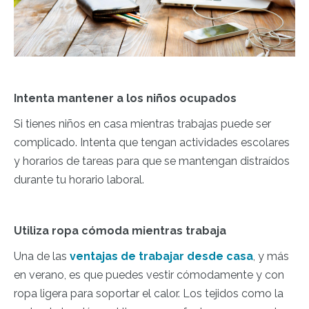
Intenta mantener a los niños ocupados
Si tienes niños en casa mientras trabajas puede ser
complicado. Intenta que tengan actividades escolares
y horarios de tareas para que se mantengan distraídos
durante tu horario laboral.
Utiliza ropa cómoda mientras trabaja
Una de las
ventajas de trabajar desde casa
, y más
en verano, es que puedes vestir cómodamente y con
ropa ligera para soportar el calor. Los tejidos como la