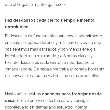
que el hogar se mantenga fresco.
Haz descansos cada cierto tiempo e intenta
dormir bien
El descanso es fundamental para rendir laboralmente,
en cualquier época del año, y más aún en verano que
nos sentimos más cansados y con menos energía.
Intenta dormir un mínimo de 7 a 8 horas diarias y
tómate descansos cada cierto tiempo durante tu
jornada laboral. De nada sirve trabajar horas y horas sin
descansar. Te saturarás y al final no serás productivo.
Hasta aquí nuestros
consejos para trabajar desde
casa
este verano y no sea tan duro y consigas
sobrellevarlo sin demasiado esfuerzo. Intenta