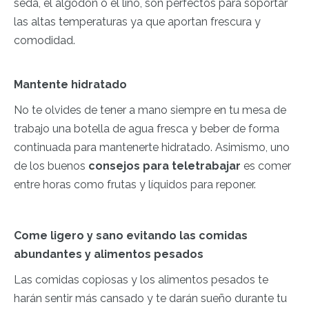
seda, el algodón o el lino, son perfectos para soportar
las altas temperaturas ya que aportan frescura y
comodidad.
Mantente hidratado
No te olvides de tener a mano siempre en tu mesa de
trabajo una botella de agua fresca y beber de forma
continuada para mantenerte hidratado. Asimismo, uno
de los buenos
consejos para teletrabajar
es comer
entre horas como frutas y líquidos para reponer.
Come ligero y sano evitando las comidas
abundantes y alimentos pesados
Las comidas copiosas y los alimentos pesados te
harán sentir más cansado y te darán sueño durante tu