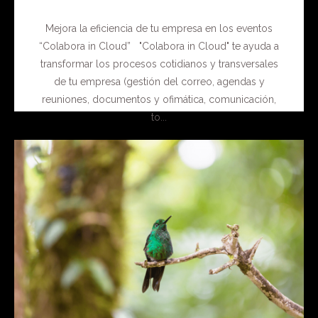
Mejora la eficiencia de tu empresa en los eventos
“Colabora in Cloud” "Colabora in Cloud" te ayuda a
transformar los procesos cotidianos y transversales
de tu empresa (gestión del correo, agendas y
reuniones, documentos y ofimática, comunicación,
to...