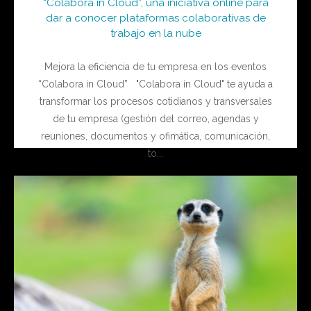
“Colabora in Cloud”, una iniciativa online para
dar a conocer plataformas colaborativas de
trabajo en la nube
Mejora la eficiencia de tu empresa en los eventos
“Colabora in Cloud” "Colabora in Cloud" te ayuda a
transformar los procesos cotidianos y transversales
de tu empresa (gestión del correo, agendas y
reuniones, documentos y ofimática, comunicación,
to...