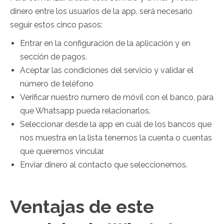
dinero entre los usuarios de la app, será necesario
seguir estos cinco pasos:
Entrar en la configuración de la aplicación y en
sección de pagos.
Aceptar las condiciones del servicio y validar el
número de teléfono
Verificar nuestro numero de móvil con el banco, para
que Whatsapp pueda relacionarlos.
Seleccionar desde la app en cuál de los bancos que
nos muestra en la lista tenemos la cuenta o cuentas
que queremos vincular.
Enviar dinero al contacto que seleccionemos.
Ventajas de este