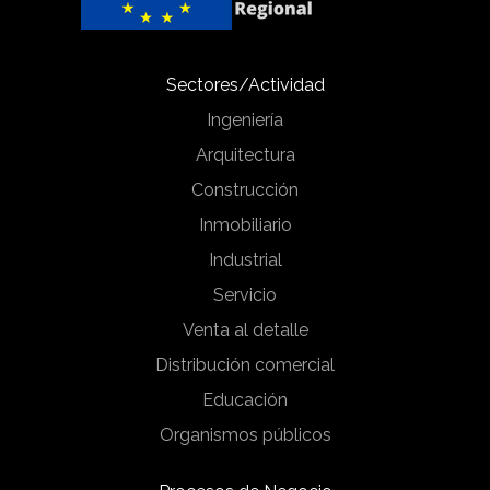
Sectores/Actividad
Ingeniería
Arquitectura
Construcción
Inmobiliario
Industrial
Servicio
Venta al detalle
Distribución comercial
Educación
Organismos públicos