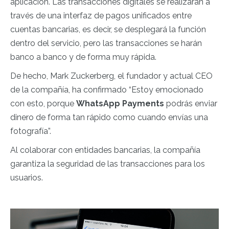
aplicación. Las transacciones digitales se realizarán a
través de una interfaz de pagos unificados entre
cuentas bancarias, es decir, se desplegará la función
dentro del servicio, pero las transacciones se harán
banco a banco y de forma muy rápida.
De hecho, Mark Zuckerberg, el fundador y actual CEO
de la compañía, ha confirmado “Estoy emocionado
con esto, porque
WhatsApp Payments
podrás enviar
dinero de forma tan rápido como cuando envías una
fotografía”.
Al colaborar con entidades bancarias, la compañía
garantiza la seguridad de las transacciones para los
usuarios.