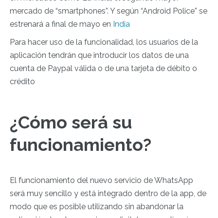
mercado de “smartphones”. Y según “Android Police” se
estrenará a final de mayo en
India
Para hacer uso de la funcionalidad, los usuarios de la
aplicación tendrán que introducir los datos de una
cuenta de Paypal válida o de una tarjeta de débito o
crédito
¿Cómo será su
funcionamiento?
El funcionamiento del nuevo servicio de WhatsApp
será muy sencillo y está integrado dentro de la app, de
modo que es posible utilizando sin abandonar la