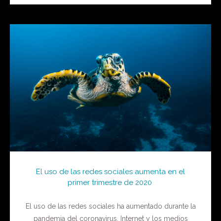
El uso de las redes sociales aumenta en el
primer trimestre de 2020
El uso de las redes sociales ha aumentado durante la
pandemia del coronavirus. Internet y los medios