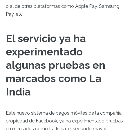
o al de otras plataformas como Apple Pay, Samsung
Pay, etc.
El servicio ya ha
experimentado
algunas pruebas en
marcados como La
India
Este nuevo sistema de pagos móviles de la compañía
propiedad de Facebook, ya ha experimentado pruebas
en mercados como La India, el segundo mayor