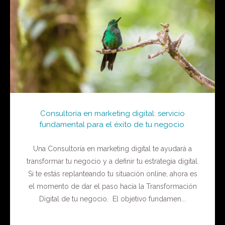
Consultoría en marketing digital: servicio
fundamental para el éxito de tu negocio
Una Consultoría en marketing digital te ayudará a
transformar tu negocio y a definir tu estrategia digital.
Si te estás replanteando tu situación online, ahora es
el momento de dar el paso hacia la Transformación
Digital de tu negocio. El objetivo fundamen...