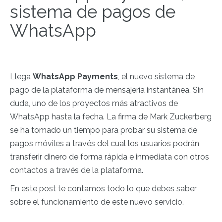
sistema de pagos de
WhatsApp
Llega
WhatsApp Payments
, el nuevo sistema de
pago de la plataforma de mensajería instantánea. Sin
duda, uno de los proyectos más atractivos de
WhatsApp hasta la fecha. La firma de Mark Zuckerberg
se ha tomado un tiempo para probar su sistema de
pagos móviles a través del cual los usuarios podrán
transferir dinero de forma rápida e inmediata con otros
contactos a través de la plataforma.
En este post te contamos todo lo que debes saber
sobre el funcionamiento de este nuevo servicio.