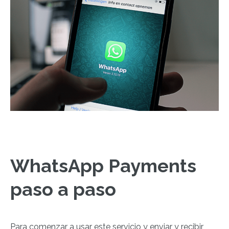
WhatsApp Payments
paso a paso
Para comenzar a usar este servicio y enviar y recibir