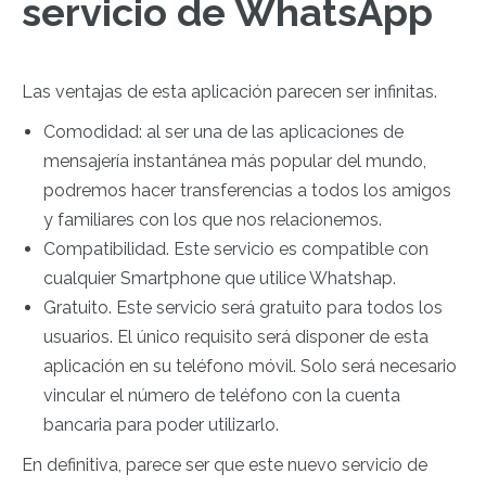
servicio de WhatsApp
Las ventajas de esta aplicación parecen ser infinitas.
Comodidad: al ser una de las aplicaciones de
mensajería instantánea más popular del mundo,
podremos hacer transferencias a todos los amigos
y familiares con los que nos relacionemos.
Compatibilidad. Este servicio es compatible con
cualquier Smartphone que utilice Whatshap.
Gratuito. Este servicio será gratuito para todos los
usuarios. El único requisito será disponer de esta
aplicación en su teléfono móvil. Solo será necesario
vincular el número de teléfono con la cuenta
bancaria para poder utilizarlo.
En definitiva, parece ser que este nuevo servicio de