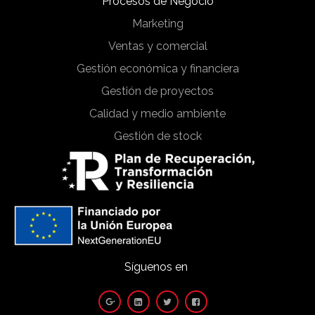
Procesos de Negocio
Marketing
Ventas y comercial
Gestión económica y financiera
Gestión de proyectos
Calidad y medio ambiente
Gestión de stock
Síguenos en