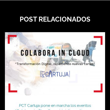
POST RELACIONADOS
PCT Cartuja pone en marcha los eventos