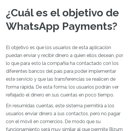
¿Cuál es el objetivo de
WhatsApp Payments?
El objetivo es que los usuarios de esta aplicación
puedan enviar y recibir dinero a quien ellos desean, por
lo que para esto la compañía ha contactado con los
diferentes bancos del país para poder implementar
este servicio y que las transferencias se realicen de
forma rápida. De esta forma, los usuarios podrán ver
reflejado el dinero en sus cuentas en poco tiempo.
En resumidas cuentas, este sistema permitirá a los
usuarios enviar dinero a sus contactos, pero no pagar
con el móvil en comercios. De modo que su
funcionamiento será muy similar al que permite Bizum