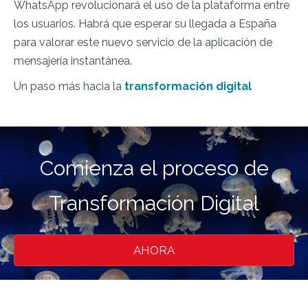
WhatsApp revolucionará el uso de la plataforma entre
los usuarios. Habrá que esperar su llegada a España
para valorar este nuevo servicio de la aplicación de
mensajería instantánea.
Un paso más hacia la
transformación digital
Comienza el proceso de
Transformación Digital
AHORA