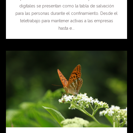
digitales se presentan como la tabla de salvación
para las personas durante el confinamiento. Desde el
teletrabajo para mantener activas a las empresas
hasta e...