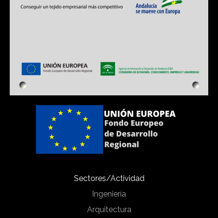
Sectores/Actividad
Ingeniería
Arquitectura