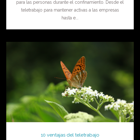
para las personas durante el confinamiento. Desde el
teletrabajo para mantener activas a las empresas
hasta e...
10 ventajas del teletrabajo