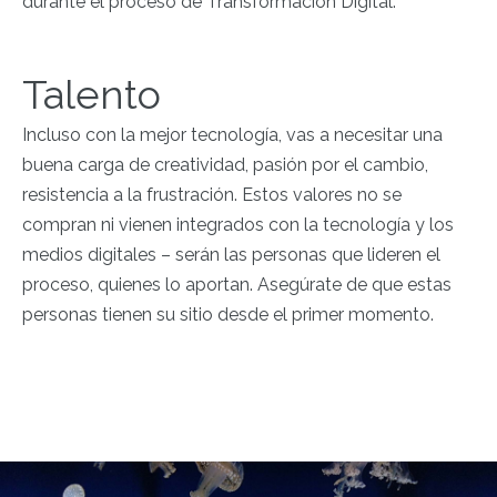
durante el proceso de Transformación Digital.
Talento
Incluso con la mejor tecnología, vas a necesitar una
buena carga de creatividad, pasión por el cambio,
resistencia a la frustración. Estos valores no se
compran ni vienen integrados con la tecnología y los
medios digitales – serán las personas que lideren el
proceso, quienes lo aportan. Asegúrate de que estas
personas tienen su sitio desde el primer momento.