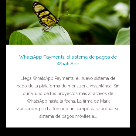
WhatsApp Payments, el sistema de pagos de
WhatsApp
Llega WhatsApp Payments, el nuevo sistema de
pago de la plataforma de mensajería instantánea. Sin
duda, uno de los proyectos más atractivos de
WhatsApp hasta la fecha. La firma de Mark
Zuckerberg se ha tomado un tiempo para probar su
sistema de pagos móviles a...