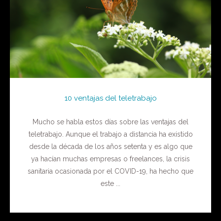
10 ventajas del teletrabajo
Mucho se habla estos días sobre las ventajas del
teletrabajo. Aunque el trabajo a distancia ha existido
desde la década de los años setenta y es algo que
ya hacían muchas empresas o freelances, la crisis
sanitaria ocasionada por el COVID-19, ha hecho que
este ...