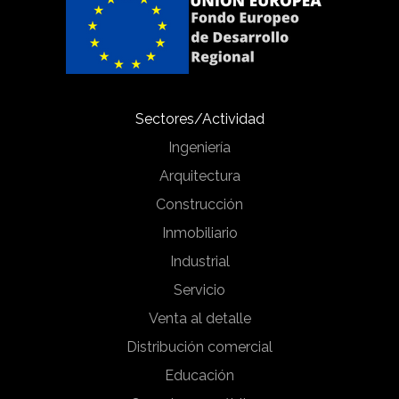
Sectores/Actividad
Ingeniería
Arquitectura
Construcción
Inmobiliario
Industrial
Servicio
Venta al detalle
Distribución comercial
Educación