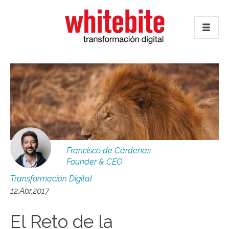
Francisco de Cárdenas
Founder & CEO
Transformación Digital
12,Abr,2017
El Reto de la