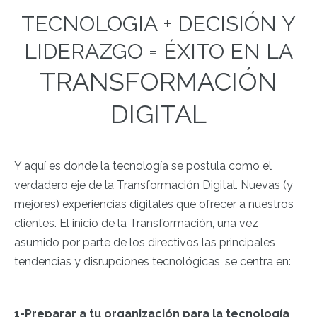
TECNOLOGIA + DECISIÓN Y
LIDERAZGO = ÉXITO EN LA
TRANSFORMACIÓN
DIGITAL
Y aquí es donde la tecnología se postula como el
verdadero eje de la Transformación Digital. Nuevas (y
mejores) experiencias digitales que ofrecer a nuestros
clientes. El inicio de la Transformación, una vez
asumido por parte de los directivos las principales
tendencias y disrupciones tecnológicas, se centra en:
1-Preparar a tu organización para la tecnología