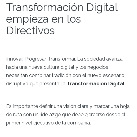
Transformación Digital
empieza en los
Directivos
Innovar. Progresar. Transformar. La sociedad avanza
hacia una nueva cultura digital y los negocios
necesitan combinar tradición con el nuevo escenario
disruptivo que presenta: la
Transformación Digital.
Es importante definir una visión clara y marcar una hoja
de ruta con un liderazgo que debe ejercerse desde el
primer nivel ejecutivo de la compañía.