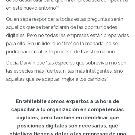
en este nuevo entorno?
Quien sepa responder a todas estas preguntas serán
aquellos que se beneficiarán de las oportunidades
digitales. Pero no todas las empresas están preparadas
para ello. Sin un líder que “tire” de la manada, no se
podrá hacer real este proceso de transformación.
Decía Darwin que “las especies que sobreviven no son
las especies más fuertes, ni las más inteligentes, sino
aquellas que se adaptan mejor a los cambios”.
En whitebite somos expertos a la hora de
capacitar a tu organización en competencias
digitales, pero también en identificar qué
posiciones digitales son necesarias, qué
objetivos tienen y dotar a las empresas de una