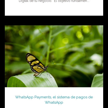
Digital de tu negocio. El objetivo fundamen...
WhatsApp Payments, el sistema de pagos de
WhatsApp