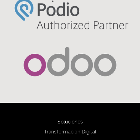
Soluciones
Transformación Digital