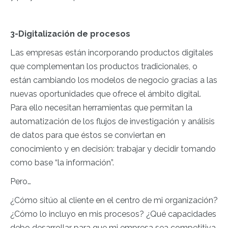
3-Digitalización de procesos
Las empresas están incorporando productos digitales
que complementan los productos tradicionales, o
están cambiando los modelos de negocio gracias a las
nuevas oportunidades que ofrece el ámbito digital.
Para ello necesitan herramientas que permitan la
automatización de los flujos de investigación y análisis
de datos para que éstos se conviertan en
conocimiento y en decisión: trabajar y decidir tomando
como base “la información”.
Pero…
¿Cómo sitúo al cliente en el centro de mi organización?
¿Cómo lo incluyo en mis procesos? ¿Qué capacidades
debo desarrollar para que mi empresa sea competitiva