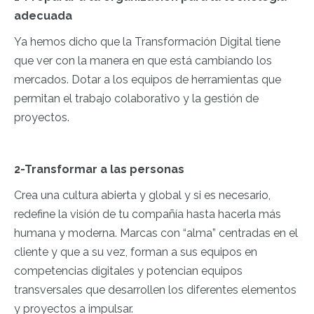
adecuada
Ya hemos dicho que la Transformación Digital tiene
que ver con la manera en que está cambiando los
mercados. Dotar a los equipos de herramientas que
permitan el trabajo colaborativo y la gestión de
proyectos.
2-Transformar a las personas
Crea una cultura abierta y global y si es necesario,
redefine la visión de tu compañía hasta hacerla más
humana y moderna. Marcas con “alma” centradas en el
cliente y que a su vez, forman a sus equipos en
competencias digitales y potencian equipos
transversales que desarrollen los diferentes elementos
y proyectos a impulsar.