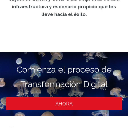
infraestructura y escenario propicio que les
lleve hacia el éxito.
Comienza el proceso de
Transformación Digital
AHORA