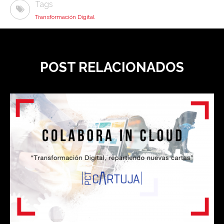
Tags
Transformación Digital
POST RELACIONADOS