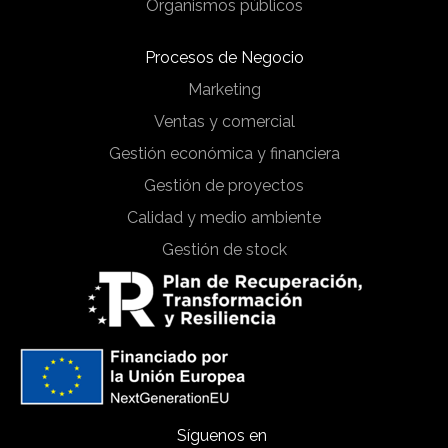
Organismos públicos
Procesos de Negocio
Marketing
Ventas y comercial
Gestión económica y financiera
Gestión de proyectos
Calidad y medio ambiente
Gestión de stock
Síguenos en