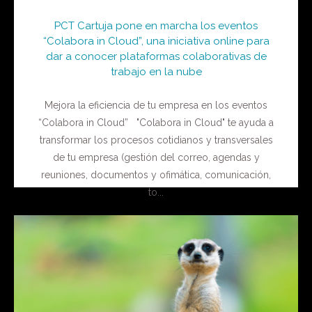
PCT Cartuja pone en marcha los eventos
“Colabora in Cloud”, una iniciativa online para
dar a conocer plataformas colaborativas de
trabajo en la nube
Mejora la eficiencia de tu empresa en los eventos
“Colabora in Cloud” "Colabora in Cloud" te ayuda a
transformar los procesos cotidianos y transversales
de tu empresa (gestión del correo, agendas y
reuniones, documentos y ofimática, comunicación,
to...