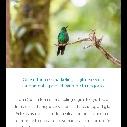
Consultoría en marketing digital: servicio
fundamental para el éxito de tu negocio
Una Consultoría en marketing digital te ayudará a
transformar tu negocio y a definir tu estrategia digital.
Si te estás replanteando tu situación online, ahora es
el momento de dar el paso hacia la Transformación