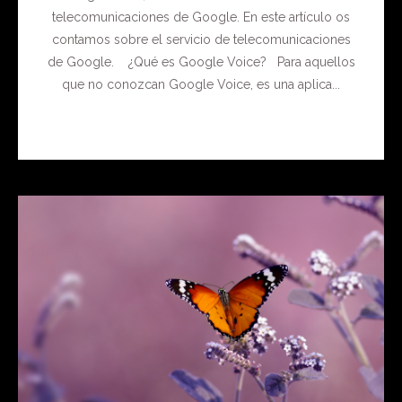
telecomunicaciones de Google. En este artículo os
contamos sobre el servicio de telecomunicaciones
de Google. ¿Qué es Google Voice? Para aquellos
que no conozcan Google Voice, es una aplica...