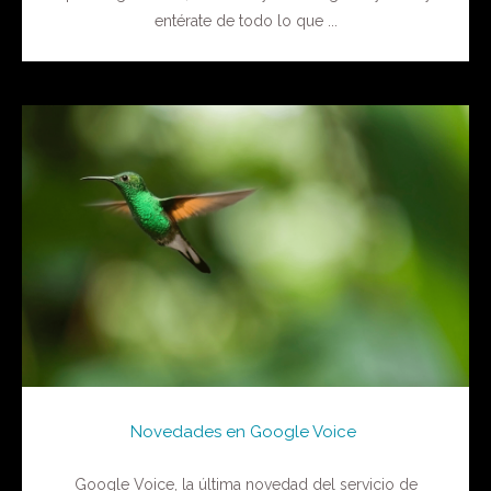
entérate de todo lo que ...
Novedades en Google Voice
Google Voice, la última novedad del servicio de