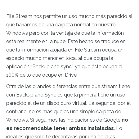
File Stream nos permite un uso mucho más parecido al
que haríamos de una carpeta normal en nuestro
Windows pero con la ventaja de que la información
está realmente en la nube. Este hecho se traduce en
que la información alojada en File Stream ocupa un
espacio mucho menor en local al que ocupa la
aplicación “Backup and sync”, ya que ésta ocupa el
100% de lo que ocupe en Drive.
Otra de las grandes diferencias entre que stream tiene
con Backup and Sync es que la primera tiene un uso
parecido al de un disco duro virtual. La segunda, por el
contrario, no es más que es una simple carpeta de
Windows. Si seguimos las indicaciones de Google
no
es recomendable
tener ambas instaladas
. Lo
ideal es que sólo te decantaras por una de ellas.