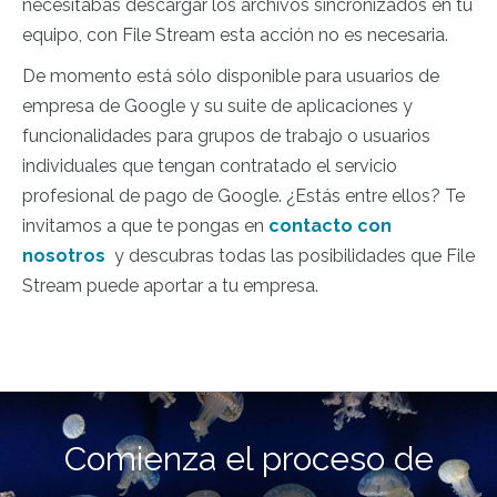
necesitabas descargar los archivos sincronizados en tu
equipo, con File Stream esta acción no es necesaria.
De momento está sólo disponible para usuarios de
empresa de Google y su suite de aplicaciones y
funcionalidades para grupos de trabajo o usuarios
individuales que tengan contratado el servicio
profesional de pago de Google. ¿Estás entre ellos? Te
invitamos a que te pongas en
contacto con
nosotros
y descubras todas las posibilidades que File
Stream puede aportar a tu empresa.
Comienza el proceso de