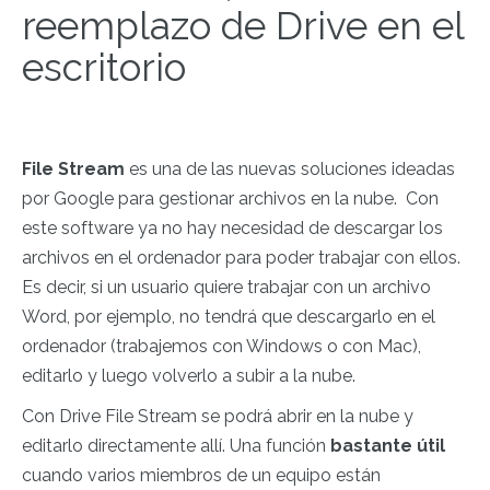
reemplazo de Drive en el
escritorio
File Stream
es una de las nuevas soluciones ideadas
por Google para gestionar archivos en la nube. Con
este software ya no hay
necesidad de descargar los
archivos en el ordenador para poder trabajar con ellos.
Es decir, si un usuario quiere trabajar con un archivo
Word, por ejemplo, no tendrá que descargarlo en el
ordenador (trabajemos con Windows o con Mac),
editarlo y luego volverlo a subir a la nube.
Con Drive File Stream se podrá abrir en la nube y
editarlo directamente allí. Una función
bastante útil
cuando varios miembros de un equipo están