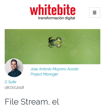
Jose Antonio Moyano Acosta
Project Manager
G Suite
08,Oct,2018
File Stream, el