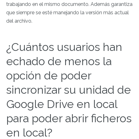
trabajando en el mismo documento. Además garantiza
que siempre se esté manejando la versión más actual
del archivo.
¿Cuántos usuarios han
echado de menos la
opción de poder
sincronizar su unidad de
Google Drive en local
para poder abrir ficheros
en local?