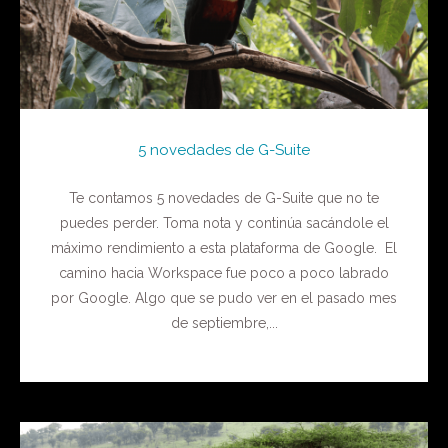
5 novedades de G-Suite
Te contamos 5 novedades de G-Suite que no te
puedes perder. Toma nota y continúa sacándole el
máximo rendimiento a esta plataforma de Google. El
camino hacia Workspace fue poco a poco labrado
por Google. Algo que se pudo ver en el pasado mes
de septiembre,...