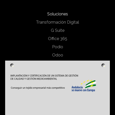
Soluciones
Transformación Digital
G Suite
Office 365
Podio
Odoo