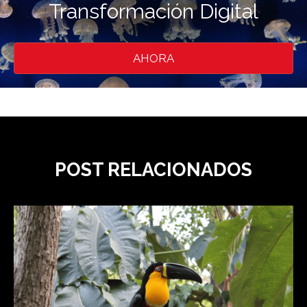
Transformación Digital
AHORA
POST RELACIONADOS