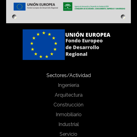
Sectores/Actividad
Ingeniería
Arquitectura
Construcción
Inmobiliario
Industrial
Servicio