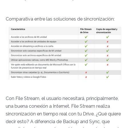
Comparativa entre las soluciones de sincronización:
Con File Stream, el usuario necesitará, principalmente,
una buena conexión a Internet. File Stream realiza
sincronización en tiempo real con tu Drive. ¿Qué quiere
decir esto? A diferencia de Backup and Sync, que