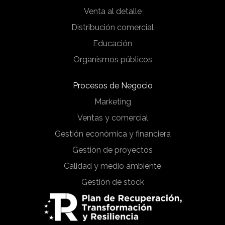
Venta al detalle
Distribución comercial
Educación
Organismos públicos
Procesos de Negocio
Marketing
Ventas y comercial
Gestión económica y financiera
Gestión de proyectos
Calidad y medio ambiente
Gestión de stock