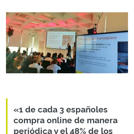
«1 de cada 3 españoles
compra online de manera
periódica y el 48% de los