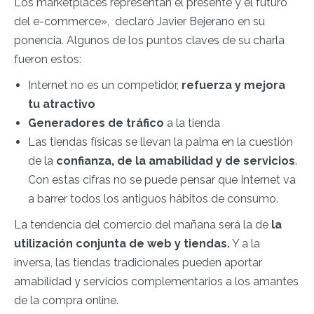
Los marketplaces representan el presente y el futuro
del e-commerce»
, declaró Javier Bejerano en su
ponencia. Algunos de los puntos claves de su charla
fueron estos:
Internet no es un competidor,
refuerza y mejora
tu atractivo
Generadores de tráfico
a la tienda
Las tiendas físicas se llevan la palma en la cuestión
de la
confianza, de la amabilidad y de servicios
.
Con estas cifras no se puede pensar que Internet va
a barrer todos los antiguos hábitos de consumo.
La tendencia del comercio del mañana será la de
la
utilización conjunta de web y tiendas.
Y a la
inversa, las tiendas tradicionales pueden aportar
amabilidad y servicios complementarios a los amantes
de la compra online.