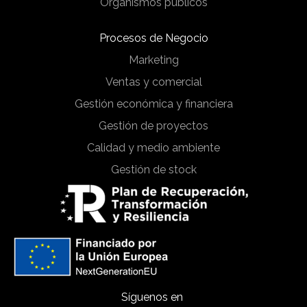
Organismos públicos
Procesos de Negocio
Marketing
Ventas y comercial
Gestión económica y financiera
Gestión de proyectos
Calidad y medio ambiente
Gestión de stock
Síguenos en