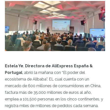
Estela Ye
,
Directora de AliExpress España &
Portugal
, abrió la mañana con “El poder del
ecosistema de Alibaba”. EL cual cuenta con un
mercado de 600 millones de consumidores en China,
factura más de 35.000 millones de euros al año,
emplea a 101.500 personas en los cinco continentes, y
registra miles de millones de pedidos cada semana.