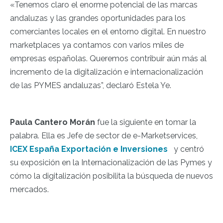
«Tenemos claro el enorme potencial de las marcas
andaluzas y las grandes oportunidades para los
comerciantes locales en el entorno digital. En nuestro
marketplaces ya contamos con varios miles de
empresas españolas. Queremos contribuir aún más al
incremento de la digitalización e internacionalización
de las PYMES andaluzas”
, declaró Estela Ye.
Paula Cantero Morán
fue la siguiente en tomar la
palabra. Ella es Jefe de sector de e-Marketservices,
ICEX España Exportación e Inversiones
y centró
su exposición en la Internacionalización de las Pymes y
cómo la digitalización posibilita la búsqueda de nuevos
mercados.