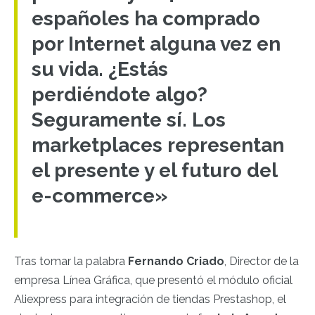
españoles ha comprado
por Internet alguna vez en
su vida. ¿Estás
perdiéndote algo?
Seguramente sí. Los
marketplaces representan
el presente y el futuro del
e-commerce»
Tras tomar la palabra
Fernando Criado
, Director de la
empresa Línea Gráfica, que presentó el módulo oficial
Aliexpress para integración de tiendas Prestashop, e
l