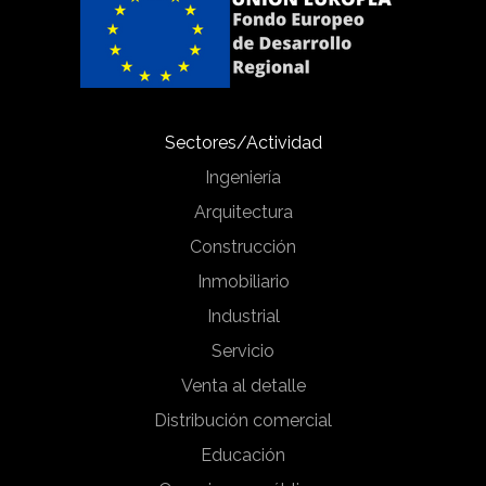
Sectores/Actividad
Ingeniería
Arquitectura
Construcción
Inmobiliario
Industrial
Servicio
Venta al detalle
Distribución comercial
Educación