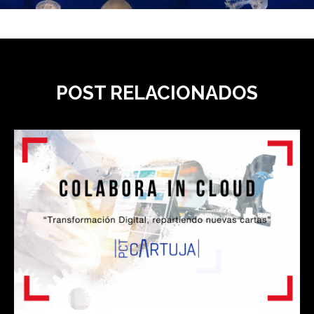
POST RELACIONADOS