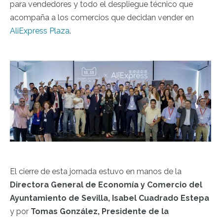
para vendedores y todo el despliegue técnico que
acompaña a los comercios que decidan vender en
AliExpress Plaza
.
El cierre de esta jornada estuvo en manos de la
Directora General de Economía y Comercio del
Ayuntamiento de Sevilla, Isabel Cuadrado Estepa
y por
Tomas González, Presidente de la