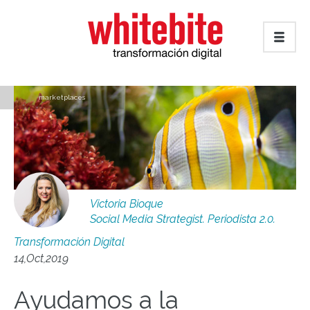
marketplaces
Victoria Bioque
Social Media Strategist. Periodista 2.0.
Transformación Digital
14,Oct,2019
Ayudamos a la