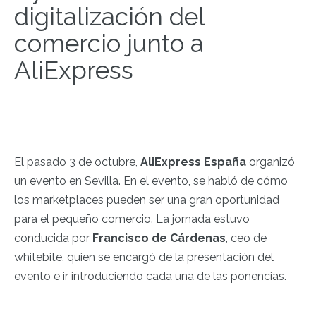
digitalización del
comercio junto a
AliExpress
El pasado 3 de octubre,
AliExpress España
organizó
un evento en Sevilla. En el evento, se habló de cómo
los marketplaces pueden ser una gran oportunidad
para el pequeño comercio. La jornada estuvo
conducida por
Francisco de Cárdenas
, ceo de
whitebite, quien se encargó de la presentación del
evento e ir introduciendo cada una de las ponencias.