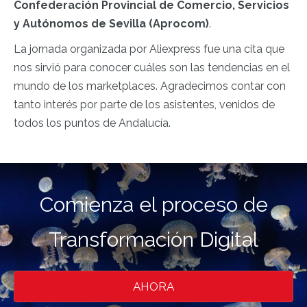
Confederación Provincial de Comercio, Servicios
y Autónomos de Sevilla (Aprocom)
.
La jornada organizada por Aliexpress fue una cita que
nos sirvió para conocer cuáles son las tendencias en el
mundo de los marketplaces. Agradecimos contar con
tanto interés por parte de los asistentes, venidos de
todos los puntos de Andalucía.
Comienza el proceso de
Transformación Digital
AHORA