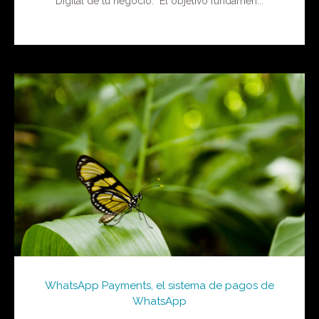
Digital de tu negocio. El objetivo fundamen...
WhatsApp Payments, el sistema de pagos de
WhatsApp