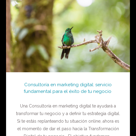
Consultoría en marketing digital: servicio
fundamental para el éxito de tu negocio
Una Consultoría en marketing digital te ayudará a
transformar tu negocio y a definir tu estrategia digital.
Si te estás replanteando tu situación online, ahora es
el momento de dar el paso hacia la Transformación