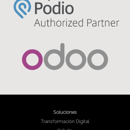
Soluciones
Transformación Digital