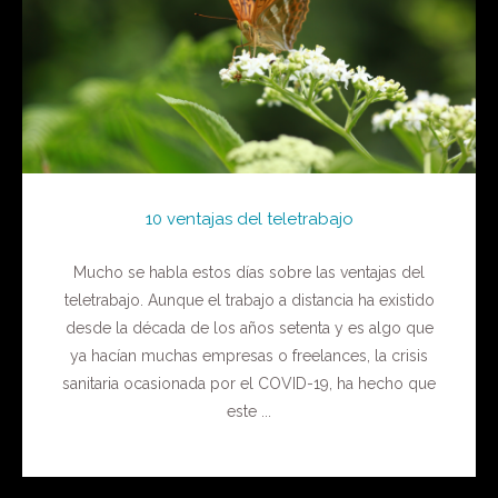
10 ventajas del teletrabajo
Mucho se habla estos días sobre las ventajas del
teletrabajo. Aunque el trabajo a distancia ha existido
desde la década de los años setenta y es algo que
ya hacían muchas empresas o freelances, la crisis
sanitaria ocasionada por el COVID-19, ha hecho que
este ...