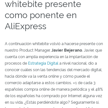
whitebite presente
como ponente en
AliExpress
A continuación whitebite volvió a hacerse presente con
nuestro Product Manager,
Javier Bejerano
. Javier, que
cuenta con amplia experiencia en la implantación de
procesos de
Estrategia Digital
a nivel nacional, dio a
conocer cuáles son las tendencias del mercado digital,
hacia dónde va la venta online y cómo puede el
comercio adaptarse a estos cambios. «
1 de cada 3
españoles compra online de manera periódica y el 48%
de los españoles ha comprado por Internet alguna vez
en su vida. ¿Estás perdiéndote algo? Seguramente sí.