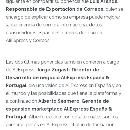
siguiente en compartir su ponencia fue
Luis Aranda
,
Responsable de Exportación de Correos,
quien se
encargó de explicar cómo su empresa puede mejorar
la experiencia de compra internacional de los
consumidores españoles a través de la unión
AliExpress y Correos.
Las dos últimas ponencias también corrieron a cargo
de AliExpress.
Jorge Zugasti
,
Director de
Desarrollo de negocio AliExpress España &
Portugal
, dio una visión de AliExpress en España y en
el mundo y las posibilidades que tiene la plataforma y
a continuación
Alberto Sesmero
,
Gerente de
expansion marketplace AliExpress España &
Portugal.
Alberto explicó con detalle cuáles son los
primeros pasos en AliExpress, el plan de formación