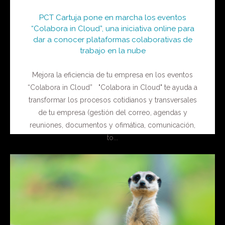
PCT Cartuja pone en marcha los eventos
“Colabora in Cloud”, una iniciativa online para
dar a conocer plataformas colaborativas de
trabajo en la nube
Mejora la eficiencia de tu empresa en los eventos
“Colabora in Cloud” "Colabora in Cloud" te ayuda a
transformar los procesos cotidianos y transversales
de tu empresa (gestión del correo, agendas y
reuniones, documentos y ofimática, comunicación,
to...