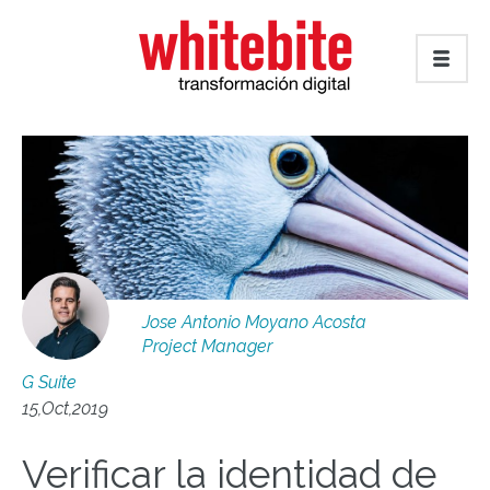
Jose Antonio Moyano Acosta
Project Manager
G Suite
15,Oct,2019
Verificar la identidad de