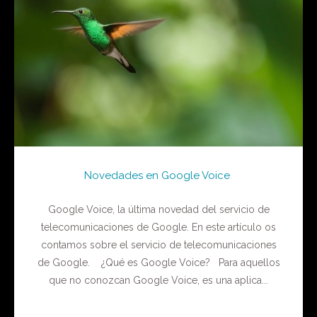
Novedades en Google Voice
Google Voice, la última novedad del servicio de
telecomunicaciones de Google. En este artículo os
contamos sobre el servicio de telecomunicaciones
de Google. ¿Qué es Google Voice? Para aquellos
que no conozcan Google Voice, es una aplica...