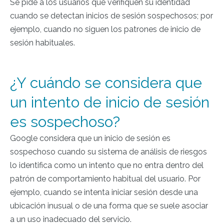
Se pide a los usuarios que verifiquen su identidad
cuando se detectan inicios de sesión sospechosos; por
ejemplo, cuando no siguen los patrones de inicio de
sesión habituales.
¿Y cuándo se considera que
un intento de inicio de sesión
es sospechoso?
Google considera que un inicio de sesión es
sospechoso cuando su sistema de análisis de riesgos
lo identifica como un intento que no entra dentro del
patrón de comportamiento habitual del usuario. Por
ejemplo, cuando se intenta iniciar sesión desde una
ubicación inusual o de una forma que se suele asociar
a un uso inadecuado del servicio.