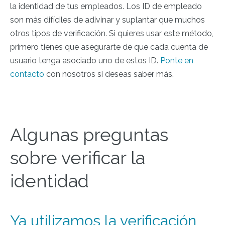
la identidad de tus empleados. Los ID de empleado
son más difíciles de adivinar y suplantar que muchos
otros tipos de verificación. Si quieres usar este método,
primero tienes que asegurarte de que cada cuenta de
usuario tenga asociado uno de estos ID.
Ponte en
contacto
con nosotros si deseas saber más.
Algunas preguntas
sobre verificar la
identidad
Ya utilizamos la verificación