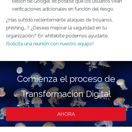
sesión de Google, es posible que los usuarios vean
verificaciones adicionales en función del riesgo.
¿Has sufrido recientemente ataques de troyanos,
phishing….? ¿Deseas mejorar la seguridad en tu
organización? En whitebite podemos ayudarte.
¡Solicita una reunión con nuestro equipo!
Comienza el proceso de
Transformación Digital
AHORA