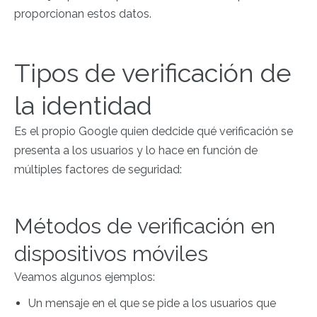
proporcionan estos datos.
Tipos de verificación de
la identidad
Es el propio Google quien dedcide qué verificación se
presenta a los usuarios y lo hace en función de
múltiples factores de seguridad:
Métodos de verificación en
dispositivos móviles
Veamos algunos ejemplos:
Un mensaje en el que se pide a los usuarios que