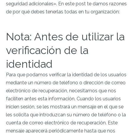
seguridad adicionales». En este post te damos razones
de por qué debes tenerlas todas en tu organización:
Nota: Antes de utilizar la
verificación de la
identidad
Para que podamos verificar la identidad de los usuarios
mediante un número de teléfono o dirección de correo
electrónico de recuperación, necesitamos que nos
faciliten antes esta información. Cuando los usuarios
inicien sesión, se les mostrará un mensaje en el que se
les solicita que introduzcan su número de teléfono o la
cuenta de correo electrónico de recuperación. Este
mensaje aparecerá periódicamente hasta que nos