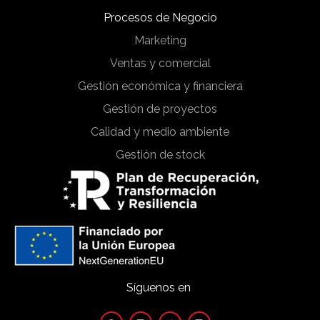
Procesos de Negocio
Marketing
Ventas y comercial
Gestión económica y financiera
Gestión de proyectos
Calidad y medio ambiente
Gestión de stock
Síguenos en