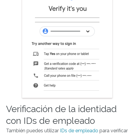
Verificación de la identidad
con IDs de empleado
También puedes utilizar
IDs de empleado
para verificar