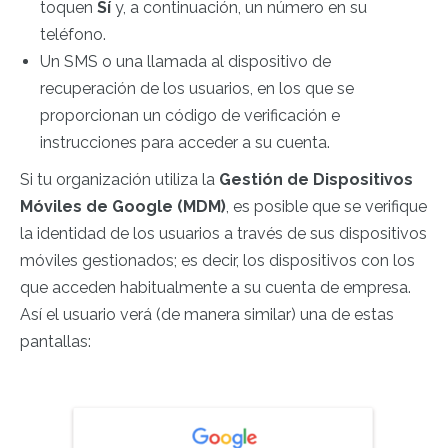
toquen
Sí
y, a continuación, un número en su
teléfono.
Un SMS o una llamada al dispositivo de
recuperación de los usuarios, en los que se
proporcionan un código de verificación e
instrucciones para acceder a su cuenta.
Si tu organización utiliza la
Gestión de Dispositivos
Móviles de Google (MDM)
, es posible que se verifique
la identidad de los usuarios a través de sus dispositivos
móviles gestionados; es decir, los dispositivos con los
que acceden habitualmente a su cuenta de empresa.
Así el usuario verá (de manera similar) una de estas
pantallas: