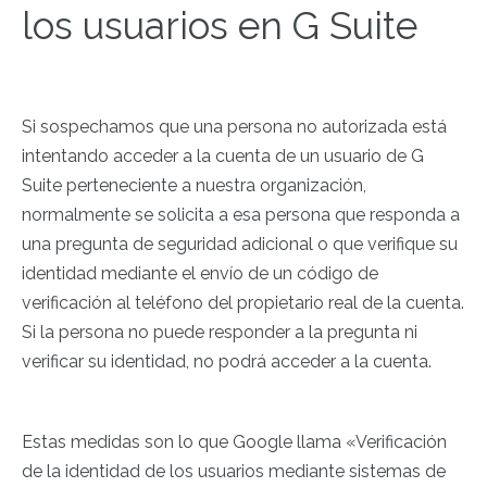
los usuarios en G Suite
Si sospechamos que una persona no autorizada está
intentando acceder a la cuenta de un usuario de G
Suite perteneciente a nuestra organización,
normalmente se solicita a esa persona que responda a
una pregunta de seguridad adicional o que verifique su
identidad mediante el envío de un código de
verificación al teléfono del propietario real de la cuenta.
Si la persona no puede responder a la pregunta ni
verificar su identidad, no podrá acceder a la cuenta.
Estas medidas son lo que Google llama «Verificación
de la identidad de los usuarios mediante sistemas de