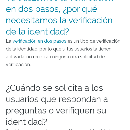
en dos pasos, ¿por qué
necesitamos la verificación
de la identidad?
La
verificación en dos pasos
es un tipo de verificación
de la identidad, por lo que si tus usuarios la tienen
activada, no recibirán ninguna otra solicitud de
verificación.
¿Cuándo se solicita a los
usuarios que respondan a
preguntas o verifiquen su
identidad?