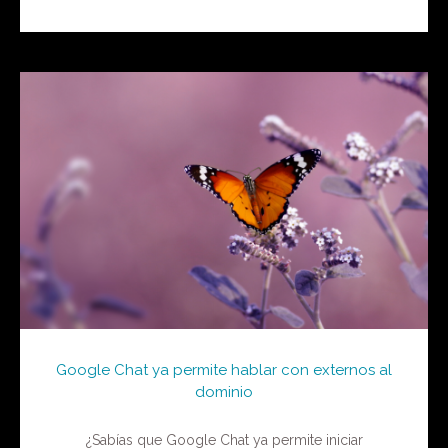
Google Chat ya permite hablar con externos al
dominio
¿Sabías que Google Chat ya permite iniciar