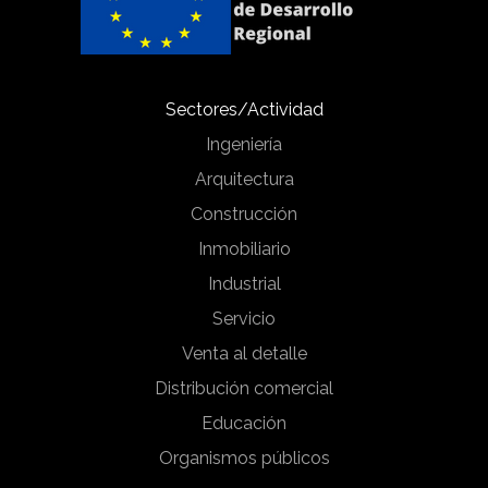
Sectores/Actividad
Ingeniería
Arquitectura
Construcción
Inmobiliario
Industrial
Servicio
Venta al detalle
Distribución comercial
Educación
Organismos públicos