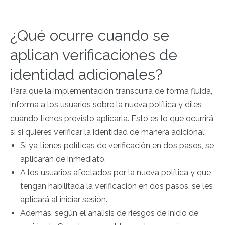
¿Qué ocurre cuando se
aplican verificaciones de
identidad adicionales?
Para que la implementación transcurra de forma fluida,
informa a los usuarios sobre la nueva política y diles
cuándo tienes previsto aplicarla. Esto es lo que ocurrirá
si si quieres verificar la identidad de manera adicional:
Si ya tienes políticas de verificación en dos pasos, se
aplicarán de inmediato.
A los usuarios afectados por la nueva política y que
tengan habilitada la verificación en dos pasos, se les
aplicará al iniciar sesión.
Además, según el análisis de riesgos de inicio de