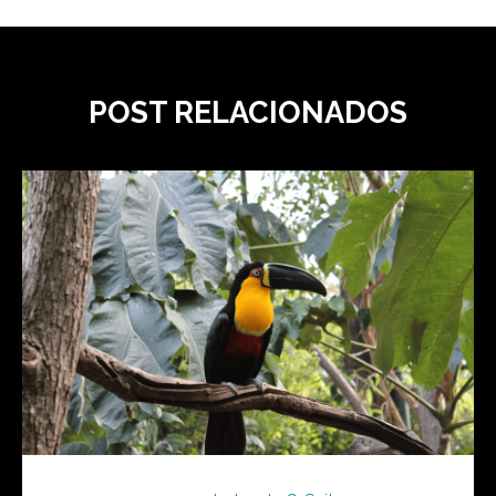
POST RELACIONADOS