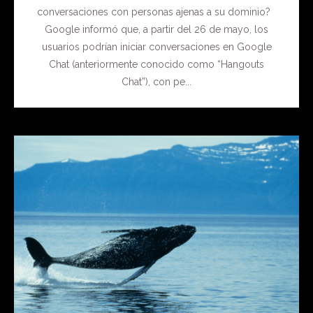
conversaciones con personas ajenas a su dominio?
Google informó que, a partir del 26 de mayo, los
usuarios podrían iniciar conversaciones en Google
Chat (anteriormente conocido como “Hangouts
Chat”), con pe...