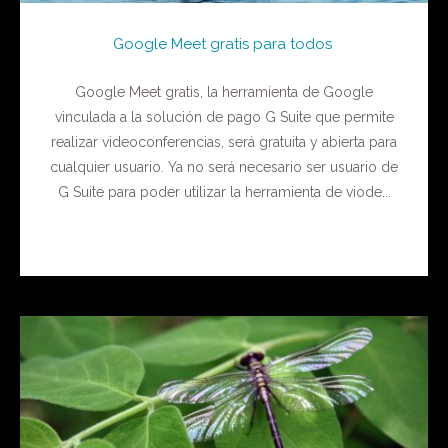
Google Meet gratis para todos
Google Meet gratis, la herramienta de Google
vinculada a la solución de pago G Suite que permite
realizar videoconferencias, será gratuita y abierta para
cualquier usuario. Ya no será necesario ser usuario de
G Suite para poder utilizar la herramienta de viode...