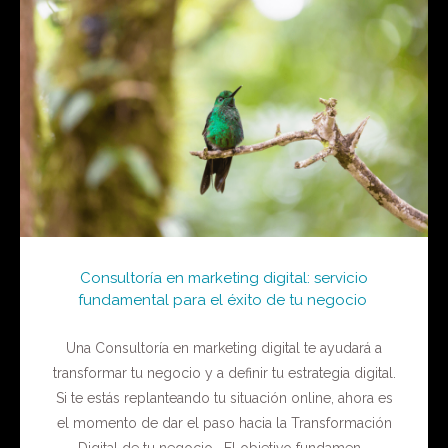
Consultoría en marketing digital: servicio
fundamental para el éxito de tu negocio
Una Consultoría en marketing digital te ayudará a
transformar tu negocio y a definir tu estrategia digital.
Si te estás replanteando tu situación online, ahora es
el momento de dar el paso hacia la Transformación
Digital de tu negocio. El objetivo fundamen...