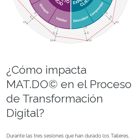
¿Cómo impacta
MAT.DO
©
en el Proceso
de Transformación
Digital?
Durante las tres sesiones que han durado los Talleres,