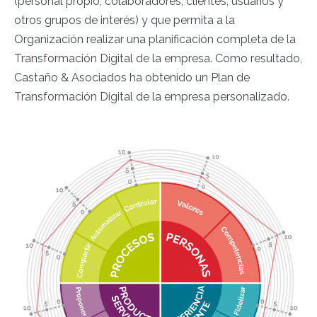
(personal propio, colaboradores, clientes, usuarios y
otros grupos de interés) y que permita a la
Organización realizar una planificación completa de la
Transformación Digital de la empresa. Como resultado,
Castaño & Asociados ha obtenido un Plan de
Transformación Digital de la empresa personalizado.