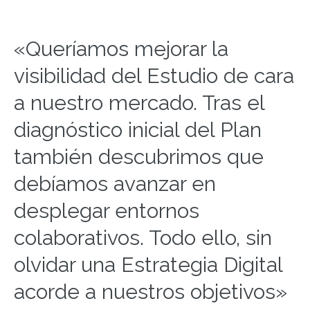
«
Queríamos mejorar la
visibilidad del Estudio de cara
a nuestro mercado.
T
ras el
diagnóstico inicial del Plan
también descubrimos que
debíamos avanzar en
desplegar entornos
colaborativos. Todo ello, sin
olvidar una Estrategia Digital
acorde a nuestros objetivos»