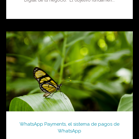
WhatsApp Payments, el sistema de pagos de
WhatsApp