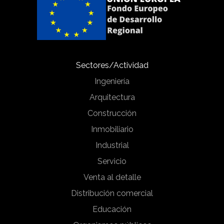
Sectores/Actividad
Ingeniería
Arquitectura
Construcción
Inmobiliario
Industrial
Servicio
Venta al detalle
Distribución comercial
Educación