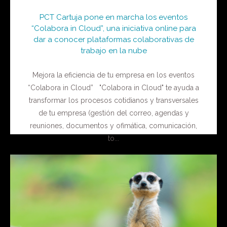
PCT Cartuja pone en marcha los eventos
“Colabora in Cloud”, una iniciativa online para
dar a conocer plataformas colaborativas de
trabajo en la nube
Mejora la eficiencia de tu empresa en los eventos
“Colabora in Cloud” "Colabora in Cloud" te ayuda a
transformar los procesos cotidianos y transversales
de tu empresa (gestión del correo, agendas y
reuniones, documentos y ofimática, comunicación,
to...