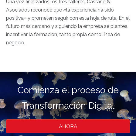
Una vez finalizados los tres talleres, Castaño &
Asociados reconoce que
«la experiencia ha sido
positiva»
y prometen seguir con esta hoja de ruta. En el
futuro más cercano y siguiendo la empresa se plantea
incentivar la formación, tanto propia como línea de
negocio.
Comienza el proceso de
Transformación Digital
AHORA