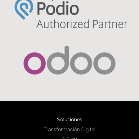
Soluciones
Transformación Digital