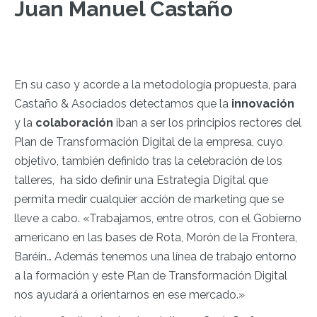
Juan Manuel Castaño
En su caso y acorde a la metodología propuesta, para
Castaño & Asociados detectamos que la
innovación
y la
colaboración
iban a ser los principios rectores del
Plan de Transformación Digital de la empresa, cuyo
objetivo, también definido tras la celebración de los
talleres, ha sido definir una Estrategia Digital que
permita medir cualquier acción de marketing que se
lleve a cabo.
«Trabajamos, entre otros, con el Gobierno
americano en las bases de Rota, Morón de la Frontera,
Baréin… Además tenemos una línea de trabajo entorno
a la formación y este Plan de Transformación Digital
nos ayudará a orientarnos en ese mercado.»