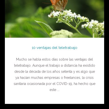
10 ventajas del teletrabajo
Mucho se habla estos días sobre las ventajas del
teletrabajo. Aunque el trabajo a distancia ha existido
desde la década de los años setenta y es algo que
ya hacían muchas empresas o freelances, la crisis
sanitaria ocasionada por el COVID-19, ha hecho que
este ...