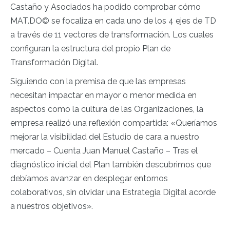
Castaño y Asociados ha podido comprobar cómo
MAT.DO© se focaliza en cada uno de los 4 ejes de TD
a través de 11 vectores de transformación. Los cuales
configuran la estructura del propio Plan de
Transformación Digital.
Siguiendo con la premisa de que las empresas
necesitan impactar en mayor o menor medida en
aspectos como la cultura de las Organizaciones, la
empresa realizó una reflexión compartida: «
Queríamos
mejorar la visibilidad del Estudio de cara a nuestro
mercado
– Cuenta Juan Manuel Castaño –
Tras el
diagnóstico inicial del Plan también descubrimos que
debíamos avanzar en desplegar entornos
colaborativos, sin olvidar una Estrategia Digital acorde
a nuestros objetivos».