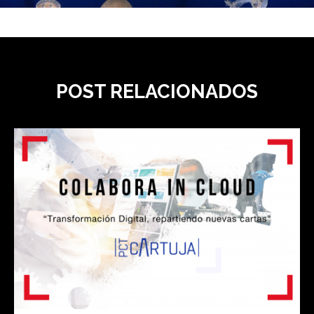
POST RELACIONADOS