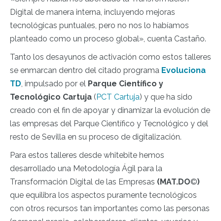
Digital de manera interna, incluyendo mejoras
tecnológicas puntuales, pero no nos lo habíamos
planteado como un proceso global»
, cuenta Castaño.
Tanto los desayunos de activación como estos talleres
se enmarcan dentro del citado programa
Evoluciona
TD
, impulsado por el
Parque Científico y
Tecnológico Cartuja
(
PCT Cartuja
) y que ha sido
creado con el fin de apoyar y dinamizar la evolución de
las empresas del Parque Científico y Tecnológico y del
resto de Sevilla en su proceso de digitalización.
Para estos talleres desde whitebite hemos
desarrollado una Metodología Ágil para la
Transformación Digital de las Empresas
(MAT.DO
©
)
que equilibra los aspectos puramente tecnológicos
con otros recursos tan importantes como las personas