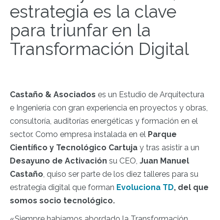
estrategia es la clave
para triunfar en la
Transformación Digital
Castaño & Asociados
es un Estudio de Arquitectura
e Ingeniería con gran experiencia en proyectos y obras,
consultoría, auditorías energéticas y formación en el
sector. Como empresa instalada en el
Parque
Científico y Tecnológico Cartuja
y tras asistir a un
Desayuno de Activación
su CEO,
Juan Manuel
Castaño
, quiso ser parte de los diez talleres para su
estrategia digital que forman
Evoluciona TD
, del que
somos socio tecnológico.
«Siempre habíamos abordado la Transformación