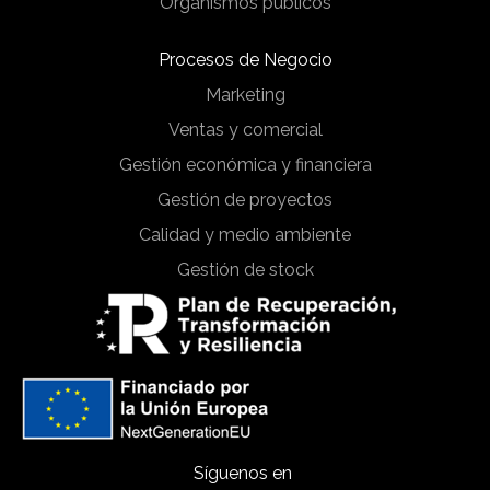
Organismos públicos
Procesos de Negocio
Marketing
Ventas y comercial
Gestión económica y financiera
Gestión de proyectos
Calidad y medio ambiente
Gestión de stock
Síguenos en