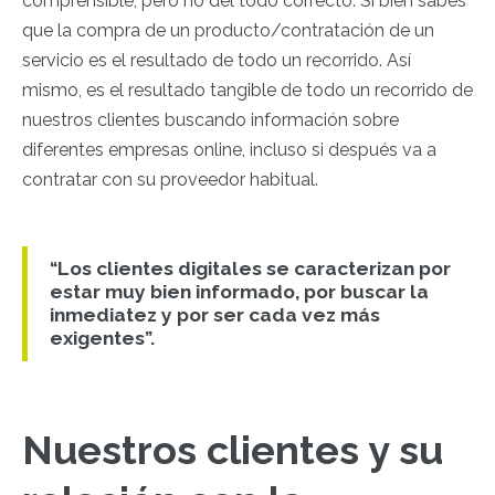
comprensible, pero no del todo correcto. Si bien sabes
que la compra de un producto/contratación de un
servicio es el resultado de todo un recorrido. Así
mismo, es el resultado tangible de todo un recorrido de
nuestros clientes buscando información sobre
diferentes empresas online, incluso si después va a
contratar con su proveedor habitual.
“Los clientes digitales se caracterizan por
estar muy bien informado, por buscar la
inmediatez y por ser cada vez más
exigentes”.
Nuestros clientes y su