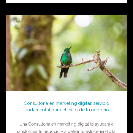
Consultoría en marketing digital: servicio
fundamental para el éxito de tu negocio
Una Consultoría en marketing digital te ayudará a
transformar tu negocio y a definir tu estrategia digital.