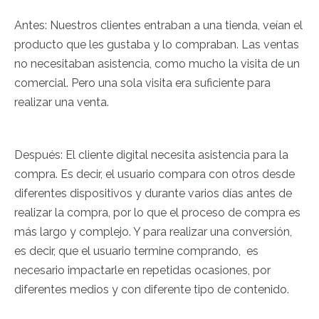
Antes: Nuestros clientes entraban a una tienda, veían el
producto que les gustaba y lo compraban. Las ventas
no necesitaban asistencia, como mucho la visita de un
comercial. Pero una sola visita era suficiente para
realizar una venta.
Después: El cliente digital necesita asistencia para la
compra. Es decir, el usuario compara con otros desde
diferentes dispositivos y durante varios días antes de
realizar la compra, por lo que el proceso de compra es
más largo y complejo. Y para realizar una conversión,
es decir, que el usuario termine comprando, es
necesario impactarle en repetidas ocasiones, por
diferentes medios y con diferente tipo de contenido.