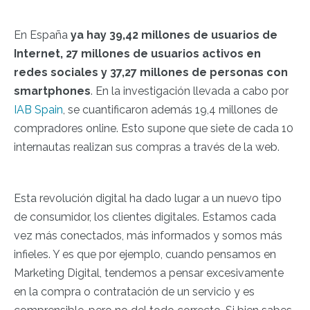
En España
ya hay 39,42 millones de usuarios de
Internet, 27 millones de usuarios activos en
redes sociales y 37,27 millones de personas con
smartphones
. En la investigación llevada a cabo por
IAB Spain
, se cuantificaron además 19,4 millones de
compradores online. Esto supone que siete de cada 10
internautas realizan sus compras a través de la web.
Esta revolución digital ha dado lugar a un nuevo tipo
de consumidor, los clientes digitales. Estamos cada
vez más conectados, más informados y somos más
infieles. Y es que por ejemplo, cuando pensamos en
Marketing Digital, tendemos a pensar excesivamente
en la compra o contratación de un servicio y es