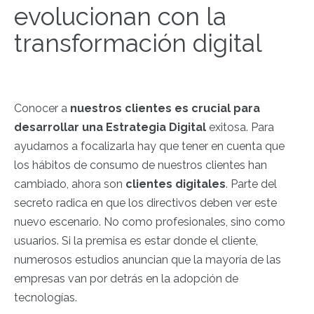
evolucionan con la
transformación digital
Conocer a
nuestros clientes es crucial para
desarrollar una Estrategia Digital
exitosa. Para
ayudarnos a focalizarla hay que tener en cuenta que
los hábitos de consumo de nuestros clientes han
cambiado, ahora son
clientes digitales
. Parte del
secreto radica en que los directivos deben ver este
nuevo escenario. No como profesionales, sino como
usuarios. Si la premisa es estar donde el cliente,
numerosos estudios anuncian que la mayoría de las
empresas van por detrás en la adopción de
tecnologías.