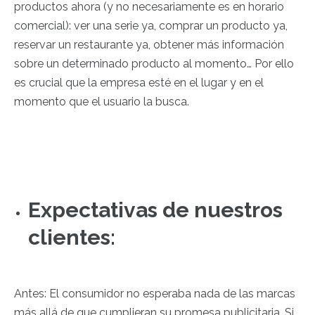
productos ahora (y no necesariamente es en horario
comercial): ver una serie ya, comprar un producto ya,
reservar un restaurante ya, obtener más información
sobre un determinado producto al momento… Por ello
es crucial que la empresa esté en el lugar y en el
momento que el usuario la busca.
Expectativas de nuestros
clientes:
Antes: El consumidor no esperaba nada de las marcas
más allá de que cumplieran su promesa publicitaria. Si