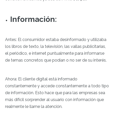
Información:
Antes: El consumidor estaba desinformado y utilizaba
los libros de texto, la televisión, las vallas publicitarias,
el periódico, e internet puntualmente para informarse
de temas concretos que podían o no ser de su interés.
Ahora: El cliente digital está informado
constantemente y accede constantemente a todo tipo
de información. Esto hace que para las empresas sea
más difícil sorprender al usuario con información que
realmente le llame la atención.