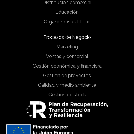
Distribución comercial
Educación
Organismos públicos
Procesos de Negocio
Marketing
Ventas y comercial
Gestión económica y financiera
Gestión de proyectos
Calidad y medio ambiente
Gestión de stock