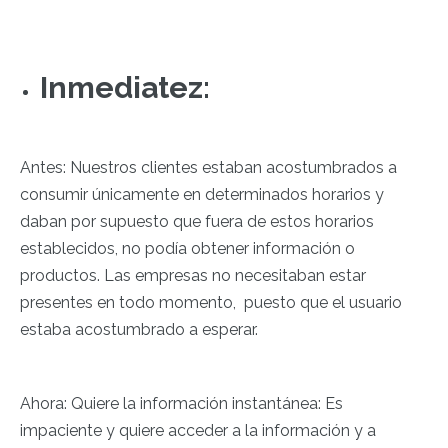
Inmediatez:
Antes: Nuestros clientes estaban acostumbrados a
consumir únicamente en determinados horarios y
daban por supuesto que fuera de estos horarios
establecidos, no podía obtener información o
productos. Las empresas no necesitaban estar
presentes en todo momento, puesto que el usuario
estaba acostumbrado a esperar.
Ahora: Quiere la información instantánea: Es
impaciente y quiere acceder a la información y a