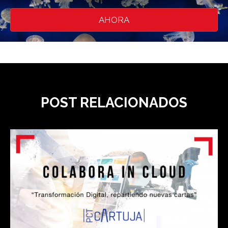
AHORA
POST RELACIONADOS