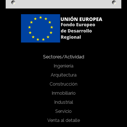
Sectores/Actividad
Ingeniería
Arquitectura
Construcción
Inmobiliario
Industrial
Servicio
Venta al detalle