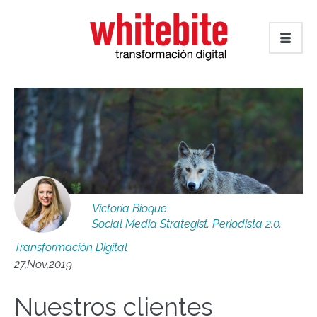
Victoria Bioque
Social Media Strategist. Periodista 2.0.
Transformación Digital
27,Nov,2019
Nuestros clientes