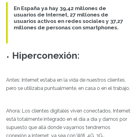
En España ya hay 39,42 millones de
usuarios de Internet, 27 millones de
usuarios activos en redes sociales y 37,27
millones de personas con smartphones.
Hiperconexión:
Antes: Internet estaba en la vida de nuestros clientes,
pero se utilizaba puntualmente, en casa o en el trabajo.
Ahora: Los clientes digitales viven conectados. Internet
está totalmente integrado en el día a día y damos por
supuesto que allá donde vayamos tendremos
conexión a internet, ya sea con Wifi, 4G, 3G…