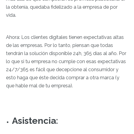
la obtenía, quedaba fidelizado a la empresa de por
vida.
Ahora: Los clientes digitales tienen expectativas altas
de las empresas. Por lo tanto, piensan que todas
tendrán la solución disponible 24h, 365 días al año. Por
lo que si tu empresa no cumple con esas expectativas
24/7/365 es fácil que decepcione al consumidor y
esto haga que éste decida comprar a otra marca (y
que hable mal de tu empresa).
Asistencia: