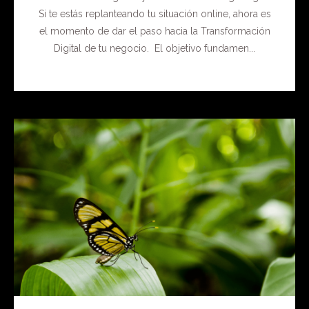
Si te estás replanteando tu situación online, ahora es
el momento de dar el paso hacia la Transformación
Digital de tu negocio. El objetivo fundamen...