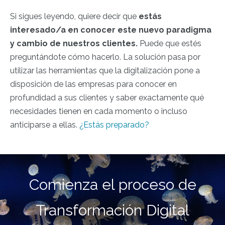
Si sigues leyendo, quiere decir que
estás
interesado/a en conocer este nuevo paradigma
y cambio de nuestros clientes.
Puede que estés
preguntándote cómo hacerlo. La solución pasa por
utilizar las herramientas que la digitalización pone a
disposición de las empresas para conocer en
profundidad a sus clientes y saber exactamente qué
necesidades tienen en cada momento o incluso
anticiparse a ellas.
¿Estás preparado?
Comienza el proceso de
Transformación Digital