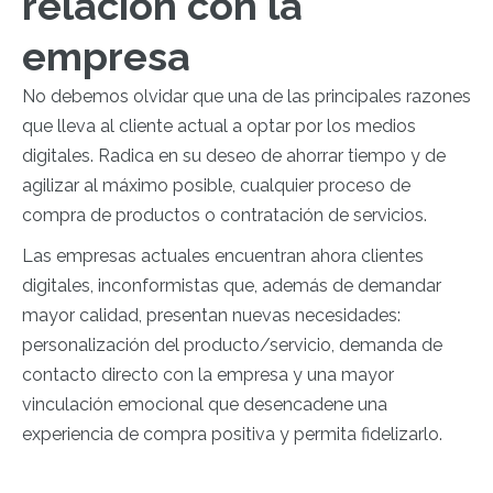
relación con la
empresa
No debemos olvidar que una de las principales razones
que lleva al cliente actual a optar por los medios
digitales. Radica en su deseo de ahorrar tiempo y de
agilizar al máximo posible, cualquier proceso de
compra de productos o contratación de servicios.
Las empresas actuales encuentran ahora clientes
digitales, inconformistas que, además de demandar
mayor calidad, presentan nuevas necesidades:
personalización del producto/servicio, demanda de
contacto directo con la empresa y una mayor
vinculación emocional que desencadene una
experiencia de compra positiva y permita fidelizarlo.