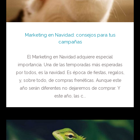
Marketing en Navidad: consejos para tus
campañas
El Marketing en Navidad adquiere especial
importancia. Una de las temporadas más esperadas
por todos, es la navidad. Es época de fiestas, regalos,
y, sobre todo, de compras frenéticas. Aunque este
año serán diferentes no dejaremos de comprar. Y
este año, las c...