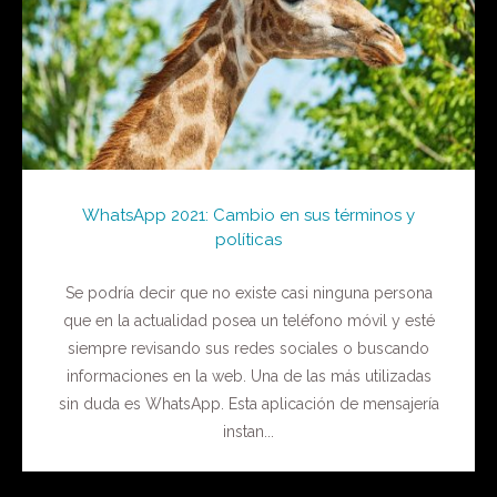
WhatsApp 2021: Cambio en sus términos y
políticas
Se podría decir que no existe casi ninguna persona
que en la actualidad posea un teléfono móvil y esté
siempre revisando sus redes sociales o buscando
informaciones en la web. Una de las más utilizadas
sin duda es WhatsApp. Esta aplicación de mensajería
instan...