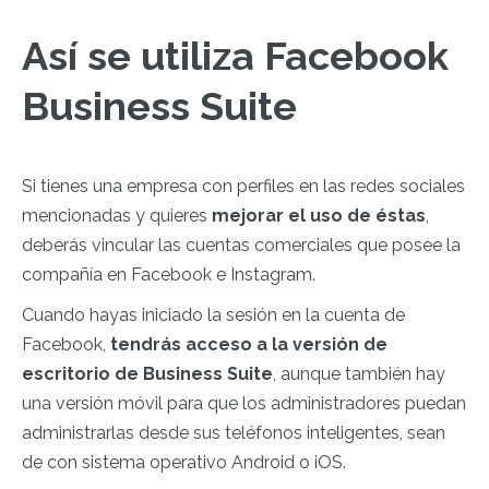
Así se utiliza Facebook
Business Suite
Si tienes una empresa con perfiles en las redes sociales
mencionadas y quieres
mejorar el uso de éstas
,
deberás vincular las cuentas comerciales que posee la
compañía en Facebook e Instagram.
Cuando hayas iniciado la sesión en la cuenta de
Facebook,
tendrás acceso a la versión de
escritorio de Business Suite
, aunque también hay
una versión móvil para que los administradores puedan
administrarlas desde sus teléfonos inteligentes, sean
de con sistema operativo Android o iOS.