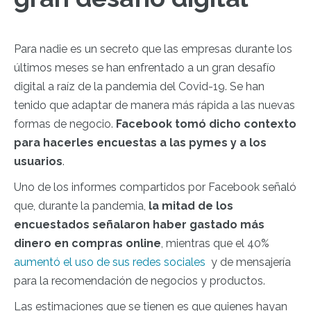
Para nadie es un secreto que las empresas durante los
últimos meses se han enfrentado a un gran desafío
digital a raíz de la pandemia del Covid-19. Se han
tenido que adaptar de manera más rápida a las nuevas
formas de negocio.
Facebook tomó dicho contexto
para hacerles encuestas a las pymes y a los
usuarios
.
Uno de los informes compartidos por Facebook señaló
que, durante la pandemia,
la mitad de los
encuestados señalaron haber gastado más
dinero en compras online
, mientras que el 40%
aumentó el uso de sus redes sociales
y de mensajería
para la recomendación de negocios y productos.
Las estimaciones que se tienen es que quienes hayan