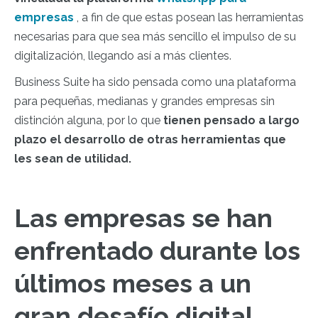
empresas
, a fin de que estas posean las herramientas
necesarias para que sea más sencillo el impulso de su
digitalización, llegando así a más clientes.
Business Suite ha sido pensada como una plataforma
para pequeñas, medianas y grandes empresas sin
distinción alguna, por lo que
tienen pensado a largo
plazo el desarrollo de otras herramientas que
les sean de utilidad.
Las empresas se han
enfrentado durante los
últimos meses a un
gran desafío digital