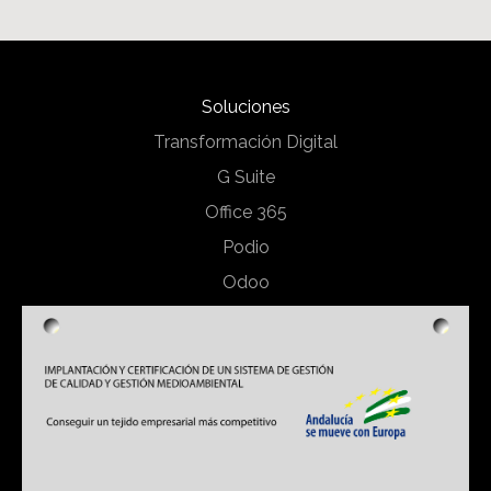
Soluciones
Transformación Digital
G Suite
Office 365
Podio
Odoo