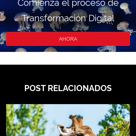
Comienza el proceso de
Transformación Digital
AHORA
POST RELACIONADOS