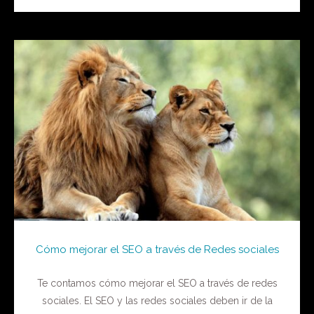
Cómo mejorar el SEO a través de Redes sociales
Te contamos cómo mejorar el SEO a través de redes
sociales. El SEO y las redes sociales deben ir de la