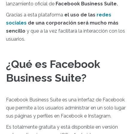
lanzamiento oficial de
Facebook Business Suite.
Gracias a esta plataforma
el uso de las
redes
sociales
de una corporación será mucho más
sencillo
y que a la vez facilitará la interacción con los
usuarios.
¿Qué es Facebook
Business Suite?
Facebook Business Suite es una interfaz de Facebook
que permite a los usuarios administrar en un solo lugar
sus páginas y perfiles en Facebook e Instagram.
Es totalmente gratuita y está disponible en versión