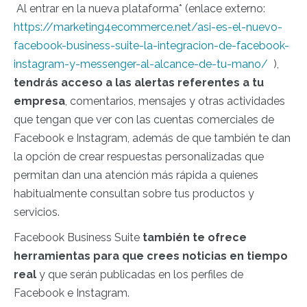
Al entrar en la nueva plataforma
* (
enlace externo:
https://marketing4ecommerce.net/asi-es-el-nuevo-
facebook-business-suite-la-integracion-de-facebook-
instagram-y-messenger-al-alcance-de-tu-mano/
)
,
tendrás acceso a las alertas referentes a tu
empresa
, comentarios, mensajes y otras actividades
que tengan que ver con las cuentas comerciales de
Facebook e Instagram, además de que también te dan
la opción de crear respuestas personalizadas que
permitan dan una atención más rápida a quienes
habitualmente consultan sobre tus productos y
servicios.
Facebook Business Suite
también te ofrece
herramientas para que crees noticias en tiempo
real
y que serán publicadas en los perfiles de
Facebook e Instagram.