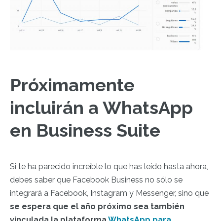
Próximamente
incluirán a WhatsApp
en Business Suite
Si te ha parecido increíble lo que has leído hasta ahora,
debes saber que Facebook Business no sólo se
integrará a Facebook, Instagram y Messenger, sino que
se espera que el año próximo sea también
vinculada la plataforma
WhatsApp para