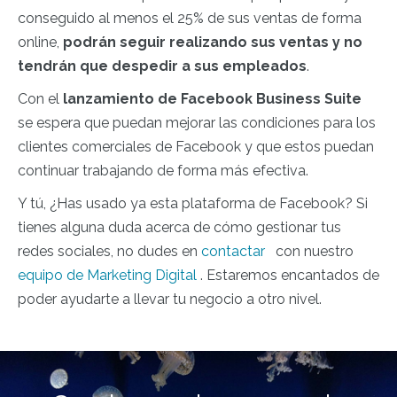
conseguido al menos el 25% de sus ventas de forma
online,
podrán seguir realizando sus ventas y no
tendrán que despedir a sus empleados
.
Con el
lanzamiento de Facebook Business Suite
se espera que puedan mejorar las condiciones para los
clientes comerciales de Facebook y que estos puedan
continuar trabajando de forma más efectiva.
Y tú, ¿Has usado ya esta plataforma de Facebook? Si
tienes alguna duda acerca de cómo gestionar tus
redes sociales, no dudes en
contactar
con nuestro
equipo de Marketing Digital
. Estaremos encantados de
poder ayudarte a llevar tu negocio a otro nivel.