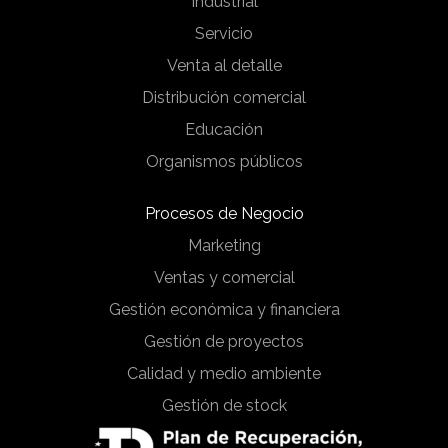
Industrial
Servicio
Venta al detalle
Distribución comercial
Educación
Organismos públicos
Procesos de Negocio
Marketing
Ventas y comercial
Gestión económica y financiera
Gestión de proyectos
Calidad y medio ambiente
Gestión de stock