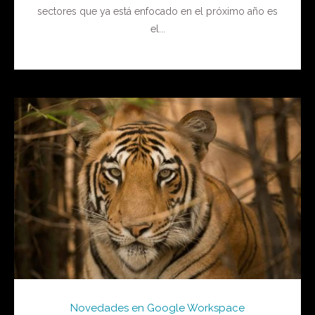
sectores que ya está enfocado en el próximo año es
el...
Novedades en Google Workspace