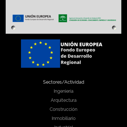
Sectores/Actividad
Ingeniería
Arquitectura
Construcción
Inmobiliario