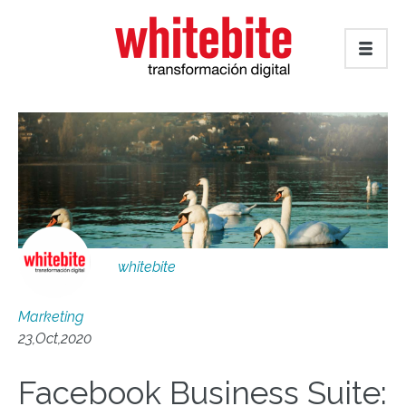
whitebite
Marketing
23,Oct,2020
Facebook Business Suite: