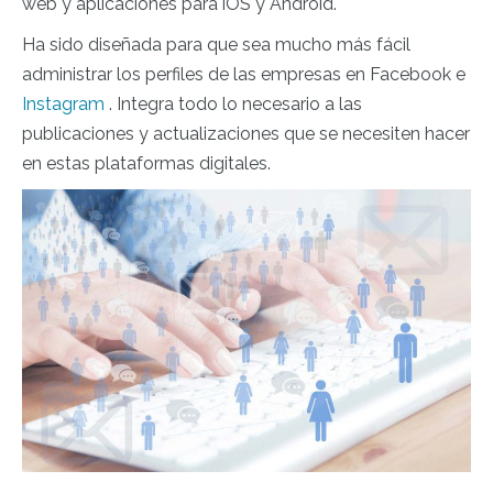
web y aplicaciones para iOS y Android.
Ha sido diseñada para que sea mucho más fácil
administrar los perfiles de las empresas en Facebook e
Instagram
. Integra todo lo necesario a las
publicaciones y actualizaciones que se necesiten hacer
en estas plataformas digitales.