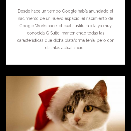
Desde hace un tiempo Google había anunciado el
nacimiento de un nuevo espacio, el nacimiento de
Google Workspace, el cual sustituirá a la ya muy
conocida G Suite, manteniendo todas las
características que dicha plataforma tenía, pero con
distintas actualizacio...