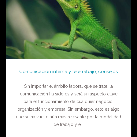
Comunicación interna y teletrabajo, consejos
Sin importar el ámbito laboral que se trate, la
comunicación ha sido es y será un aspecto clave
para el funcionamiento de cualquier negocio,
organización y empresa. Sin embargo, esto es algo
que se ha vuelto aún más relevante por la modalidad
de trabajo y e...