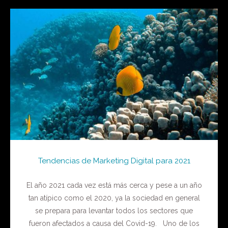
Tendencias de Marketing Digital para 2021
El año 2021 cada vez está más cerca y pese a un año
tan atípico como el 2020, ya la sociedad en general
se prepara para levantar todos los sectores que
fueron afectados a causa del Covid-19. Uno de los