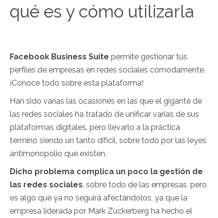
qué es y cómo utilizarla
Facebook Business Suite
permite gestionar tus
perfiles de empresas en redes sociales cómodamente.
¡Conoce todo sobre esta plataforma!
Han sido varias las ocasiones en las que el gigante de
las redes sociales ha tratado de unificar varias de sus
plataformas digitales, pero llevarlo a la práctica
terminó siendo un tanto difícil, sobre todo por las leyes
antimonopolio que existen.
Dicho problema complica un poco la gestión de
las redes sociales
, sobre todo de las empresas, pero
es algo que ya no seguirá afectándolos, ya que la
empresa liderada por Mark Zuckerberg ha hecho el