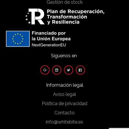
Gestión de stock
Síguenos en
Información legal
Aviso legal
Política de privacidad
Contacto
info@whitebite.es