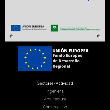
Sectores/Actividad
Ingeniería
Arquitectura
Construcción