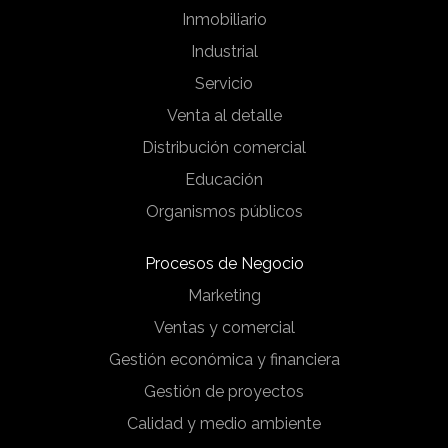
Inmobiliario
Industrial
Servicio
Venta al detalle
Distribución comercial
Educación
Organismos públicos
Procesos de Negocio
Marketing
Ventas y comercial
Gestión económica y financiera
Gestión de proyectos
Calidad y medio ambiente