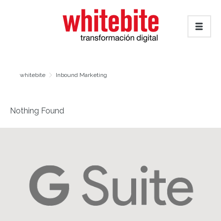
whitebite
Inbound Marketing
Nothing Found