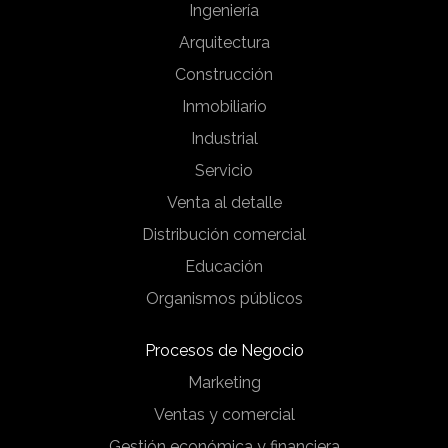
Ingeniería
Arquitectura
Construcción
Inmobiliario
Industrial
Servicio
Venta al detalle
Distribución comercial
Educación
Organismos públicos
Procesos de Negocio
Marketing
Ventas y comercial
Gestión económica y financiera