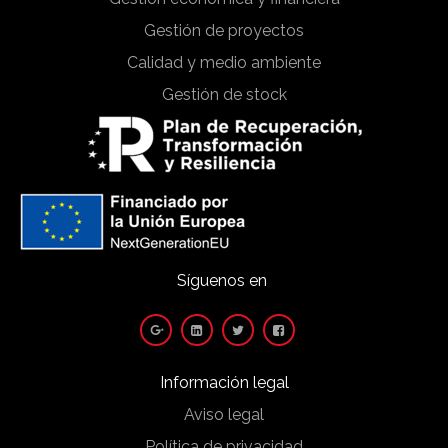
Gestión de proyectos
Calidad y medio ambiente
Gestión de stock
Síguenos en
Información legal
Aviso legal
Política de privacidad