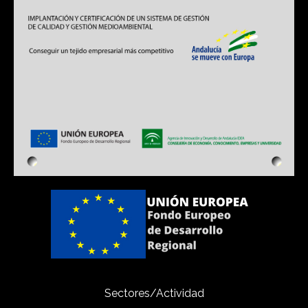
Sectores/Actividad