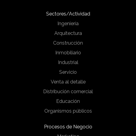
Sectores/Actividad
Ingeniería
Arquitectura
Construcción
Inmobiliario
Industrial
Servicio
Venta al detalle
Distribución comercial
Educación
Organismos públicos
Procesos de Negocio