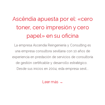
Ascêndia apuesta por el: «cero
toner, cero impresión y cero
papel» en su oficina
La empresa Ascendia Reingeniería y Consulting es
una empresa consultora sevillana con 10 años de
experiencia en prestación de servicios de consultoría
de gestión certificable y desarrollo estratégico.
Desde sus inicios en 2004, esta empresa sevil...
Leer más
→