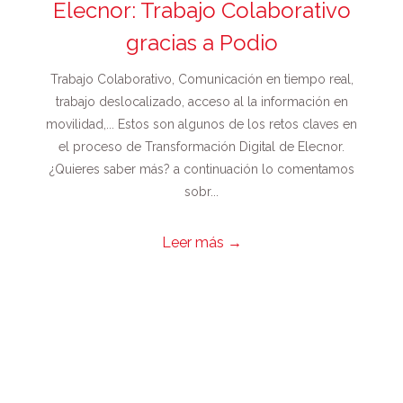
Elecnor: Trabajo Colaborativo
gracias a Podio
Trabajo Colaborativo, Comunicación en tiempo real,
trabajo deslocalizado, acceso al la información en
movilidad,... Estos son algunos de los retos claves en
el proceso de Transformación Digital de Elecnor.
¿Quieres saber más? a continuación lo comentamos
sobr...
Leer más
→