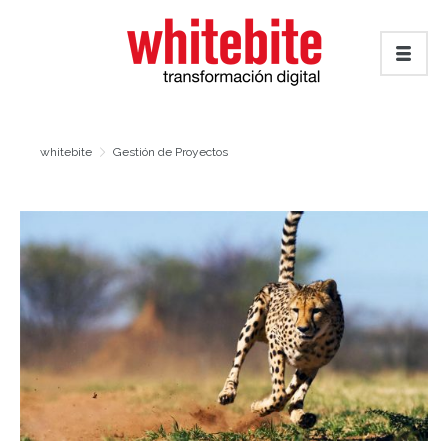
whitebite
Gestión de Proyectos