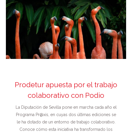
Prodetur apuesta por el trabajo
colaborativo con Podio
La Diputación de Sevilla pone en marcha cada año el
Programa Pr@xis, en cuyas dos últimas ediciones se
le ha dotado de un entorno de trabajo colaborativo.
Conoce cómo esta iniciativa ha transformado los