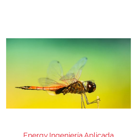
Energy Ingeniería Aplicada