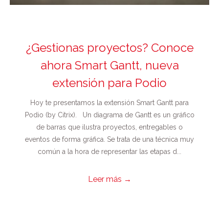
¿Gestionas proyectos? Conoce
ahora Smart Gantt, nueva
extensión para Podio
Hoy te presentamos la extensión Smart Gantt para
Podio (by Citrix). Un diagrama de Gantt es un gráfico
de barras que ilustra proyectos, entregables o
eventos de forma gráfica. Se trata de una técnica muy
común a la hora de representar las etapas d...
Leer más
→