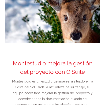
Montestudio mejora la gestión
del proyecto con G Suite
Montestudio es un estudio de ingeniería situado en la
Costa del Sol. Dada la naturaleza de su trabajo, su
equipo necesitaba mejorar la gestión del proyecto y
acceder a toda la documentación cuando se
encuentran en una obra o instalación. Hasta ah...