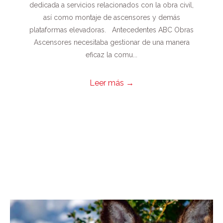
dedicada a servicios relacionados con la obra civil,
así como montaje de ascensores y demás
plataformas elevadoras. Antecedentes ABC Obras
Ascensores necesitaba gestionar de una manera
eficaz la comu...
Leer más
→