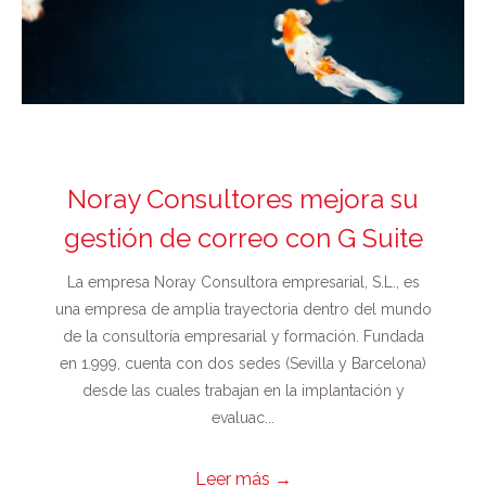
Noray Consultores mejora su
gestión de correo con G Suite
La empresa Noray Consultora empresarial, S.L., es
una empresa de amplia trayectoria dentro del mundo
de la consultoría empresarial y formación. Fundada
en 1.999, cuenta con dos sedes (Sevilla y Barcelona)
desde las cuales trabajan en la implantación y
evaluac...
Leer más
→