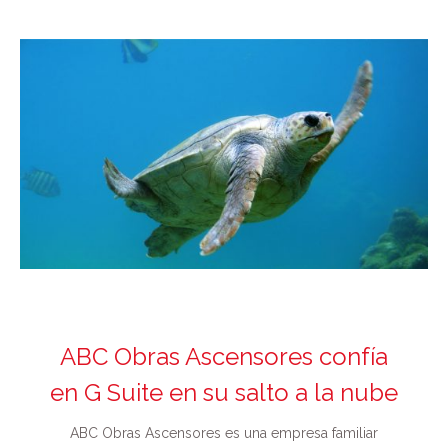
ABC Obras Ascensores confía
en G Suite en su salto a la nube
ABC Obras Ascensores es una empresa familiar