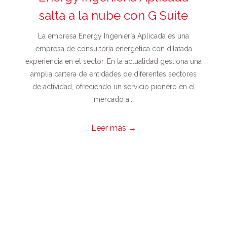
salta a la nube con G Suite
La empresa Energy Ingeniería Aplicada es una
empresa de consultoría energética con dilatada
experiencia en el sector. En la actualidad gestiona una
amplia cartera de entidades de diferentes sectores
de actividad, ofreciendo un servicio pionero en el
mercado a...
Leer más
→